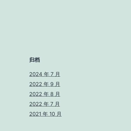
归档
2024 年 7 月
2022 年 9 月
2022 年 8 月
2022 年 7 月
2021 年 10 月