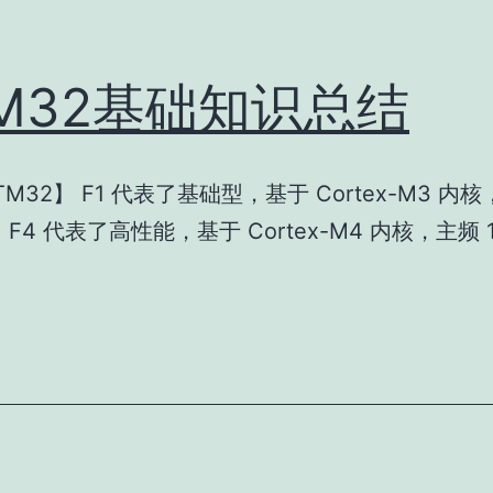
TM32基础知识总结
M32】 F1 代表了基础型，基于 Cortex-M3 内
，F4 代表了高性能，基于 Cortex-M4 内核，主频 