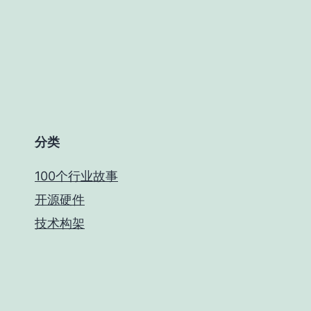
分类
100个行业故事
开源硬件
技术构架