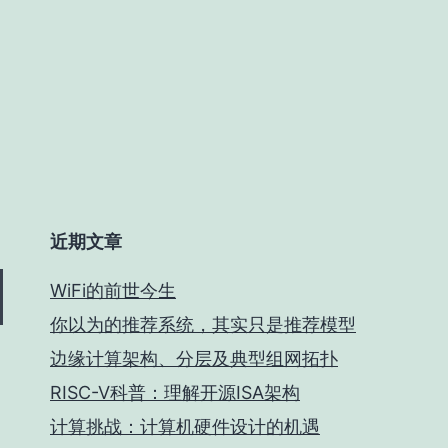
近期文章
WiFi的前世今生
你以为的推荐系统，其实只是推荐模型
边缘计算架构、分层及典型组网拓扑
RISC-V科普：理解开源ISA架构
计算挑战：计算机硬件设计的机遇