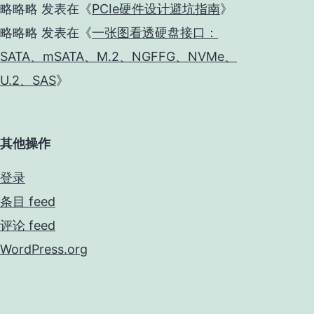
略略略
发表在《
PCIe硬件设计避坑指南
》
略略略
发表在《
一张图看透硬盘接口：
SATA、mSATA、M.2、NGFFG、NVMe、
U.2、SAS
》
其他操作
登录
条目 feed
评论 feed
WordPress.org