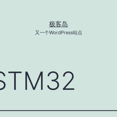
极客岛
又一个WordPress站点
STM32