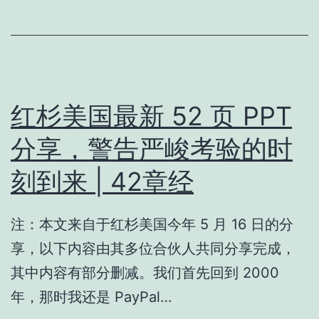
红杉美国最新 52 页 PPT
分享，警告严峻考验的时
刻到来 | 42章经
注：本文来自于红杉美国今年 5 月 16 日的分
享，以下内容由其多位合伙人共同分享完成，
其中内容有部分删减。我们首先回到 2000
年，那时我还是 PayPal…