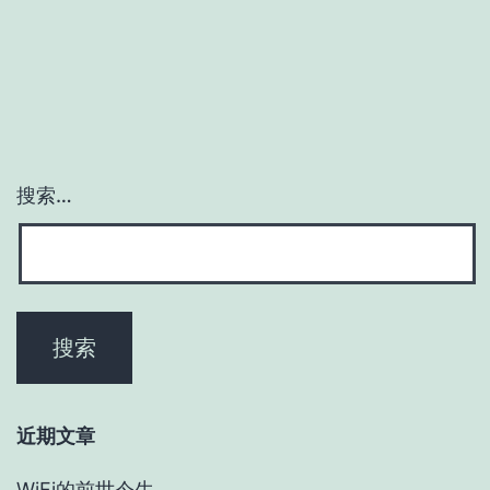
搜索…
近期文章
WiFi的前世今生