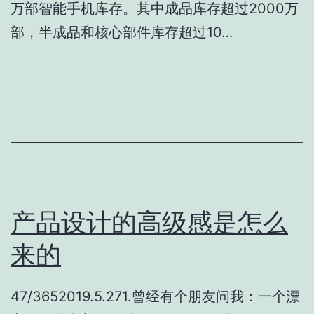
万部智能手机库存。其中成品库存超过2000万
部，半成品和核心部件库存超过10…
产品设计的高级感是怎么
来的
47/3652019.5.271.曾经有个朋友问我：一个漂