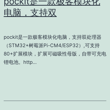
pockit是一款极客模块化
电脑，支持双
pockit是一款极客模块化电脑，支持双处理器
（STM32+树莓派Pi-CM4/ESP32）,可支持
80+扩展模块，扩展可磁吸性母版，自带可充电
锂电池。http…