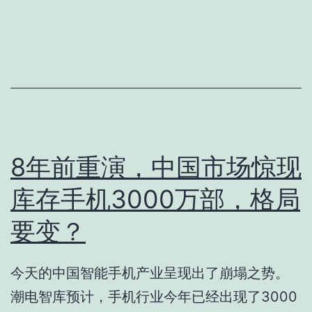
8年前重演，中国市场惊现
库存手机3000万部，格局
要变？
今天的中国智能手机产业呈现出了崩塌之势。
潮电智库预计，手机行业今年已经出现了3000