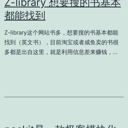
Z-library 想要搜的书基本
都能找到
Z-library这个网站书多，想要搜的书基本都能
找到（英文书），目前淘宝或者咸鱼卖的书很
多都是出自这里，就是利用信息差来赚钱，…