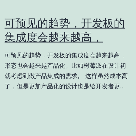
可预见的趋势，开发板的
集成度会越来越高，
可预见的趋势，开发板的集成度会越来越高，
形态也会越来越产品化。比如树莓派在设计初
就考虑到做产品集成的需求。 这样虽然成本高
了，但是更加产品化的设计也是给开发者更…