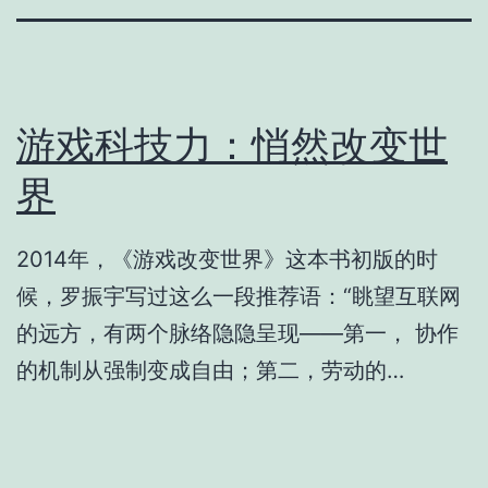
游戏科技力：悄然改变世
界
2014年，《游戏改变世界》这本书初版的时
候，罗振宇写过这么一段推荐语：“眺望互联网
的远方，有两个脉络隐隐呈现——第一， 协作
的机制从强制变成自由；第二，劳动的…