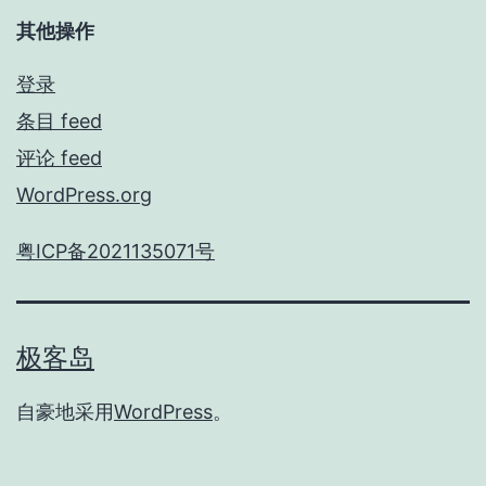
其他操作
登录
条目 feed
评论 feed
WordPress.org
粤ICP备2021135071号
极客岛
自豪地采用
WordPress
。