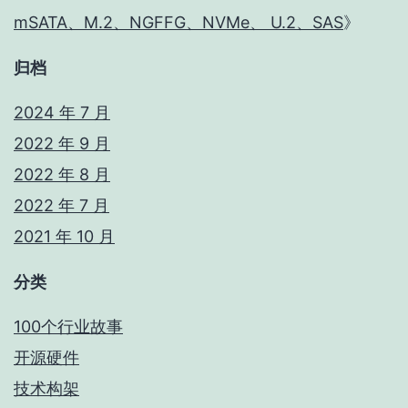
mSATA、M.2、NGFFG、NVMe、 U.2、SAS
》
归档
2024 年 7 月
2022 年 9 月
2022 年 8 月
2022 年 7 月
2021 年 10 月
分类
100个行业故事
开源硬件
技术构架