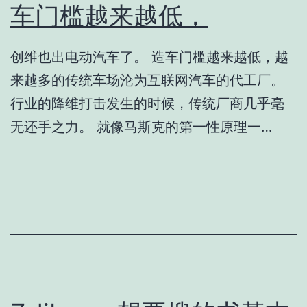
车门槛越来越低，
创维也出电动汽车了。 造车门槛越来越低，越
来越多的传统车场沦为互联网汽车的代工厂。
行业的降维打击发生的时候，传统厂商几乎毫
无还手之力。 就像马斯克的第一性原理一…