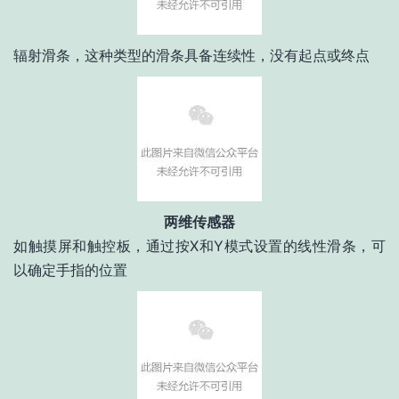
辐射滑条，这种类型的滑条具备连续性，没有起点或终点
两维传感器
如触摸屏和触控板，通过按X和Y模式设置的线性滑条，可
以确定手指的位置