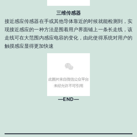
三维传感器
接近感应传感器在手或其他导体靠近的时候就能检测到，实
现接近感应的一种方法是围着用户界面铺上一条长走线，该
走线可在大范围内感应电容的变化，由此使得系统对用户的
触摸感应显得更加快速
—END—