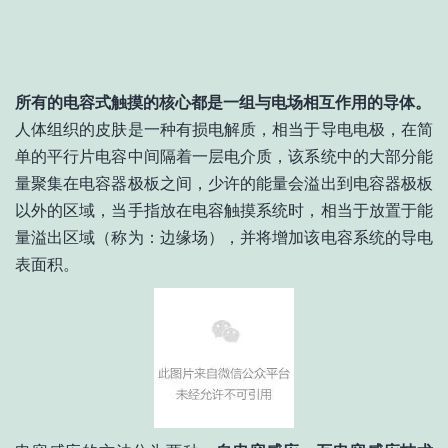
所有的电容式触摸的核心都是一组与电场相互作用的导体。
人体组织的皮肤是一种有损电解质，相当于导电电极，在简
单的平行片电容中间隔着一层电介质，该系统中的大部分能
量聚集在电容器极板之间，少许的能量会溢出到电容器极板
以外的区域，当手指放在电容触摸系统时，相当于放置于能
量溢出区域（称为：边缘场），并将增加该电容系统的导电
表面积。