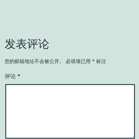
发表评论
您的邮箱地址不会被公开。
必填项已用
*
标注
评论
*