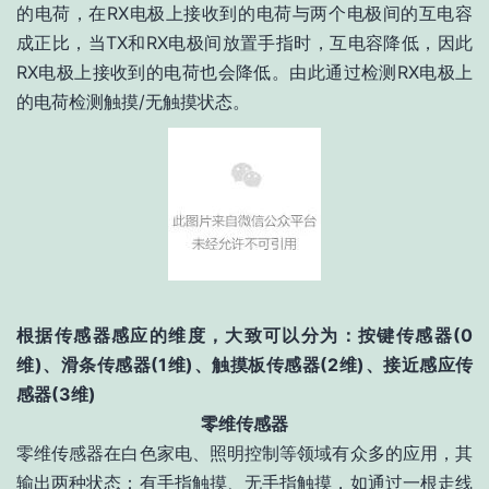
的电荷，在RX电极上接收到的电荷与两个电极间的互电容
成正比，当TX和RX电极间放置手指时，互电容降低，因此
RX电极上接收到的电荷也会降低。由此通过检测RX电极上
的电荷检测触摸/无触摸状态。
根据传感器感应的维度，大致可以分为：按键传感器(0
维)、滑条传感器(1维)、触摸板传感器(2维)、接近感应传
感器(3维)
零维传感器
零维传感器在白色家电、照明控制等领域有众多的应用，其
输出两种状态：有手指触摸、无手指触摸，如通过一根走线