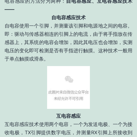
电容感应的方法分为两种：
自电容感应、互电容感应技术
——
自电容感应技术
自电容使用一个引脚，并测量该引脚和电源地之间的电容。
即：驱动与传感器相连的引脚上的电流，由于将手指放在传
感器上，其系统的电容会增加，因此其电压也会增加，实测
电压的变化即可检测是否有手指进行触摸。这种技术一般用
于单点触摸或滑条。
互电容感应
互电容感应技术使用两个电容，一个为发送电极、一个为接
收电极，TX引脚提供数字电压，并测量RX引脚上所接收到