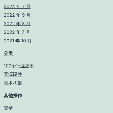
2024 年 7 月
2022 年 9 月
2022 年 8 月
2022 年 7 月
2021 年 10 月
分类
100个行业故事
开源硬件
技术构架
其他操作
登录