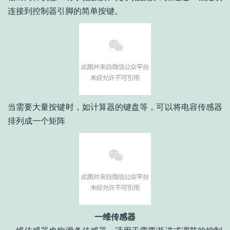
连接到控制器引脚的简单按键。
当需要大量按键时，如计算器的键盘等，可以将电容传感器
排列成一个矩阵
一维传感器