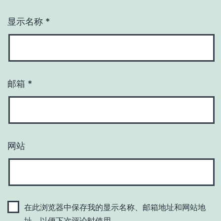
显示名称
*
邮箱
*
网站
在此浏览器中保存我的显示名称、邮箱地址和网站地
址，以便下次评论时使用。