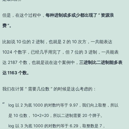
但是，在这个过程中，
每种进制或多或少都出现了 “ 资源浪
费 ”。
比如说 10 位的 2 进制，也就是 2 的 10 次方，一共能表达
1024 个数字，已经几乎用完了，但 7 位的 3 进制，一共能表
达 2187 个数，也就是说在这个案例中，
三进制比二进制能多表
达 1163 个数。
我们在计算 “ 需要几位数 ” 的时候是这么考虑的：
log 以 2 为底 1000 的对数约等于 9.97，我们向上取整，所以
是 10 位数， 10*2=20，所以二进制需要 20 个牌子。
log 以 3 为底 1000 的对数约等于 6.29，取整数是 7，