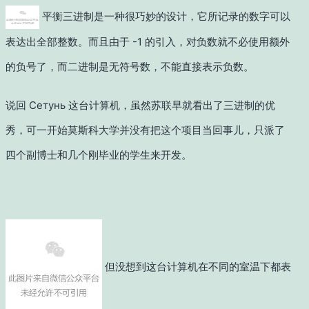
平衡三进制是一种很巧妙的设计，它所记录的数字可以
表达出全部整数。而且由于 -1 的引入，对负数就不必使用额外
的负号了，而二进制是无符号数，不能直接表示负数。
说回 Сетунь 这台计算机，虽然苏联早就看出了三进制的优
秀，可一开始莫斯科大学并没有把这个项目当回事儿，只派了
四个副博士和几个刚毕业的学生来开发。
但没想到这台计算机在不同的室温下都表