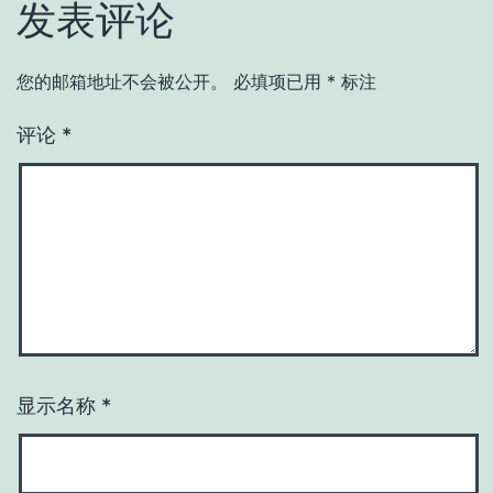
发表评论
您的邮箱地址不会被公开。
必填项已用
*
标注
评论
*
显示名称
*