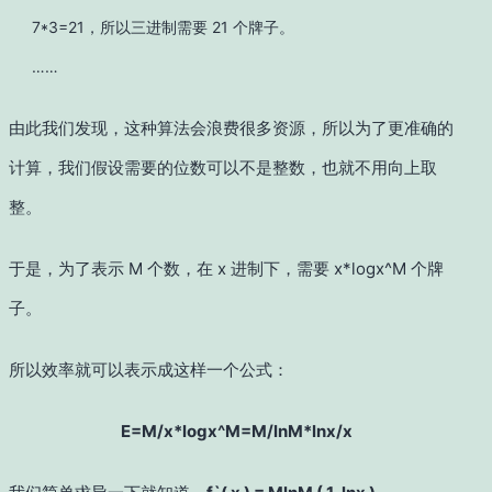
7*3=21，所以三进制需要 21 个牌子。
……
由此我们发现，这种算法会浪费很多资源，所以为了更准确的
计算，我们假设需要的位数可以不是整数，也就不用向上取
整。
于是，为了表示 M 个数，在 x 进制下，需要 x*logx^M 个牌
子。
所以效率就可以表示成这样一个公式：
E=M/x*logx^M=M/lnM*lnx/x