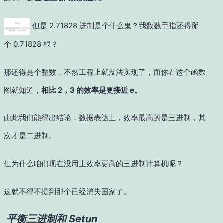
但是 2.71828 进制是个什么鬼？我数数手指还得掰
个 0.71828 根？
那还得是个整数，不然工程上就没法实现了，而你看这个函数
图就知道，
相比 2，3 的效率是更接近 e。
由此我们能得出结论，数据表达上，效率最高的是三进制，其
次才是二进制。
但为什么咱们现在没用上效率更高的三进制计算机呢？
这就不得不提到那个已经消失国家了。
平衡三进制和 Setun