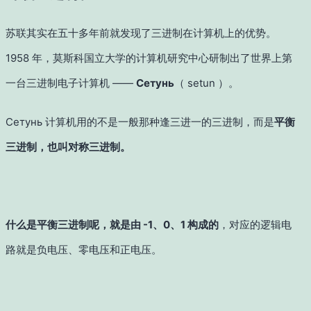
苏联其实在五十多年前就发现了三进制在计算机上的优势。
1958 年，莫斯科国立大学的计算机研究中心研制出了世界上第
一台三进制电子计算机 ——
Сетунь
（ setun ）。
Сетунь 计算机用的不是一般那种逢三进一的三进制，而是
平衡
三进制，也叫对称三进制。
什么是平衡三进制呢，就是由 -1、0、1 构成的
，对应的逻辑电
路就是负电压、零电压和正电压。