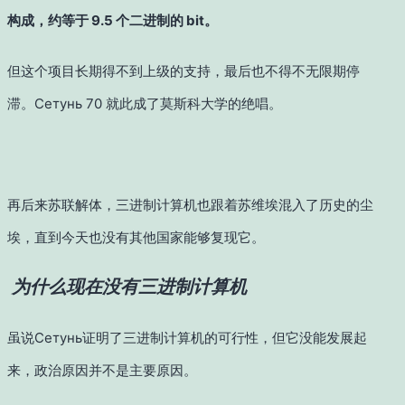
构成，约等于 9.5 个二进制的 bit。
但这个项目长期得不到上级的支持，最后也不得不无限期停
滞。
Сетунь
70 就此成了莫斯科大学的绝唱。
再后来苏联解体，三进制计算机也跟着苏维埃混入了历史的尘
埃，直到今天也没有其他国家能够复现它。
为什么现在没有三进制计算机
虽说Сетунь证明了三进制计算机的可行性，但它没能发展起
来，政治原因并不是主要原因。