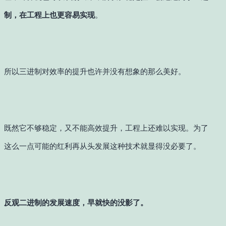
制，在工程上也更容易实现
。
所以三进制对效率的提升也许并没有想象的那么美好。
既然它不够稳定，又不能高效提升，工程上还难以实现。
为了
这么一点可能的红利再从头发展这种技术就显得没必要了。
反观二进制的发展速度，早就快的没影了。