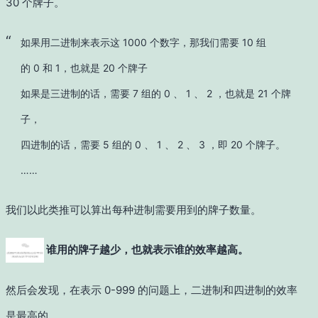
30 个牌子。
如果用二进制来表示这 1000 个数字，那我们需要 10 组
的 0 和 1，也就是 20 个牌子
如果是三进制的话，需要 7 组的 0 、 1 、 2 ，也就是 21 个牌
子，
四进制的话，需要 5 组的 0 、 1 、 2 、 3 ，即 20 个牌子。
……
我们以此类推可以算出每种进制需要用到的牌子数量。
谁用的牌子越少，也就表示谁的效率越高。
然后会发现，在表示 0-999 的问题上，二进制和四进制的效率
是最高的。