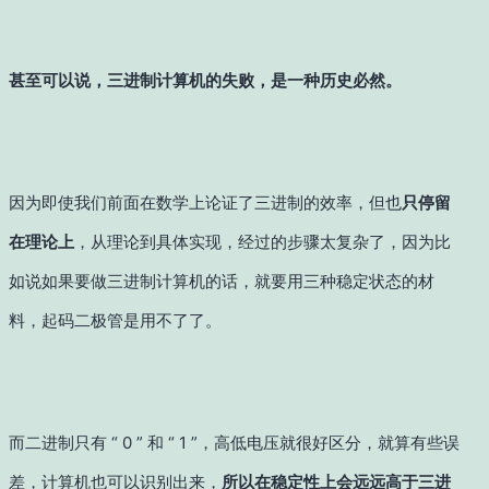
甚至可以说，三进制计算机的失败，是一种历史必然
。
因为即使我们前面在数学上论证了三进制的效率，但也
只停留
在理论上
，从理论到具体实现，经过的步骤太复杂了，因为比
如说如果要做三进制计算机的话，就要用三种稳定状态的材
料，起码二极管是用不了了。
而二进制只有 “ 0 ” 和 “ 1 ”，高低电压就很好区分，就算有些误
差，计算机也可以识别出来，
所以在稳定性上会远远高于三进