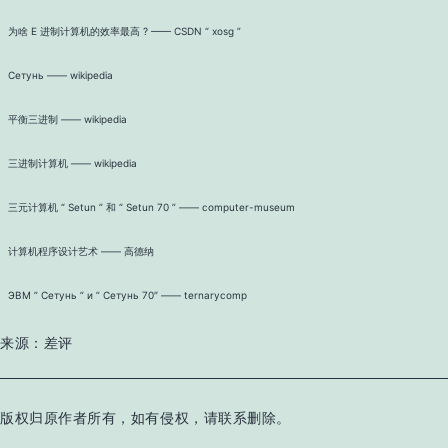
为啥 E 进制计算机的效率最高 ? —— CSDN “ xosg ”
Сетунь —— wikipedia
平衡三进制 —— wikipedia
三进制计算机 —— wikipedia
三元计算机 “ Setun ” 和 “ Setun 70 ” —— computer-museum
计算机程序设计艺术 —— 高德纳
ЭВМ ” Сетунь ” и ” Сетунь 70″ —— ternarycomp
来源：差评
版权归原作者所有，如有侵权，请联系删除。