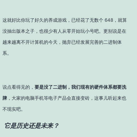
这就好比你玩了好久的养成游戏，已经花了无数个 648，就算
没抽出版本之子，也很少有人从零开始玩小号吧。
更别说是在
越来越离不开计算机的今天，抛弃已经发展完善的二进制体
系。
说点看得见的，
要是没了二进制，我们现有的硬件体系都要洗
牌
，大家的电脑手机等电子产品会直接变砖，这事儿听起来也
不现实吧。
它是历史还是未来？