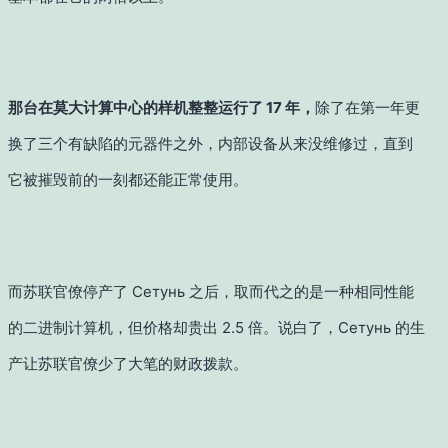
那台在莫大计算中心的样机整整运行了 17 年，
除了在第一年更
换了三个有缺陷的元器件之外，内部设备从来没维修过，直到
它被摧毁前的一刻都还能正常使用。
而苏联官僚停产了 Сетунь 之后，取而代之的是一种相同性能
的二进制计算机，但价格却贵出 2.5 倍。说白了，Сетунь 的生
产让苏联官僚少了大笔的财政拨款。