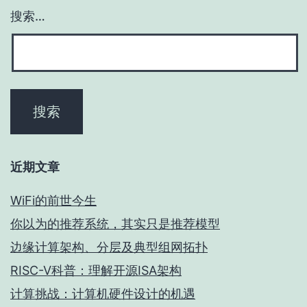
搜索…
近期文章
WiFi的前世今生
你以为的推荐系统，其实只是推荐模型
边缘计算架构、分层及典型组网拓扑
RISC-V科普：理解开源ISA架构
计算挑战：计算机硬件设计的机遇