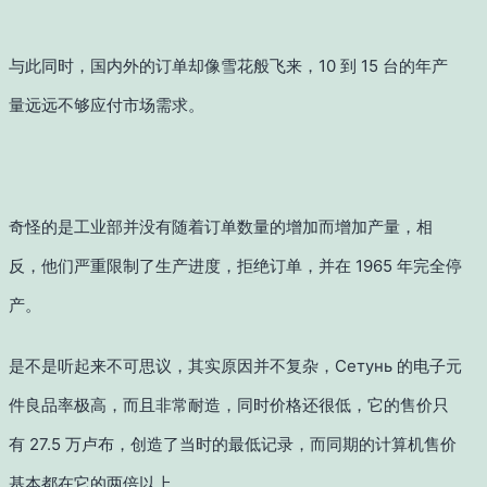
与此同时，国内外的订单却像雪花般飞来，10 到 15 台的年产
量远远不够应付市场需求。
奇怪的是工业部并没有随着订单数量的增加而增加产量，相
反，他们严重限制了生产进度，拒绝订单，并在 1965 年完全停
产。
是不是听起来不可思议，其实原因并不复杂，Сетунь 的电子元
件良品率极高，而且非常耐造，同时价格还很低，它的售价只
有 27.5 万卢布，创造了当时的最低记录，而同期的计算机售价
基本都在它的两倍以上。