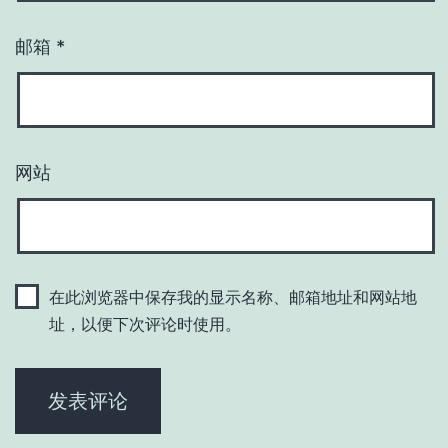
邮箱
*
网站
在此浏览器中保存我的显示名称、邮箱地址和网站地
址，以便下次评论时使用。