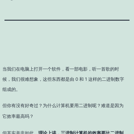
当我们在电脑上打开一个软件，看一部电影，听一首歌的时
候，我们很难想象，这些东西都是由 0 和 1 这样的二进制数字
组成的。
但你有没有好奇过？为什么计算机要用二进制呢？难道是因为
它效率最高吗？
但其实并非如此，
理论上讲，三进制计算机的效率要比二进制