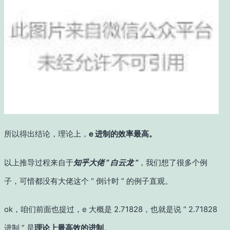
所以得出结论，理论上，
e 进制的效率最高。
以上推导过程来自于
知乎大佬 “ 白云龙 ”
，我们想了很多个例
子，可惜都没有大佬这个 “ 倒计时 ” 的例子直观。
ok，咱们前面也提过，e 大概是 2.71828，也就是说 “ 2.71828
进制 ” 是
理论上最高效的进制
。