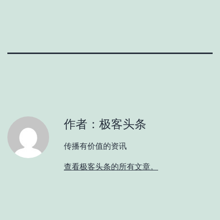
作者：极客头条
传播有价值的资讯
查看极客头条的所有文章。