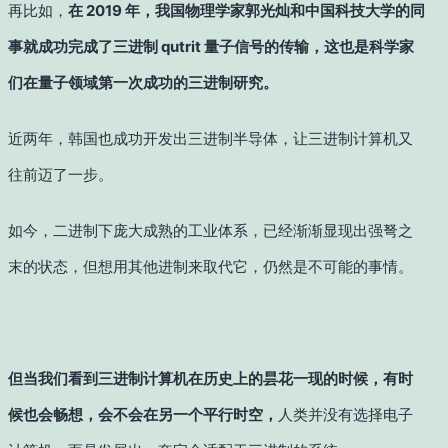
再比如，
在 2019 年，我国物理学家郭光灿和中国科技大学的同
事就成功完成了三进制 qutrit 量子信号的传输，这也是科学家
们在量子领域第一次成功的三进制研究。
近两年，韩国也成功开发出三进制半导体，让三进制计算机又
往前迈了一步。
如今，二进制下庞大成熟的工业体系，已经渐渐显现出强弩之
末的状态，但想用其他进制来取代它，仍然是不可能的事情。
但当我们看到三进制计算机在历史上的昙花一现的时候，有时
候也会畅想，会不会在另一个平行时空，
人类并没有选择电子