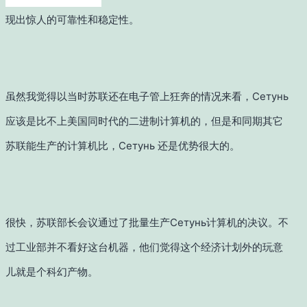
现出惊人的可靠性和稳定性。
虽然我觉得以当时苏联还在电子管上狂奔的情况来看，
Сетунь
应该是比不上美国同时代的二进制计算机的，但是和同期其它
苏联能生产的计算机比，Сетунь 还是优势很大的。
很快，苏联部长会议通过了批量生产Сетунь计算机的决议。不
过工业部并不看好这台机器，他们觉得这个经济计划外的玩意
儿就是个科幻产物。