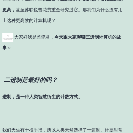
更高，
甚至苏联也曾花费重金研究过它。那我们为什么没有用
上这种更高效的计算机呢？
大家好我是差评君，
今天跟大家聊聊三进制计算机的故
事 ~
二进制是最好的吗？
进制，是一种人类智慧衍生的计数方式。
我们天生有十根手指，所以人类天然选择了十进制。计票时常