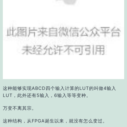
这种能够实现ABCD四个输入计算的LUT的叫做4输入
LUT，此外还有5输入，6输入等等变种。
万变不离其宗。
这种结构，从FPGA诞生以来，
就没有怎么变过。