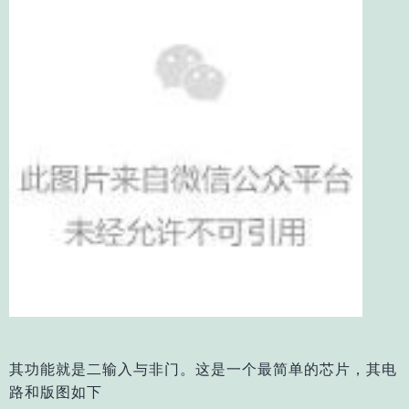
其功能就是二输入与非门。
这是一个最简单的芯片，其电
路和版图如下