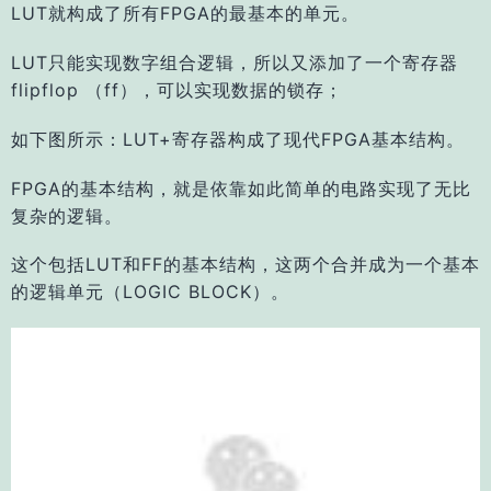
LUT就构成了所有FPGA的最基本的单元。
LUT只能实现数字组合逻辑，所以又添加了一个寄存器
flipflop （ff），可以实现数据的锁存；
如下图所示：LUT+寄存器构成了现代FPGA基本结构。
FPGA的基本结构，就是依靠如此简单的电路实现了无比
复杂的逻辑。
这个包括LUT和FF的基本结构，这两个合并成为一个基本
的逻辑单元（LOGIC BLOCK）。