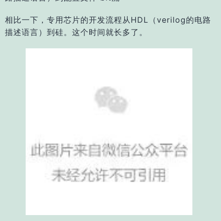
相比一下，专用芯片的开发流程从HDL（verilog的电路
描述语言）到硅。这个时间就长多了。