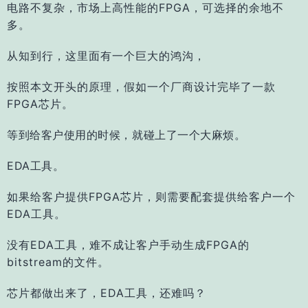
电路不复杂，市场上高性能的FPGA，可选择的余地不
多。
从知到行，这里面有一个巨大的鸿沟，
按照本文开头的原理，假如一个厂商设计完毕了一款
FPGA芯片。
等到给客户使用的时候，就碰上了一个大麻烦。
EDA工具。
如果给客户提供FPGA芯片，则需要配套提供给客户一个
EDA工具。
没有EDA工具，难不成让客户手动生成FPGA的
bitstream的文件。
芯片都做出来了，EDA工具，还难吗？