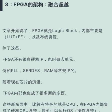
3：FPGA的架构：融合超越
文章开始说了，FPGA就是Logic Block，内部主要是
（LUT+FF），以及布线资源。
除了这些。
FPGA还有很多硬核IP，也叫做宏单元。
例如PLL，SERDES，RAM等常规IP的。
随着现在芯片的演进。
FPGA内部也集成了很多新的东西。
这些新东西中，比较有特色的就是CPU，在FPGA内部集
成了硬核CPU系统，甚至可以运行OS（操作系统）。