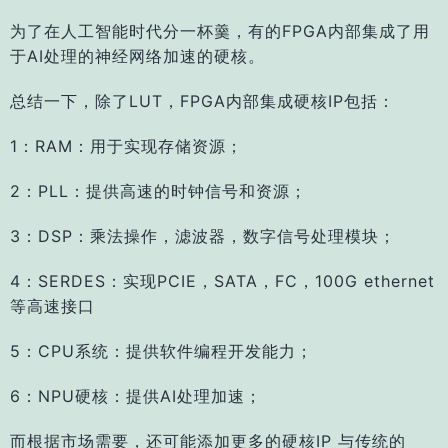
为了在人工智能时代分一杯羹，
有的FPGA内部集成了用
于AI处理的神经网络加速的硬核。
总结一下，除了LUT，FPGA内部集成硬核IP包括：
1：RAM：用于实现存储资源；
2：PLL：提供高速的时钟信号和资源；
3：DSP：乘法操作，滤波器，数字信号处理模块；
4：SERDES：实现PCIE，SATA，FC，100G ethernet
等高速接口
5：CPU系统：提供软件编程开发能力；
6：NPU硬核：提供AI处理加速；
而根据市场需要，还可能添加更多的硬核IP 与传统的