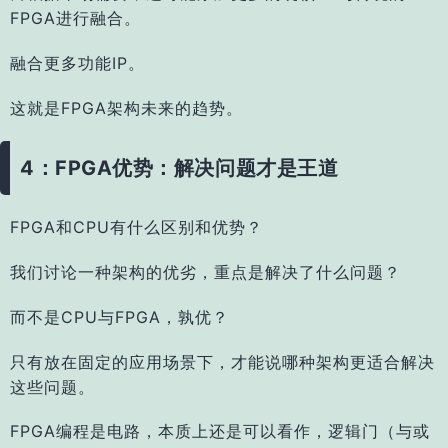
FPGA进行融合。
融合更多功能IP。
这就是FPGA架构未来的趋势。
4：FPGA优势：解决问题才是王道
FPGA和CPU有什么区别和优势？
我们讨论一种架构的优劣，重点是解决了什么问题？
而不是CPU与FPGA，孰优？
只有放在固定的应用场景下，才能说哪种架构更适合解决
这些问题。
FPGA编程是电路，本质上还是可以看作，逻辑门（与或