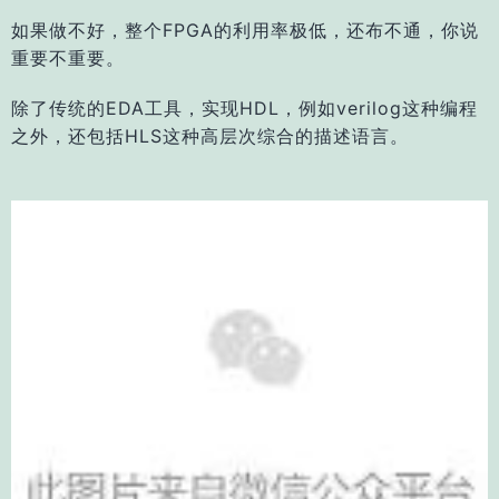
如果做不好，整个FPGA的利用率极低，还布不通，你说
重要不重要。
除了传统的EDA工具，实现HDL，例如verilog这种编程
之外，还包括HLS这种高层次综合的描述语言。