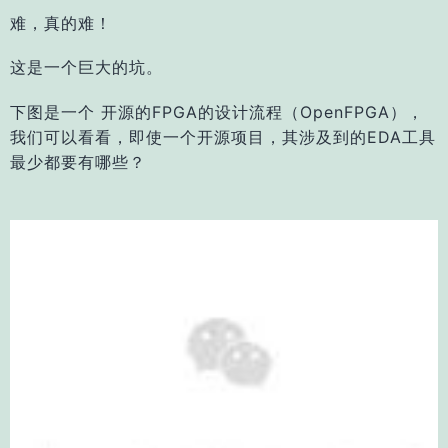
难，真的难！
这是一个巨大的坑。
下图是一个 开源的FPGA的设计流程（OpenFPGA），
我们可以看看，即使一个开源项目，其涉及到的EDA工具
最少都要有哪些？