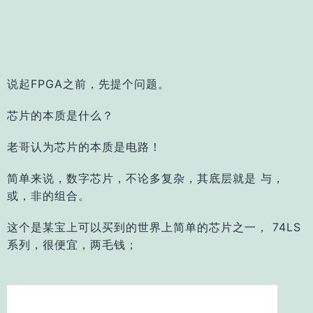
说起FPGA之前，先提个问题。
芯片的本质是什么？
老哥认为芯片的本质是电路！
简单来说，数字芯片，不论多复杂，其底层就是 与，
或，非的组合。
这个是某宝上可以买到的世界上简单的芯片之一， 74LS
系列，很便宜，两毛钱；