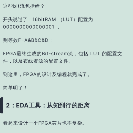
这些bit流包括啥？
开头说过了，
16bitRAM （LUT）配置为
0000000000000001 ，
则等效F=A&B&C&D；
FPGA最终生成的Bit-stream流，
包括 LUT 的配置文
件，以及布线资源的配置文件。
到这里，FPGA的设计及编程就完成了。
简单明了！
2：EDA工具：从知到行的距离
看起来设计一个FPGA芯片也不复杂。