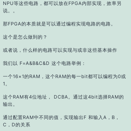
NPU等这些电路，都可以放在FPGA内部实现，效率另
说。
。
那FPGA的本质就是可以通过编程实现电路的电路。
这个是怎么做到的？
或者说，什么样的电路可以实现与或非这些基本操作
我们以 F=A&B&C&D 这个电路举例：
一个16×1的RAM，这个RAM的每一bit都可以编程为0或
1。
这个RAM有4位地址， DCBA。通过这4bit选择RAM的
输出。
通过配置RAM中不同的值，实现输出F 和输入A，B，
C，D的关系