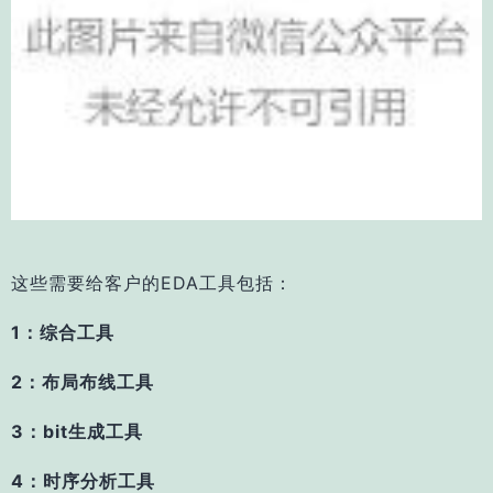
这些需要给客户的EDA工具包括：
1：综合工具
2：布局布线工具
3：bit生成工具
4：时序分析工具