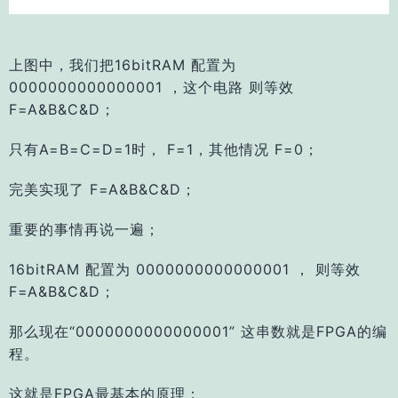
上图中，我们把16bitRAM 配置为
0000000000000001 ，这个电路 则等效
F=A&B&C&D；
只有A=B=C=D=1时， F=1，其他情况 F=0；
完美实现了 F=A&B&C&D；
重要的事情再说一遍；
16bitRAM 配置为 0000000000000001 ， 则等效
F=A&B&C&D；
那么现在“0000000000000001” 这串数就是FPGA的编
程。
这就是FPGA最基本的原理；