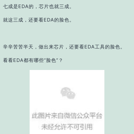
七成是EDA的，芯片也就三成。
就这三成，还要看EDA的脸色。
辛辛苦苦半天，做出来芯片，还要看EDA工具的脸色。
看看EDA都有哪些“脸色”？