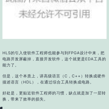
HLS的引入使软件工程师也能参与到FPGA设计中来，把
电路开发屏蔽掉，直接开发软件，这个就更是EDA工具的
能力了。
但是，这个本质上，讲高级语言（C，C++）转换成硬件
描述语言（HDL），在通过综合工具转换成电路。
好处是，更贴近软件工程师的习惯，缺点就是加了一层转
换，带来了效率的损失。