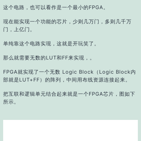
这个电路，也可以看作是一个最小的FPGA。
现在能实现一个功能的芯片，少则几万门，多则几千万
门，上亿门。
单纯靠这个电路实现，这就是开玩笑了。
那么就需要无数的LUT和FF来实现，。
FPGA就实现了一个无数 Logic Block（Logic Block内
部就是LUT+FF）的阵列，中间用布线资源连接起来。
把互联和逻辑单元结合起来就是一个FPGA芯片，图如下
所示。