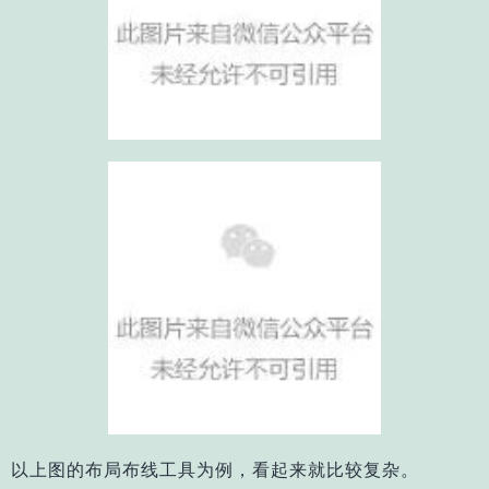
以上图的布局布线工具为例，看起来就比较复杂。