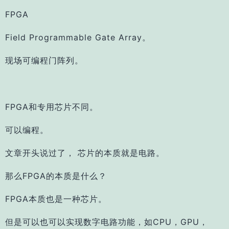
FPGA
Field Programmable Gate Array。
现场可编程门阵列。
FPGA和专用芯片不同。
可以编程。
文章开头说过了， 芯片的本质就是电路。
那么FPGA的本质是什么？
FPGA本质也是一种芯片。
但是可以也可以实现数字电路功能，如CPU，GPU，