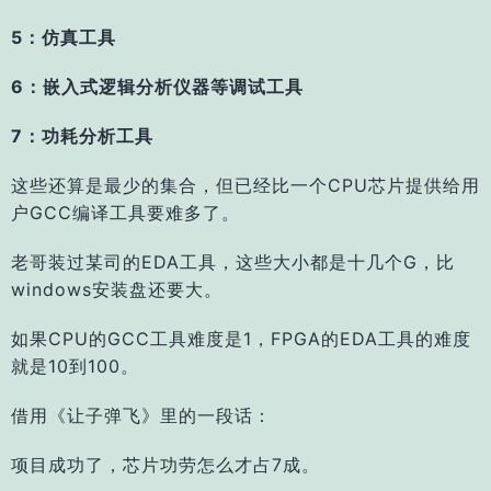
5：仿真工具
6：嵌入式逻辑分析仪器等调试工具
7：功耗分析工具
这些还算是最少的集合，但已经比一个CPU芯片提供给用
户GCC编译工具要难多了。
老哥装过某司的EDA工具，这些大小都是十几个G，比
windows安装盘还要大。
如果CPU的GCC工具难度是1，FPGA的EDA工具的难度
就是10到100。
借用《让子弹飞》里的一段话：
项目成功了，芯片功劳怎么才占7成。