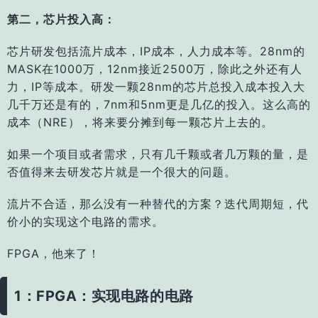
第二，芯片投入高：
芯片研发包括流片成本，IP成本，人力成本等。28nm的
MASK在1000万，12nm接近2500万，除此之外还有人
力，IP等成本。研发一颗28nm的芯片总投入成本投入大
几千万还是有的，7nm和5nm更是几亿的投入。这么高的
成本（NRE），将来要分摊到每一颗芯片上去的。
如果一个项目或者需求，只有几千颗或者几万颗的量，是
否值得来去研发芯片就是一个很大的问题。
流片不合适，那么没有一种替代的方案？迭代周期短，代
价小的实现这个电路的需求。
FPGA，他来了！
1：FPGA：实现电路的电路