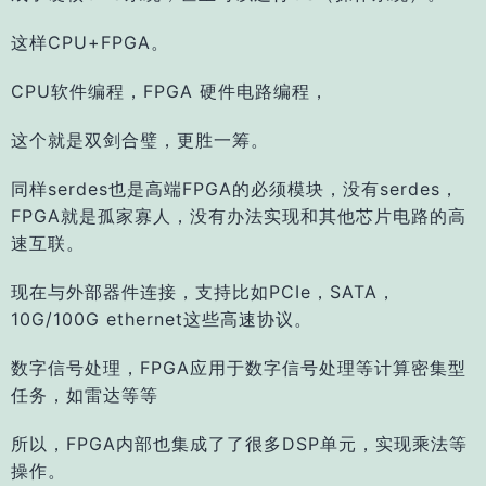
这样CPU+FPGA。
CPU软件编程，FPGA 硬件电路编程，
这个就是双剑合璧，更胜一筹。
同样serdes也是高端FPGA的必须模块，
没有serdes，
FPGA就是孤家寡人，
没有办法实现和其他芯片电路的高
速互联
。
现在与外部器件连接，支持比如PCIe，SATA，
10G/100G
ethernet这些高速协议。
数字信号处理，FPGA应用于数字信号处理等计算密集型
任务，如雷达等等
所以，FPGA内部也集成了了很多DSP单元，实现乘法等
操作。