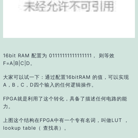
16bit RAM 配置为 01111111111111111， 则等效
F=A|B|C|D。
大家可以试一下：通过配置16bitRAM 的值，可以实现
A，B，C，D四个输入的任何逻辑操作。
FPGA就是利用了这个转化，具备了描述任何电路的能
力。
上图这个结构在FPGA中有一个专有名词，叫做LUT ，
lookup table（ 查找表）。