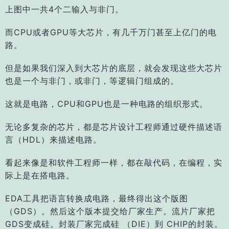
上图中一共4个二输入与非门。
而CPU或者GPU等大芯片，有几千万门甚至上亿门的电
路。
但是如果我们深入到大芯片的底层，就会发现这些大芯片
也是一个与非门，或非门，等逻辑门组成的。
这就是电路，CPU和GPU也是一种电路的组织形式。
无论多复杂的芯片，都是芯片设计工程师通过硬件描述语
言（HDL）来描述电路。
看起来像是和软件工程师一样，都在敲代码，在编程，实
际上是在搭电路。
EDA工具把语言转换成电路，最终得出这个版图
（GDS）。
然后这个版本提交给厂家生产。
流片厂家把
GDS变成硅。
封装厂家完成硅 （DIE）到 CHIP的封装。