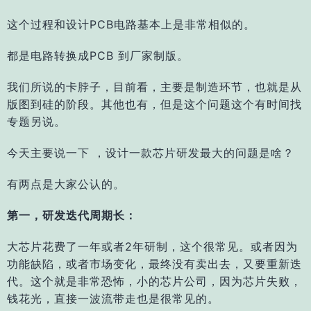
这个过程和设计PCB电路基本上是非常相似的。
都是电路转换成PCB 到厂家制版。
我们所说的卡脖子，目前看，主要是制造环节，也就是从
版图到硅的阶段。
其他也有，但是这个问题这个有时间找
专题另说。
今天主要说一下 ，设计一款芯片研发最大的问题是啥？
有两点是大家公认的。
第一，研发迭代周期长：
大芯片花费了一年或者2年研制，这个很常见。或者因为
功能缺陷，或者市场变化，最终没有卖出去，又要重新迭
代。这个就是非常恐怖，小的芯片公司，因为芯片失败，
钱花光，直接一波流带走也是很常见的。