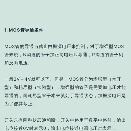
1. MOS管导通条件
MOS管的导通与截止由栅源电压来控制，对于增强型MOS
管来说，N沟道的管子加正向电压即导通，P沟道的管子则
加反向电压。
一般2V～4V就可以了。但是，MOS管分为增强型（常开
型）和耗尽型（常闭型），增强型的管子是需要加电压才能
导通的，而耗尽型管子本来就处于导通状态，加栅源电压是
为了使其截止。
开关只有两种状态通和断，
开关电路用于数字电路时，输出
电位接近0V时表示0，输出电位接近电源电压时表示1。