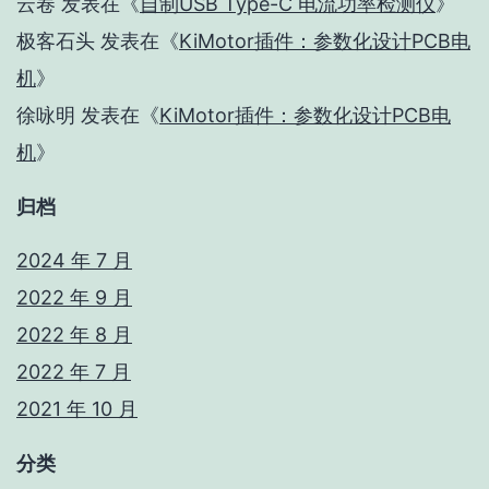
云卷
发表在《
自制USB Type-C 电流功率检测仪
》
极客石头
发表在《
KiMotor插件：参数化设计PCB电
机
》
徐咏明
发表在《
KiMotor插件：参数化设计PCB电
机
》
归档
2024 年 7 月
2022 年 9 月
2022 年 8 月
2022 年 7 月
2021 年 10 月
分类