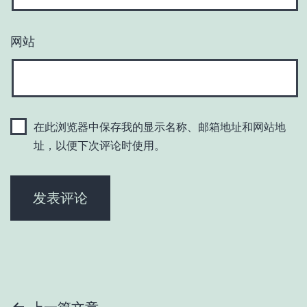
网站
在此浏览器中保存我的显示名称、邮箱地址和网站地
址，以便下次评论时使用。