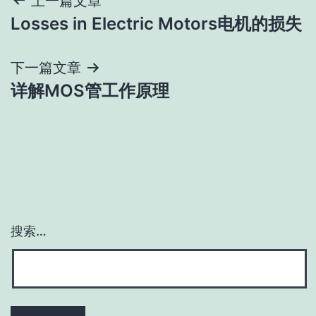
文
上一篇文章
Losses in Electric Motors电机的损失
章
导
下一篇文章
详解MOS管工作原理
航
搜索…