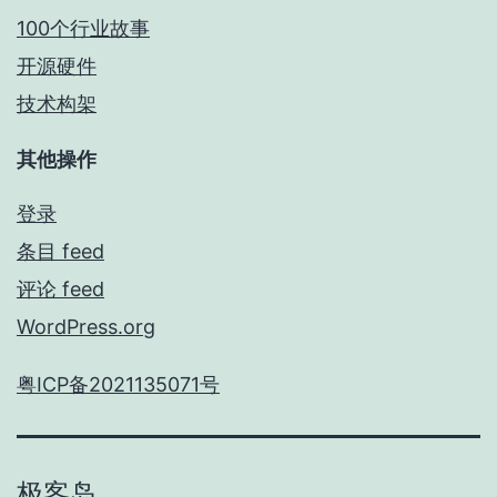
100个行业故事
开源硬件
技术构架
其他操作
登录
条目 feed
评论 feed
WordPress.org
粤ICP备2021135071号
极客岛