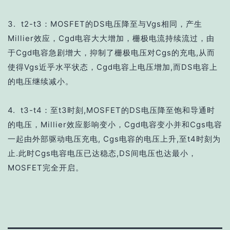
3. t2-t3：MOSFET的DS电压降至与Vgs相同，产生
Millier效应，Cgd电容大大增加，栅极电流持续流过，由
于Cgd电容急剧增大，抑制了栅极电压对Cgs的充电,从而
使得Vgs近乎水平状态，Cgd电容上电压增加,而DS电容上
的电压继续减小。
4. t3-t4：至t3时刻,MOSFET的DS电压降至饱和导通时
的电压，Millier效应影响变小，Cgd电容变小并和Cgs电容
一起由外部驱动电压充电, Cgs电容的电压上升,至t4时刻为
止.此时Cgs电容电压已达稳态,DS间电压也达最小，
MOSFET完全开启。