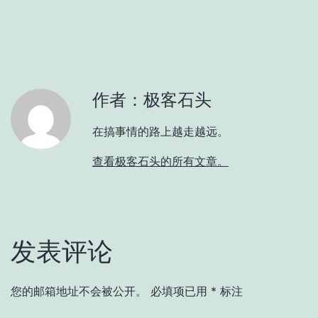
作者：极客石头
在搞事情的路上越走越远。
查看极客石头的所有文章。
发表评论
您的邮箱地址不会被公开。
必填项已用
*
标注