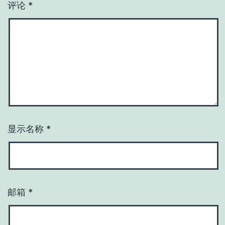
评论
*
显示名称
*
邮箱
*