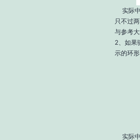
实际中，
只不过两
与参考大
2、如果
示的环形
实际中，