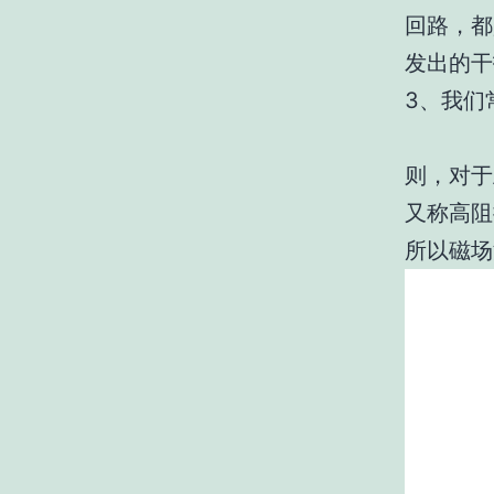
回路，都
发出的干
3、我们
则，对于
又称高阻
所以磁场