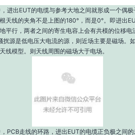
进出EUT的电缆与参考大地之间就形成一个偶极
根天线的夹角不是上图的180°，而是0°。即进出E
地平行，两者之间的寄生电容上会有共模的位移电
骚扰源是低电压大电流的源，则近场主要是磁场。
天线模型。则天线周围的磁场大于电场。
PCB走线的环路，进出EUT的电缆正负极之间的