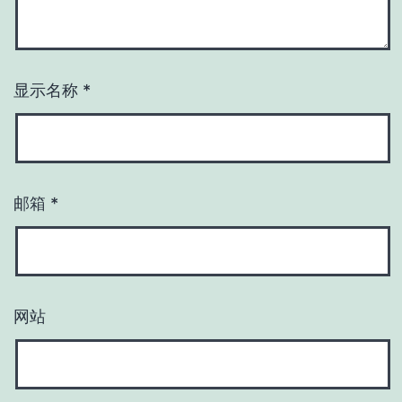
显示名称
*
邮箱
*
网站