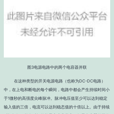
图3电源电路中的两个电容器并联
在这种类型的开关电源电路（也称为DC-DC电路）
中，在上电和断电的每个瞬间，电路中都会产生持续时间小
于1微秒的高强度尖峰脉冲。脉冲电压值至少可以达到稳定
输入值的三倍，电流可以达到稳态值的十倍以上。由于持续