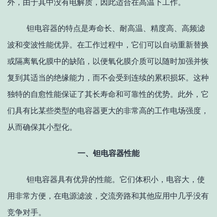
外，由于其中没有电解质，因此适合在高温下工作。
钽电容器的特点是寿命长、耐高温、精度高、高频滤
波和变波性能优异。在工作过程中，它们可以自动重新替换
或隔离氧化膜中的缺陷，以便氧化膜介质可以随时加强并恢
复到其适当的绝缘能力，而不会受到连续的累积损坏。这种
独特的自愈性能保证了其长寿命和可靠性的优势。此外，它
们具有比某些类型的电容器更大的非常高的工作电场强度，
从而确保其小型化。
一、钽电容器性能
钽电容器具有优异的性能。它们体积小，电容大，使
用非常方便，在电源滤波，交流旁路和其他应用中几乎没有
竞争对手。