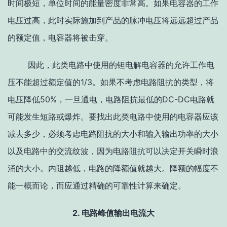
时间极短，单位时间的能量密度非常高。如果电容器的工作
电压过高，此时实际施加到产品的脉冲电压将远远超过产品
的额定值，电容器将被击穿。
因此，此类电路中使用的钽电解电容器的允许工作电
压不能超过额定值的1/3。如果不考虑电路阻抗的类型，将
电压降低50%，一旦通电，电路阻抗最低的DC-DC电路就
可能发生短路或爆炸。要找出此类电路中使用的电容器应该
减去多少，必须考虑电路阻抗的大小和输入输出功率的大小
以及电路中的交流纹波，因为电路阻抗可以决定开关瞬时浪
涌的大小。内阻越低，电路的降额值就越大。降额的幅度不
能一概而论，而应通过精确的可靠性计算来确定。
2. 电路峰值输出电流大