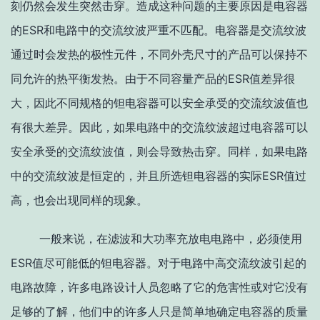
刻仍然会发生突然击穿。造成这种问题的主要原因是电容器
的ESR和电路中的交流纹波严重不匹配。电容器是交流纹波
通过时会发热的极性元件，不同外壳尺寸的产品可以保持不
同允许的热平衡发热。由于不同容量产品的ESR值差异很
大，因此不同规格的钽电容器可以安全承受的交流纹波值也
有很大差异。因此，如果电路中的交流纹波超过电容器可以
安全承受的交流纹波值，则会导致热击穿。同样，如果电路
中的交流纹波是恒定的，并且所选钽电容器的实际ESR值过
高，也会出现同样的现象。
一般来说，在滤波和大功率充放电电路中，必须使用
ESR值尽可能低的钽电容器。对于电路中高交流纹波引起的
电路故障，许多电路设计人员忽略了它的危害性或对它没有
足够的了解，他们中的许多人只是简单地确定电容器的质量