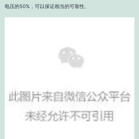
电压的50%，可以保证相当的可靠性。