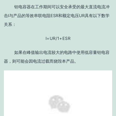
钽电容器在工作期间可以安全承受的最大直流电流冲
击I与产品的等效串联电阻ESR和额定电压UR具有以下数学
关系：
I=UR/1+ESR
如果在峰值输出电流较大的电路中使用低容量钽电容
器，则可能会因电流过载而烧毁本产品。