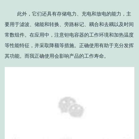
此外，它们还具有存储电力、充电和放电的能力，主
要用于滤波、储能和转换、旁路标记、耦合和去耦以及时间
常数组件。在应用中，注意钽电容器的工作环境和加热温度
等性能特征，并采取降额等措施。正确使用有助于充分发挥
其功能。而我正确使用会影响产品的工作寿命。