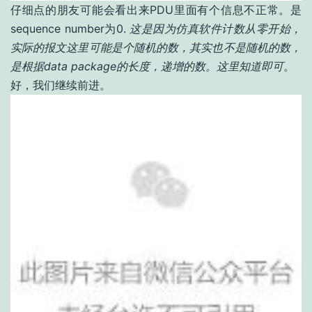
仔细点的朋友可能会看出来PDU里面有个信息不正常。是
sequence number为0.
这是因为仿真软件计数从零开始，
实际的报文这里可能是个随机的数，其实也不是随机的数，
是根据data package的长度，递增的数。这里知道即可
。
好，我们继续前进。