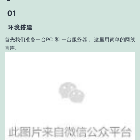
01
环境搭建
首先我们准备一台PC 和 一台服务器， 这里用简单的网线
直连。