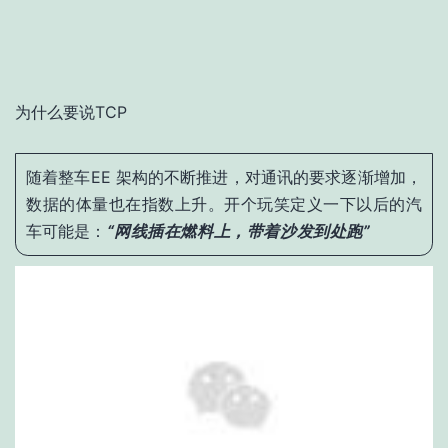
为什么要说TCP
随着整车EE 架构的不断推进，对通讯的要求逐渐增加，
数据的体量也在指数上升。开个玩笑定义一下以后的汽
车可能是
：
“网线插在燃料上，带着沙发到处跑”