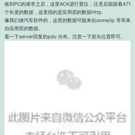
收到PC的请求之后，这里ACK进行置位，注意后面跟着471
个长度的数据，这里指的是应用层的数据Http.
像我们做汽车软件的，这里的数据可能来自some/ip 等等来
自应用层的数据。
看一下server回复的pdu 分布。注意一下箭头位置即可。