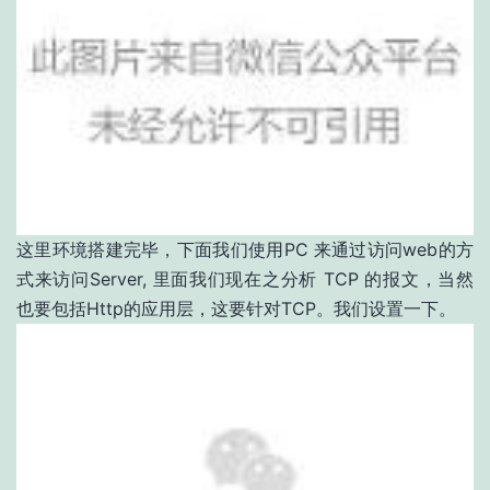
这里环境搭建完毕，下面我们使用PC 来通过访问web的方
式来访问Server, 里面我们现在之分析 TCP 的报文，当然
也要包括Http的应用层，这要针对TCP。我们设置一下。