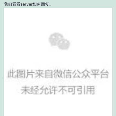
我们看看server如何回复。