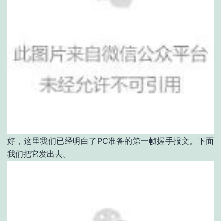
好，这里我们已经明白了PC准备的第一帧握手报文。下面
我们把它发出去。