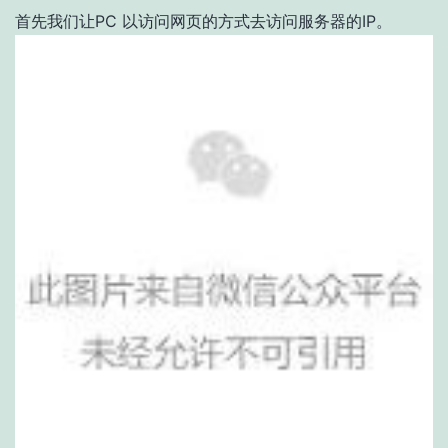
首先我们让PC 以访问网页的方式去访问服务器的IP。