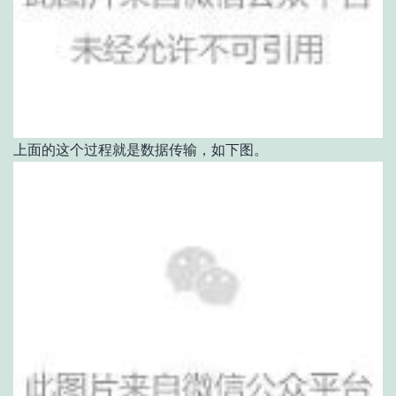
上面的这个过程就是数据传输，如下图。