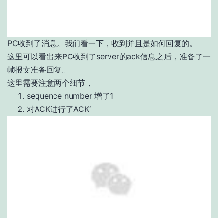
PC收到了消息。我们看一下，收到并且是如何回复的。
这里可以看出来PC收到了server的ack信息之后，准备了一
帧报文准备回复。
这里需要注意两个细节，
sequence number 增了1
对ACK进行了ACK‘