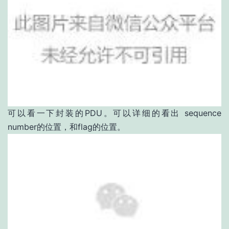
可以看一下封装的PDU。可以详细的看出 sequence
number的位置，和flag的位置。