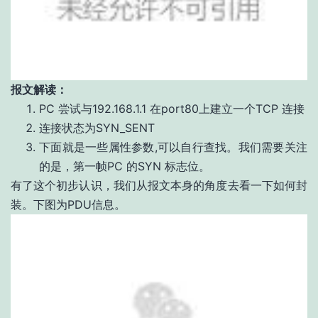
报文解读：
PC 尝试与192.168.1.1 在port80上建立一个TCP 连接
连接状态为SYN_SENT
下面就是一些属性参数,可以自行查找。我们需要关注
的是，第一帧PC 的SYN 标志位。
有了这个初步认识，我们从报文本身的角度去看一下如何封
装。下图为PDU信息。