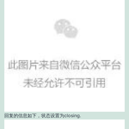
回复的信息如下，状态设置为closing.