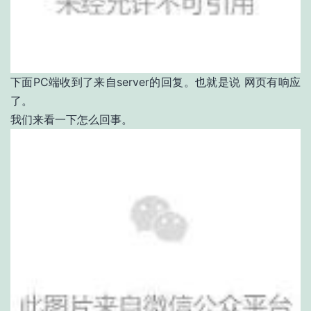
下面PC端收到了来自server的回复。也就是说 网页有响应
了。
我们来看一下怎么回事。