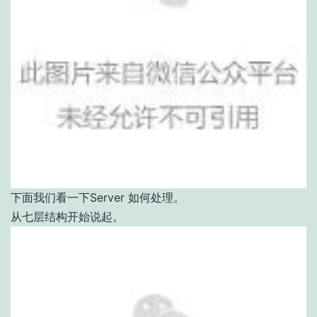
下面我们看一下Server 如何处理。
从七层结构开始说起。