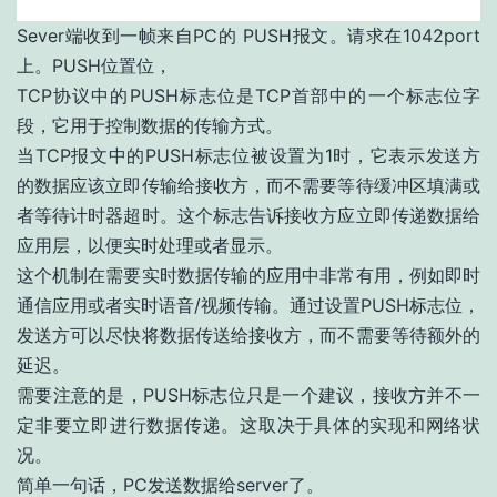
Sever端收到一帧来自PC的 PUSH报文。请求在1042port
上。PUSH位置位，
TCP协议中的PUSH标志位是TCP首部中的一个标志位字
段，它用于控制数据的传输方式。
当TCP报文中的PUSH标志位被设置为1时，它表示发送方
的数据应该立即传输给接收方，而不需要等待缓冲区填满或
者等待计时器超时。这个标志告诉接收方应立即传递数据给
应用层，以便实时处理或者显示。
这个机制在需要实时数据传输的应用中非常有用，例如即时
通信应用或者实时语音/视频传输。通过设置PUSH标志位，
发送方可以尽快将数据传送给接收方，而不需要等待额外的
延迟。
需要注意的是，PUSH标志位只是一个建议，接收方并不一
定非要立即进行数据传递。这取决于具体的实现和网络状
况。
简单一句话，PC发送数据给server了。