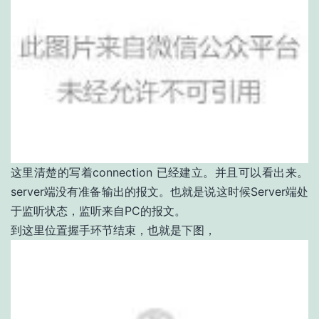
这里清楚的写着connection 已经建立。并且可以看出来。
server端没有准备输出的报文。也就是说这时候Server端处
于监听状态，监听来自PC的报文。
到这里位置握手环节结束，也就是下图，