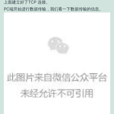
上面建立好了TCP 连接。
PC端开始进行数据传输，我们看一下数据传输的信息。