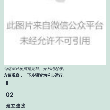
到这里环境搭建完毕。开始跑起来。
方便观察，一下步骤皆为单步运行。
02
建立连接