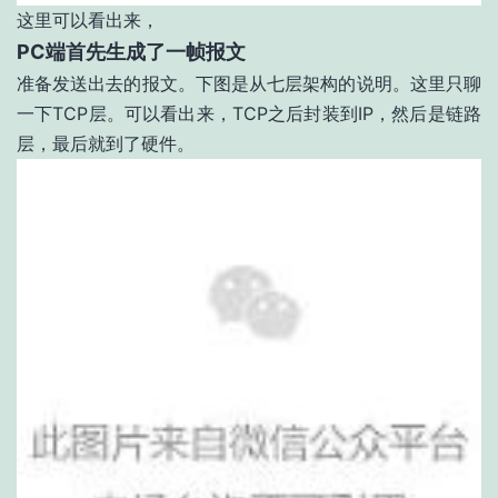
这里可以看出来，
PC端首先生成了一帧报文
准备发送出去的报文。下图是从七层架构的说明。这里只聊
一下TCP层。可以看出来，TCP之后封装到IP，然后是链路
层，最后就到了硬件。