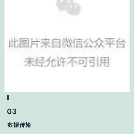
03
数据传输