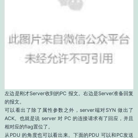
左边是刚才Server收到的PC 报文。右边是Server准备回复
的报文。
可以看出了除了属性参数之外，server端对SYN 做出了
ACK。也就是说 server 对 PC 的连接请求有了回应，并且
相对应的flag置位了。
从PDU 的角度也可以看出来。下面的PDU 可以和PC发送