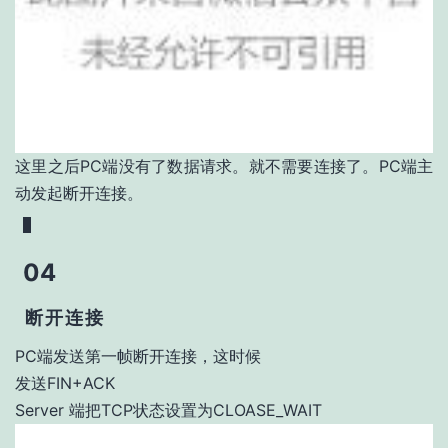
这里之后PC端没有了数据请求。就不需要连接了。PC端主
动发起断开连接。
04
断开连接
PC端发送第一帧断开连接，这时候
发送FIN+ACK
Server 端把TCP状态设置为CLOASE_WAIT