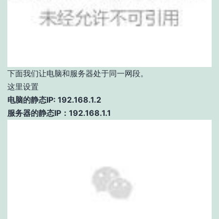
下面我们让电脑和服务器处于同一网段。
这里设置
电脑的静态IP: 192.168.1.2
服务器的静态IP：192.168.1.1