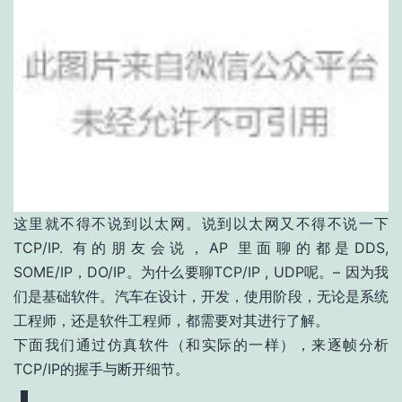
这里就不得不说到以太网。说到以太网又不得不说一下
TCP/IP. 有的朋友会说，AP 里面聊的都是DDS,
SOME/IP，DO/IP。为什么要聊TCP/IP , UDP呢。– 因为我
们是基础软件。汽车在设计，开发，使用阶段，无论是系统
工程师，还是软件工程师，都需要对其进行了解。
下面我们通过仿真软件（和实际的一样），来逐帧分析
TCP/IP的握手与断开细节。