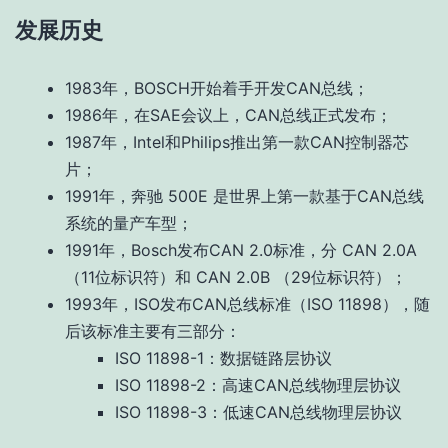
发展历史
1983年，BOSCH开始着手开发CAN总线；
1986年，在SAE会议上，CAN总线正式发布；
1987年，Intel和Philips推出第一款CAN控制器芯
片；
1991年，奔驰 500E 是世界上第一款基于CAN总线
系统的量产车型；
1991年，Bosch发布CAN 2.0标准，分 CAN 2.0A
（11位标识符）和 CAN 2.0B （29位标识符）；
1993年，ISO发布CAN总线标准（ISO 11898），随
后该标准主要有三部分：
ISO 11898-1：数据链路层协议
ISO 11898-2：高速CAN总线物理层协议
ISO 11898-3：低速CAN总线物理层协议