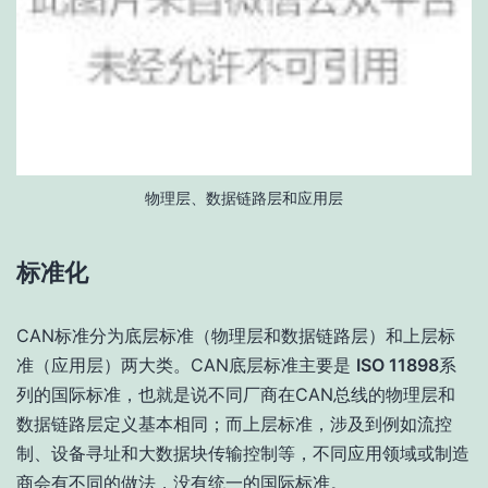
物理层、数据链路层和应用层
标准化
CAN标准分为底层标准（物理层和数据链路层）和上层标
准（应用层）两大类。CAN底层标准主要是
ISO 11898
系
列的国际标准，也就是说不同厂商在CAN总线的物理层和
数据链路层定义基本相同；而上层标准，涉及到例如流控
制、设备寻址和大数据块传输控制等，不同应用领域或制造
商会有不同的做法，没有统一的国际标准。