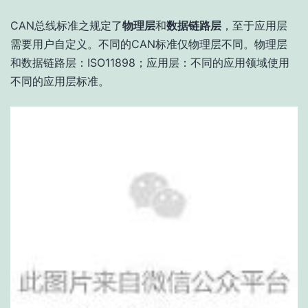
CAN总线标准之规定了
物理层
和
数据链路层
，至于应用层
需要用户自定义。不同的CAN标准仅物理层不同。物理层
和数据链路层：ISO11898；应用层：不同的应用领域使用
不同的应用层标准。