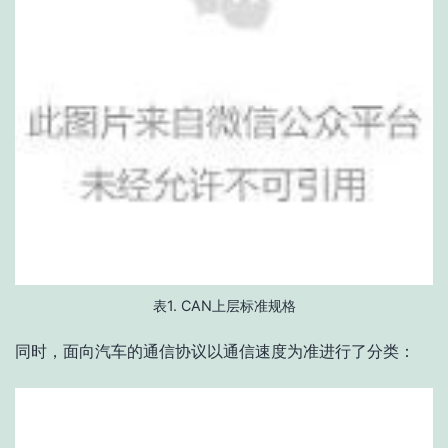
表1. CAN上层标准规格
同时，面向汽车的通信协议以通信速度为准进行了分类：