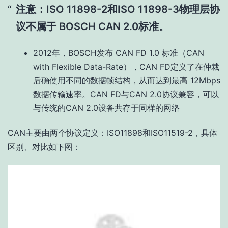
注意：ISO 11898-2和ISO 11898-3物理层协
议不属于 BOSCH CAN 2.0标准。
2012年，BOSCH发布 CAN FD 1.0 标准（CAN
with Flexible Data-Rate），CAN FD定义了在仲裁
后确使用不同的数据帧结构，从而达到最高 12Mbps
数据传输速率。CAN FD与CAN 2.0协议兼容，可以
与传统的CAN 2.0设备共存于同样的网络
CAN主要由两个协议定义：ISO11898和ISO11519-2，具体
区别、对比如下图：