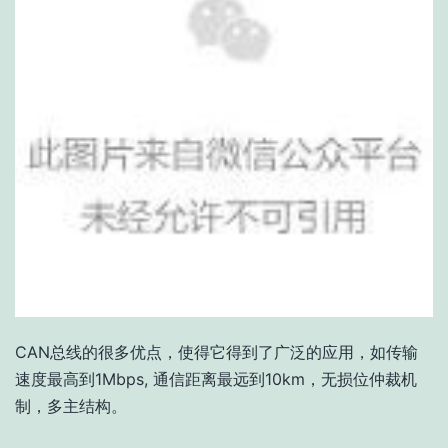
CAN总线的很多优点，使得它得到了广泛的应用，如传输
速度最高到1Mbps, 通信距离最远到10km，无损位仲裁机
制，多主结构。