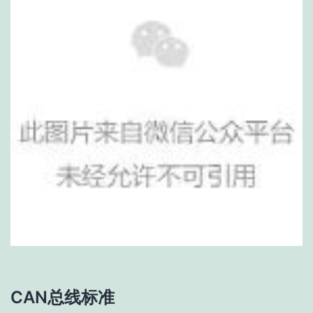
CAN总线标准