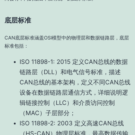
底层标准
CAN底层标准涵盖OSI模型中的物理层和数据链路层，底层
标准包括：
ISO 11898-1: 2015 定义CAN总线的数据
链路层（DLL）和电气信号标准，描述
CAN总线的基本架构，定义不同CAN总线
设备在数据链路层通信方式，详细说明逻
辑链接控制（LLC）和介质访问控制
（MAC）子层部分；
ISO 11898-2: 2003 定义高速CAN总线
（HS-CAN）物理层标准，最高数据传输