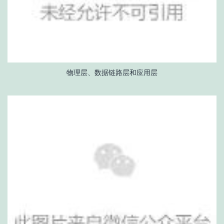
物理层、数据链路层和应用层