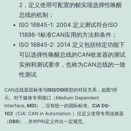
2，定义使用可配置的帧实现选择性唤醒
总线的机制；
ISO 16845-1: 2004 定义测试符合ISO
11898-1标准CAN应用的方法和条件；
ISO 16845-2: 2014 定义包括特定功能下
可以选择性唤醒总线的CAN收发器的测试
实例和测试要求，也称为CAN总线的一致
性测试
CAN总线底层标准与
ISO/OSI
模型的对应关系，如图1所
示。对于媒体专用接口（Medium Dependent
Interface,
MDI
），没有统一的国际标准。
CiA DS-
102
（CiA: CAN in Automation ）仅定义使用专用连接器
（
DB9
），并对PIN定义作出一定规范。