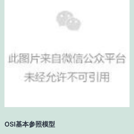
OSI基本参照模型