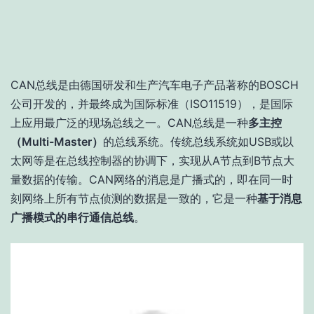
CAN总线是由德国研发和生产汽车电子产品著称的BOSCH
公司开发的，并最终成为国际标准（ISO11519），是国际
上应用最广泛的现场总线之一。CAN总线是一种
多主控
（Multi-Master）
的总线系统。传统总线系统如USB或以
太网等是在总线控制器的协调下，实现从A节点到B节点大
量数据的传输。CAN网络的消息是广播式的，即在同一时
刻网络上所有节点侦测的数据是一致的，它是一种
基于消息
广播模式的串行通信总线
。