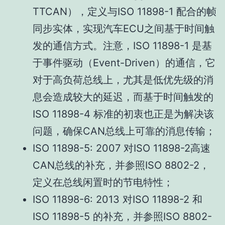
TTCAN），定义与ISO 11898-1 配合的帧
同步实体，实现汽车ECU之间基于时间触
发的通信方式。注意，ISO 11898-1 是基
于事件驱动（Event-Driven）的通信，它
对于高负荷总线上，尤其是低优先级的消
息会造成较大的延迟，而基于时间触发的
ISO 11898-4 标准的初衷也正是为解决该
问题，确保CAN总线上可靠的消息传输；
ISO 11898-5: 2007 对ISO 11898-2高速
CAN总线的补充，并参照ISO 8802-2，
定义在总线闲置时的节电特性；
ISO 11898-6: 2013 对ISO 11898-2 和
ISO 11898-5 的补充，并参照ISO 8802-