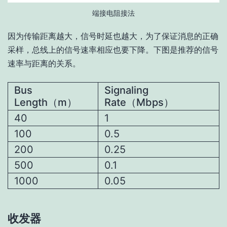
端接电阻接法
因为传输距离越大，信号时延也越大，为了保证消息的正确
采样，总线上的信号速率相应也要下降。下图是推荐的信号
速率与距离的关系。
Bus
Signaling
Length（m）
Rate（Mbps）
40
1
100
0.5
200
0.25
500
0.1
1000
0.05
收发器