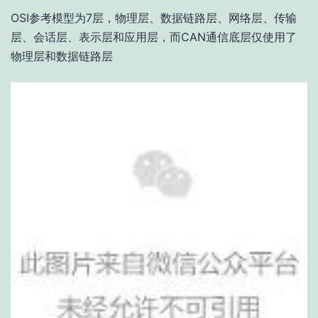
OSI参考模型为7层，物理层、数据链路层、网络层、传输
层、会话层、表示层和应用层，而CAN通信底层仅使用了
物理层和数据链路层