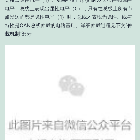
会掩盖隐性电平（1）。如果不同节点同时发送显性和隐性
电平，总线上表现出显性电平（0），只有在总线上所有节
点发送的都是隐性电平（1）时，总线才表现为隐性。线与
特性是CAN总线仲裁的电路基础。详细仲裁过程见下文“
仲
裁机制
”部分。