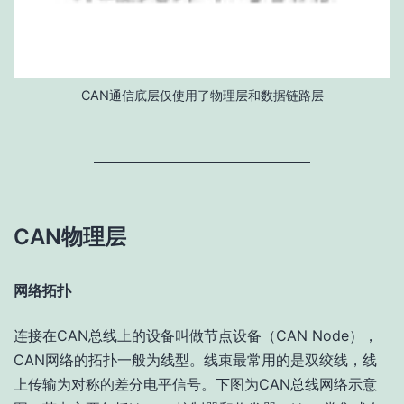
CAN通信底层仅使用了物理层和数据链路层
CAN物理层
网络拓扑
连接在CAN总线上的设备叫做节点设备（CAN Node），
CAN网络的拓扑一般为线型。线束最常用的是双绞线，线
上传输为对称的差分电平信号。下图为CAN总线网络示意