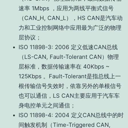
速率 1Mbps ，应用为两线平衡式信号
（CAN_H, CAN_L），HS CAN是汽车动
力和工业控制网络中应用最为广泛的物理
层协议；
ISO 11898-3: 2006 定义低速CAN总线
（LS-CAN, Fault-Tolerant CAN）物理
层标准，数据传输速率在 40Kbps ~
125Kbps 。Fault-Tolerant是指总线上一
根传输信号失效时，依靠另外的单根信号
也可以通信，LS CAN主要应用于汽车车
身电控单元之间通信；
ISO 11898-4: 2004 定义CAN总线中的时
间触发机制（Time-Triggered CAN,