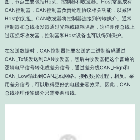
图，节点主要包括Host、控制器和收发器。Host常集成有
CAN控制器，CAN控制器负责处理协议相关功能，以减轻
Host的负担。CAN收发器将控制器连接到传输媒介。通常
控制器和总线收发器通过光耦或磁耦隔离，这样即使总线上
过压损坏收发器，控制器和Host设备也可以得到保护。
在发送数据时，CAN控制器把要发送的二进制编码通过
CAN_Tx线发送到CAN收发器，然后由收发器把这个普通的
逻辑电平信号转化成差分信号，通过差分线CAN_High和
CAN_Low输出到CAN总线网络。接收数据过程，相反。采
用差分信号，可以取得更好的电磁兼容效果。因此，CAN
总线物理传输媒介只需要两根线。