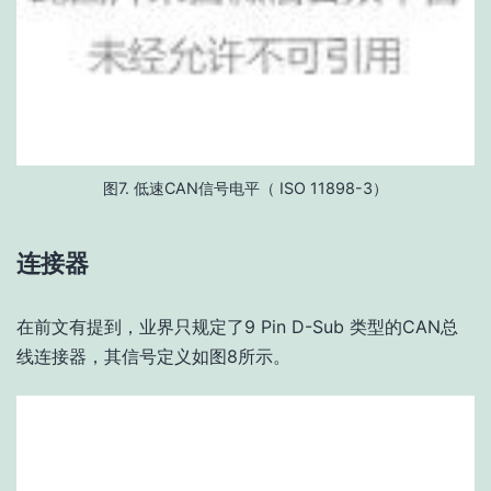
图7. 低速CAN信号电平（ ISO 11898-3）
连接器
在前文有提到，业界只规定了9 Pin D-Sub 类型的CAN总
线连接器，其信号定义如图8所示。