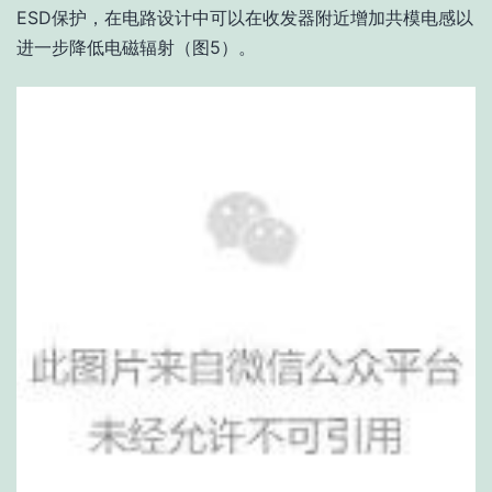
ESD保护，在电路设计中可以在收发器附近增加共模电感以
进一步降低电磁辐射（图5）。