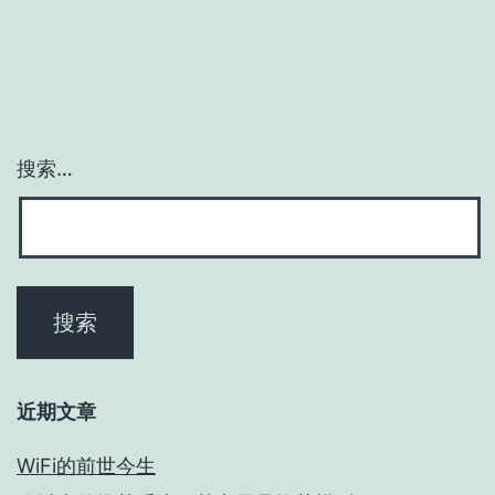
搜索…
近期文章
WiFi的前世今生