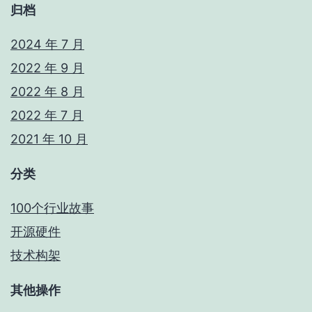
归档
2024 年 7 月
2022 年 9 月
2022 年 8 月
2022 年 7 月
2021 年 10 月
分类
100个行业故事
开源硬件
技术构架
其他操作