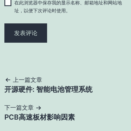
在此浏览器中保存我的显示名称、邮箱地址和网站地
址，以便下次评论时使用。
文
上一篇文章
开源硬件: 智能电池管理系统
章
导
下一篇文章
PCB高速板材影响因素
航