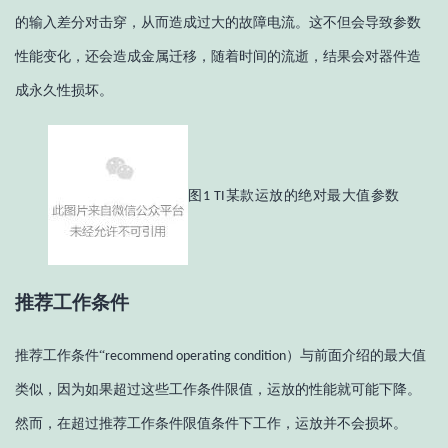
的输入差分对击穿，从而造成过大的故障电流。这不但会导致参数
性能变化，还会造成金属迁移，随着时间的流逝，结果会对器件造
成永久性损坏。
图
款运放的绝对最大值参数
1 TI某
推荐工作条件
推荐工作条件
“
）与前面介绍的最大值
recommend operating condition
类似，因为如果超过这些工作条件限值，运放的性能就可能下降。
然而，在超过推荐工作条件限值条件下工作，运放并不会损坏。