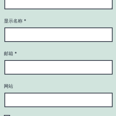
显示名称
*
邮箱
*
网站