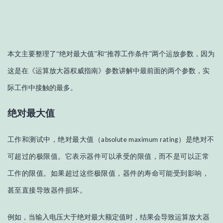
本文主要整理了
“绝对最大值”和“推荐工作条件”两个运放参数，因为
这是在《运算放大器权威指南》参数讲解中最前面的两个参数，实
际工作中接触的最多。
绝对最大值
工作和测试中，绝对最大值（
）是绝对不
absolute maximum rating
可超过的极限值。它表示器件可以承受的限值，而不是可以正常
工作的限值。如果超过这些极限值，器件的寿命可能受到影响，
甚至直接导致器件损坏。
例如，当输入电压大于绝对最大额定值时，结果会导致运算放大器