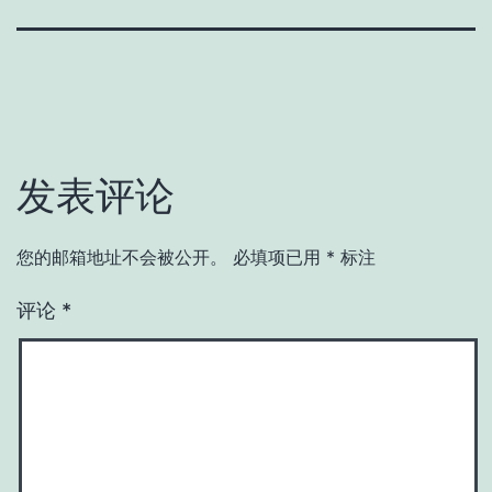
发表评论
您的邮箱地址不会被公开。
必填项已用
*
标注
评论
*