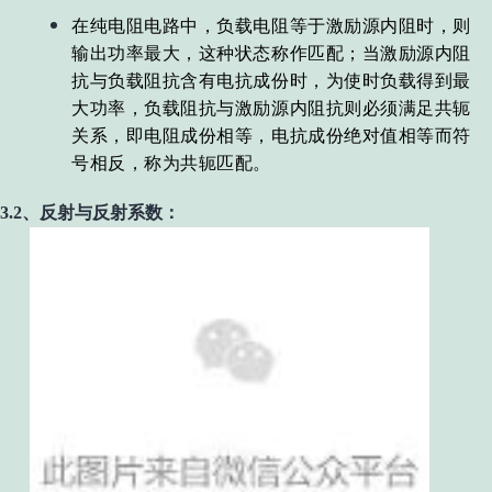
在纯电阻电路中，负载电阻等于激励源内阻时，则
输出功率最大，这种状态称作匹配；当激励源内阻
抗与负载阻抗含有电抗成份时，为使时负载得到最
大功率，负载阻抗与激励源内阻抗则必须满足共轭
关系，即电阻成份相等，电抗成份绝对值相等而符
号相反，称为共轭匹配
。
3.2、反射与反射系数：