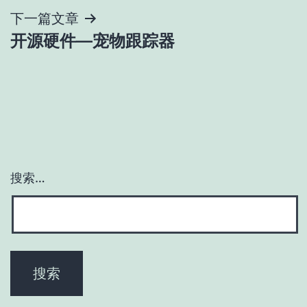
导
下一篇文章
开源硬件—宠物跟踪器
航
搜索…