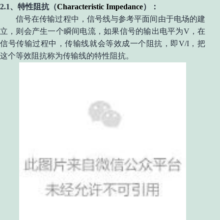
2.1、特性阻抗（
Characteristic Impedance
）
：
信号在传输过程中，信号线与参考平面间由于电场的建
立，
则
会产生一个瞬间电流，如果信号的输出电平为V，在
信号传输过程中，传输线就会等效成一个阻抗，即V/I，把
这个等效阻抗称为传输线的特性阻抗。