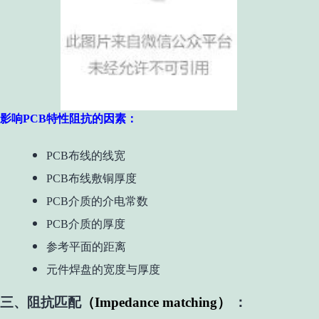
影响PCB特性阻抗的因素：
PCB布线的
线宽
PCB布线敷铜厚度
PCB介质的介电常数
PCB介质的厚度
参考平面的距离
元件焊盘的宽度与厚度
三、阻抗匹配
（
Impedance matching
）
：