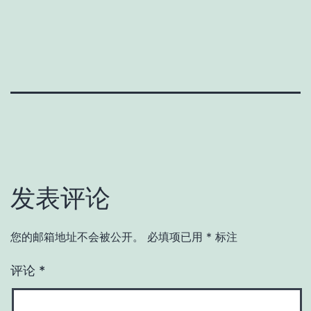
发表评论
您的邮箱地址不会被公开。
必填项已用
*
标注
评论
*