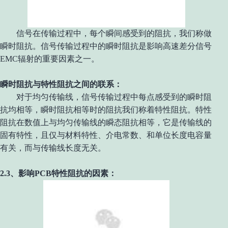
信号在传输过程中，每个瞬间感受到的阻抗，我们称做
瞬时阻抗。信号传输过程中的瞬时阻抗是影响高速差分信号
EMC
辐射的重要因素之一。
瞬时阻抗与特性阻抗之间的联系：
对于均匀传输线，信号传输过程中每点感受到的瞬时阻
抗均相等，瞬时阻抗相等时的阻抗我们称着特性阻抗。特性
阻抗在数值上与均匀传输线的瞬态阻抗相等，它是传输线的
固有特性，且仅与材料特性、介电常数、和单位长度电容量
有关，而与传输线长度无关。
2.3、影响PCB特性阻抗的因素：