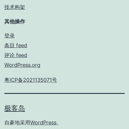
技术构架
其他操作
登录
条目 feed
评论 feed
WordPress.org
粤ICP备2021135071号
极客岛
自豪地采用
WordPress
。