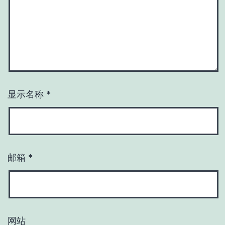
显示名称
*
邮箱
*
网站