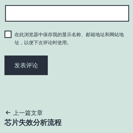
在此浏览器中保存我的显示名称、邮箱地址和网站地
址，以便下次评论时使用。
文
上一篇文章
芯片失效分析流程
章