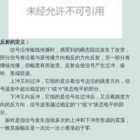
反射的定义：
信号沿传输线传播时，感受到的瞬态阻抗发生了改变，
部分信号将沿着与原传播方向相反的方向反射，另一部分将
继续传播，但幅度有所改变
。
反射会使信号产生过冲、振
铃、形成驻波。
上冲又叫过冲，它指的是沿着信号边沿的跳变方向，信
号波形中超出稳定的“1”或“0”状态电平的部分。
下冲又叫反冲，它指的是信号在过冲后，又沿着跳变方
向的反方向，信号波形越过稳定的“1”或“0”状态电平的部
分。
振铃是指信号发生连续多次的上冲和下冲所形成的震荡，
一般其振幅应是一次比一次小逐渐趋于零。