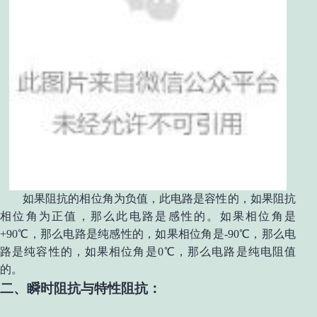
如果阻抗的相位角为负值，此电路是容性的，如果阻抗
相位角为正值，那么此电路是感性的。如果相位角是
+90
℃
，那么电路是纯感性的，如果相位角是-90
℃
，那么电
路是纯容性的，如果相位角是0
℃
，那么电路是纯电阻值
的。
二、瞬时阻抗与特性阻抗：