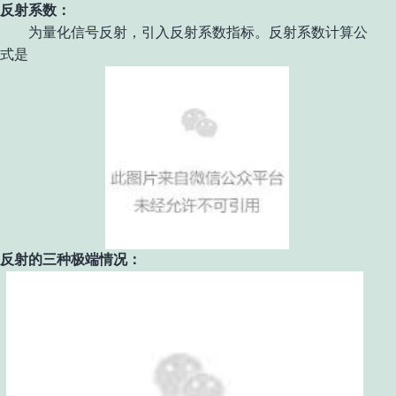
反射系数：
为量化信号反射，引入反射系数指标。反射系数计算公
式是
反射的三种极端情况：