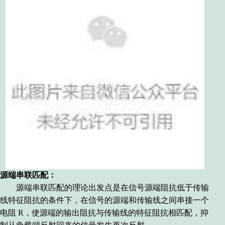
源端串联匹配：
源端串联匹配
的理论出发点是在信号源端阻抗低于传输
线特征阻抗的条件下，在信号的源端和传输线之间串接一个
电阻 R，使源端的输出阻抗与传输线的特征阻抗相匹配，抑