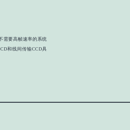
是不需要高帧速率的系统
CD和线间传输CCD具