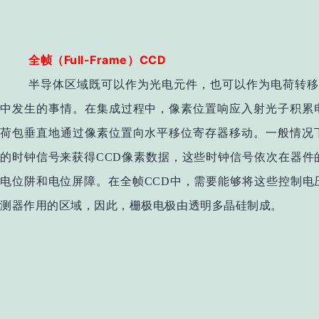
Full-Frame
CCD
全帧（
）
半导体区域既可以作为光电元件，也可以作为电荷转移器
中发生的事情。在集成过程中，像素位置响应入射光子积累
荷包垂直地通过像素位置向水平移位寄存器移动。一般情况
的时钟信号来获得CCD像素数据，这些时钟信号依次在器件
电位阱和电位屏障。在全帧CCD中，需要能够将这些控制电
测器作用的区域，因此，栅极电极由透明多晶硅制成。