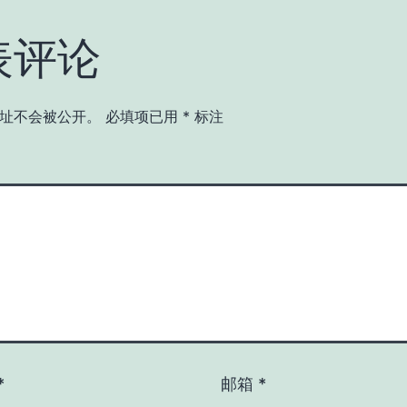
表评论
址不会被公开。
必填项已用
*
标注
*
邮箱
*