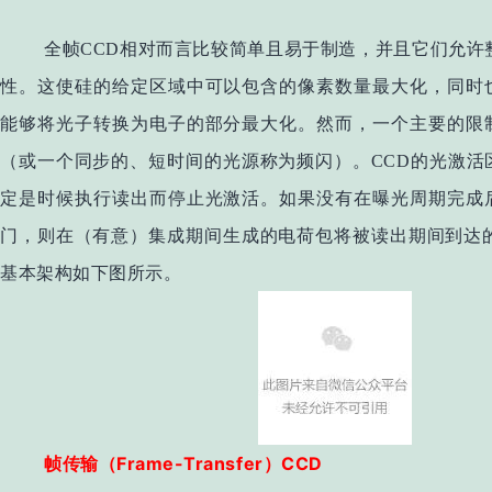
全帧CCD相对而言比较简单且易于制造，并且它们允许
性。这使硅的给定区域中可以包含的像素数量最大化，同时
能够将光子转换为电子的部分最大化。然而，一个主要的限
（或一个同步的、短时间的光源称为频闪）。CCD的光激活
定是时候执行读出而停止光激活。如果没有在曝光周期完成
门，则在（有意）集成期间生成的电荷包将被读出期间到达的
基本架构如下图所示。
Frame-Transfer
CCD
帧传输（
）