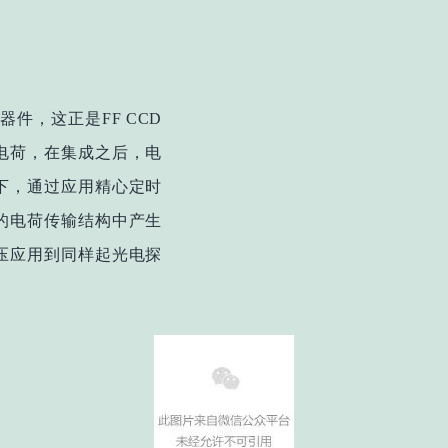
件，这正是FF CCD
电荷，在集成之后，电
下，通过应用精心定时
的电荷传输结构中产生
压应用到同样起光电探