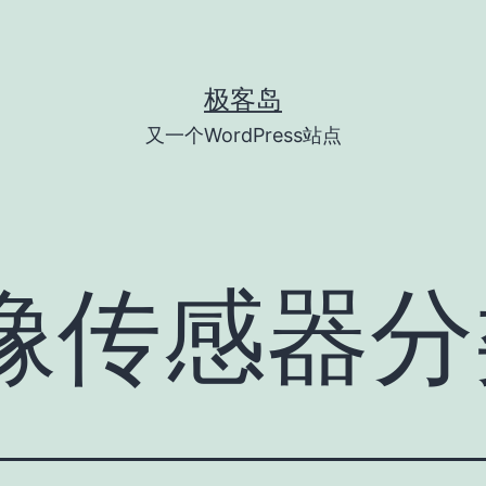
极客岛
又一个WordPress站点
图像传感器分