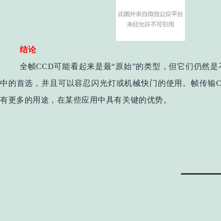
结论
全帧CCD可能看起来是最“原始”的类型，但它们仍然
中的首选，并且可以容忍闪光灯或机械快门的使用。帧传输C
有更多的用途，在某些应用中具有关键的优势。