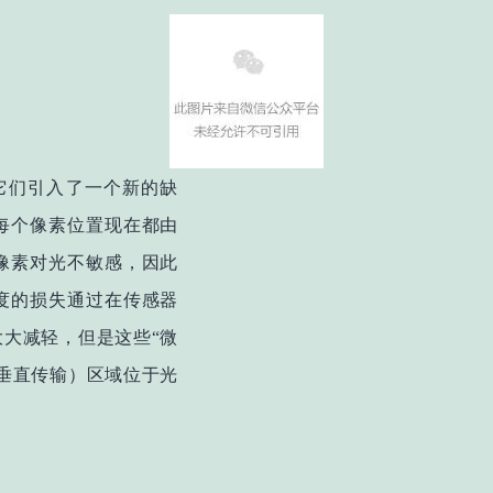
它们引入了一个新的缺
每个像素位置现在都由
像素对光不敏感，因此
度的损失通过在传感器
大减轻，但是这些“微
垂直传输）区域位于光