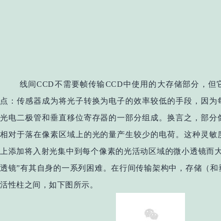
线间CCD不需要帧传输CCD中使用的大存储部分，但
点：传感器成为将光子转换为电子的效率较低的手段，因为
光电二极管和垂直移位寄存器的一部分组成。换言之，部分
相对于落在像素区域上的光的量产生较少的电荷。这种灵敏
上添加将入射光集中到每个像素的光活动区域的微小透镜而大
透镜”有其自身的一系列困难。在行间传输架构中，存储（和
活性柱之间，如下图所示。