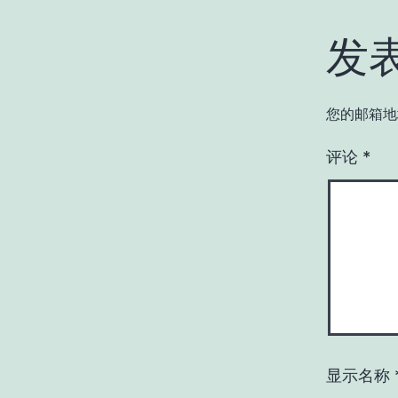
发
您的邮箱地
评论
*
显示名称