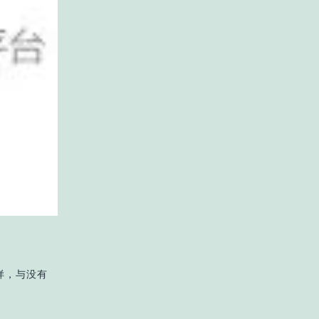
同样，与没有