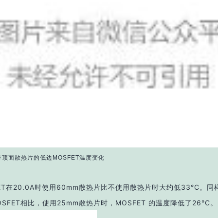
带顶面散热片的低边MOSFET温度变化
ET在20.0A时使用60mm散热片比不使用散热片时大约低33°C。
SFET相比，使用25mm散热片时，MOSFET 的温度降低了26°C。