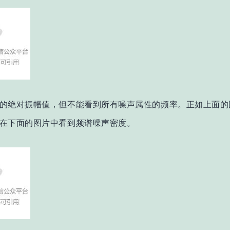
的绝对振幅值，但不能看到所有噪声属性的频率。正如上面的图
在下面的图片中看到频谱噪声密度。