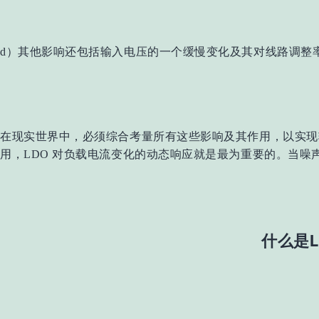
d）其他影响还包括输入电压的一个缓慢变化及其对线路调整
在现实世界中，必须综合考量所有这些影响及其作用，以实现
用，LDO 对负载电流变化的动态响应就是最为重要的。当噪声值低
什么是