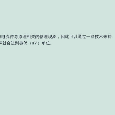
与电流传导原理相关的物理现象，因此可以通过一些技术来抑
声就会达到微伏（uV）单位。