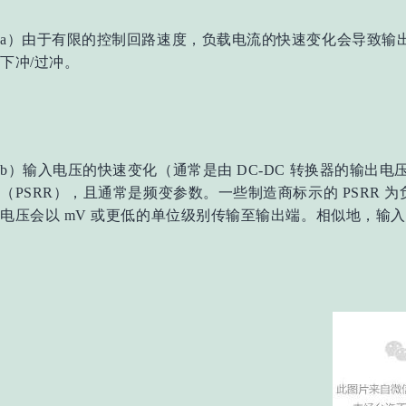
a）由于有限的控制回路速度，负载电流的快速变化会导致输
下冲/过冲。
b）输入电压的快速变化（通常是由 DC-DC 转换器的输
（PSRR），且通常是频变参数。一些制造商标示的 PSRR
电压会以 mV 或更低的单位级别传输至输出端。相似地，输入