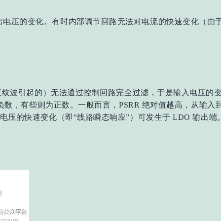
出电压的变化。有时内部调节回路无法对电流的快速变化（由
出电压纹波引起的）无法通过控制回路完全过滤，于是输入电压
 为负数，有些则为正数。一般而言，PSRR 绝对值越高，从
电压的快速变化（即“线路瞬态响应”）可发生于 LDO 输出端