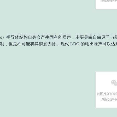
c）半导体结构自身会产生固有的噪声，主要是由自由原子与
制，但是不可能将其彻底去除。现代 LDO 的输出噪声可以达