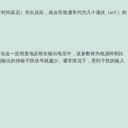
于时间延迟）作出反应，就会导致通常约为几十毫伏（mV）的
的变化会一定程度地反映在输出电压中，该参数称为电源抑制比
输入到输出的传输干扰信号就越少。通常情况下，受到干扰的输入
。