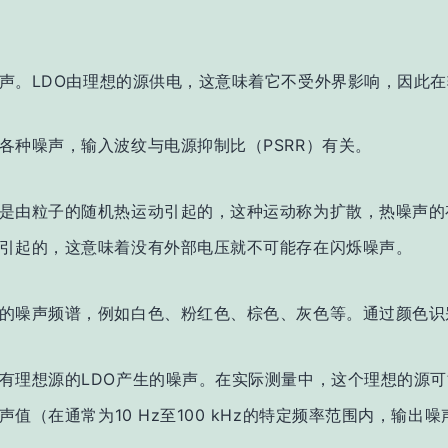
声。
LDO由理想的源供电，这意味着它不受外界影响，因此在
各种噪声，输入波纹与电源抑制比
（
PSRR）有关。
是由粒子的随机热运动引起的，这种运动称为扩散，热噪声的
引起的，这意味着没有外部电压就不可能存在闪烁噪声。
的噪声频谱，例如白色、粉红色、棕色、灰色等。通过颜色识
有理想源的LDO产生的噪声。在实际测量中，这个理想的源可
声值
（
在通常为10 Hz至100 kHz的特定频率范围内，输出噪