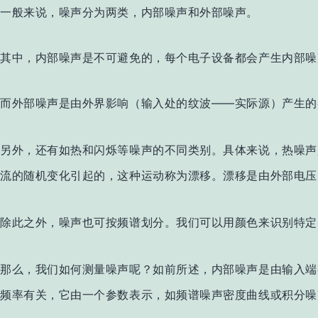
一般来说，噪声分为两类，
内部噪声和外部噪声。
其中，内部噪声是不可避免的，每个电子设备都会产生内部噪
而外部噪声是由外界影响
（
输入处的纹波——实际源）产生的
另外，还有如热和闪烁等噪声的不同类别。具体来说，热噪声
流的随机变化引起的，这种运动称为漂移。漂移是由外部电压
除此之外，噪声也可按频谱划分。我们可以用颜色来识别特定
那么，我们如何测量噪声呢？如前所述，内部噪声是由输入端
频率有关，它由一个参数表示，如频谱噪声密度曲线或积分噪