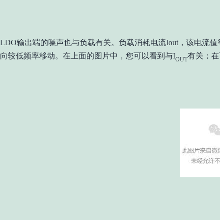
LDO输出端的噪声也与负载有关。负载消耗电流Iout，该电流值
向较低频率移动。在上面的图片中，您可以看到与I
有关；在
OUT