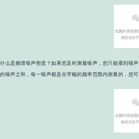
什么是频谱噪声密度？如果您及时测量噪声，您只能看到噪声
的噪声之和，每一噪声都是在窄幅的频率范围内测量的，您可