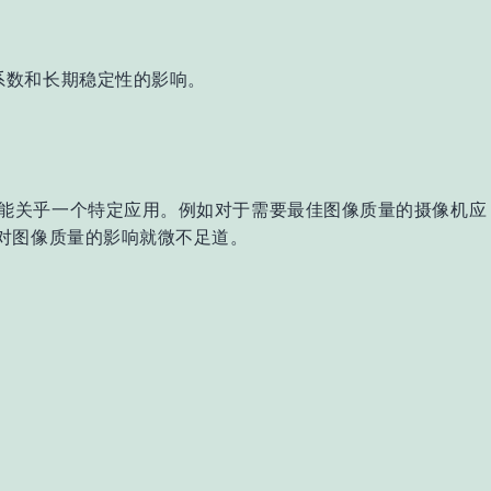
系数和长期稳定性的影响。
能关乎一个特定应用。例如对于需要最佳图像质量的摄像机应
）时，对图像质量的影响就微不足道。