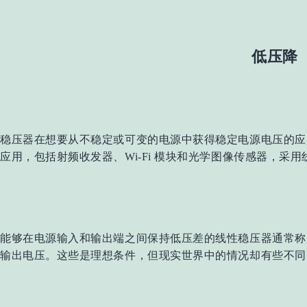
低压降
稳压器
在想要从不稳定或可变的电源中获得稳定电源电压的应
应用，包括射频收发器、
Wi-Fi 模块和光学图像传感器，
能够在电源输入和输出端之间保持低压差的线性稳压器通常称
输出电压。这些是理想条件，但现实世界中的情况却有些不同。