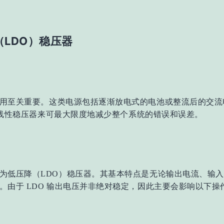
（LDO）稳压器
用至关重要。这类电源包括逐渐放电式的电池或整流后的交流
采用线性稳压器来可最大限度地减少整个系统的错误和误差。
为低压降（LDO）稳压器。其基本特点是无论输出电流、输
由于 LDO 输出电压并非绝对稳定，因此主要会影响以下操