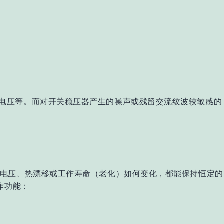
电压等。而对开关稳压器产生的噪声或残留交流纹波较敏感的
入电压、热漂移或工作寿命（老化）如何变化，都能保持恒定的
作功能：