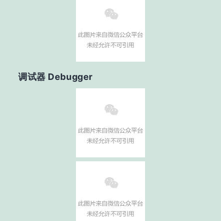
调试器 Debugger