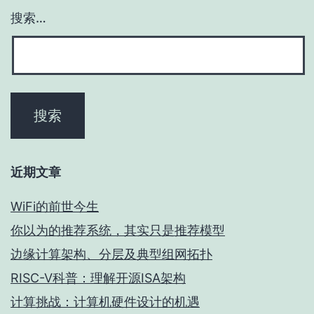
搜索…
近期文章
WiFi的前世今生
你以为的推荐系统，其实只是推荐模型
边缘计算架构、分层及典型组网拓扑
RISC-V科普：理解开源ISA架构
计算挑战：计算机硬件设计的机遇