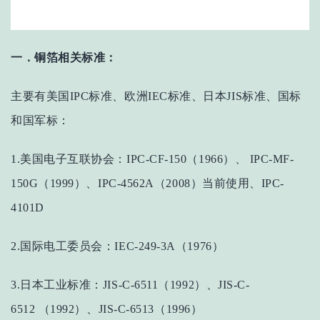
一．铜箔相关标准：
主要有美国IPC标准、欧洲IEC标准、日本JIS标准、国标
和国军标：
1.美国电子互联协会：IPC-CF-150（1966）、 IPC-MF-
150G（1999）、IPC-4562A（2008）当前使用、IPC-
4101D
2.国际电工委员会：IEC-249-3A（1976）
3.日本工业标准：JIS-C-6511（1992）、JIS-C-
6512 （1992）、JIS-C-6513（1996）