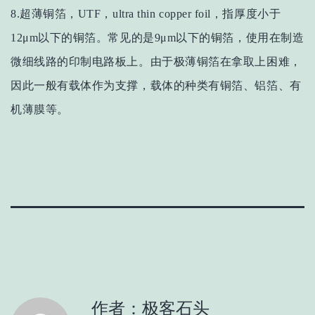
8.超薄铜箔，UTF，ultra thin copper foil，指厚度小于
12μm以下的铜箔。常见的是9μm以下的铜箔，使用在制造
微细线路的印制电路板上。由于极薄铜箔在拿取上困难，
因此一般有载体作为支撑，载体的种类有铜箔、铝箔、有
机薄膜等。
作者：极客石头