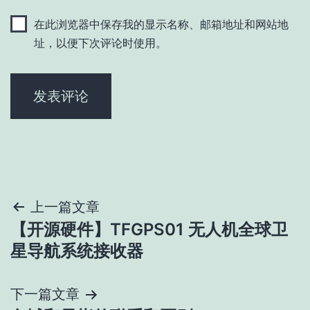
在此浏览器中保存我的显示名称、邮箱地址和网站地
址，以便下次评论时使用。
文
上一篇文章
【开源硬件】TFGPS01 无人机全球卫
章
星导航系统接收器
导
下一篇文章
航