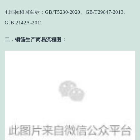
4.国标和国军标：GB/T5230-2020、GB/T29847-2013、
GJB 2142A-2011
二．铜箔生产简易流程图：