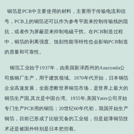
铜箔是PCB中主要使用的材料，主要用于传输电流和信
号，PCB上的铜箔还可以作为参考平面来控制传输线的阻
抗，或者作为屏蔽层来抑制电磁干扰。在PCB制造过程
中，铜箔的剥离强度、蚀刻性能等特性也会影响PCB制造
的质量和可靠性。
铜箔工业始于1937年，由美国新泽西州的Anaconda公
司炼铜厂生产，用于建筑领域。1970年代开始，日本铜箔
企业高速发展，全面垄断世界铜箔市场，是世界上最大的
铜箔生产国,其次是中国台湾。1955年,美国Yates公司开始
专门生产PCB用的铜箔；20世纪60年代初，我国开始生产
铜箔，目前已形成了比较完备的工业链，但是超薄铜箔技
术还是被国外特别是日本把控着。