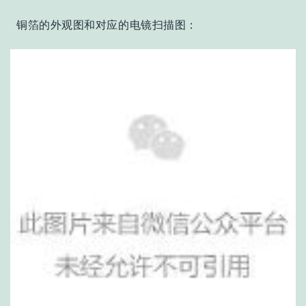
铜箔的外观图和对应的电镜扫描图：