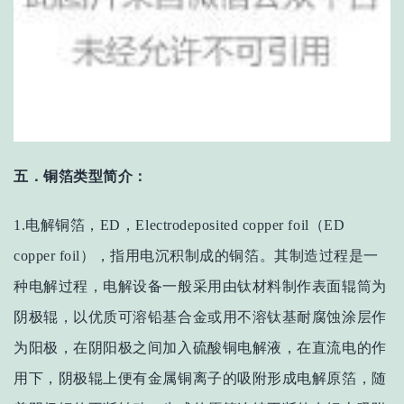
五．铜箔类型简介：
1.电解铜箔，ED，Electrodeposited copper foil（ED
copper foil），指用电沉积制成的铜箔。其制造过程是一
种电解过程，电解设备一般采用由钛材料制作表面辊筒为
阴极辊，以优质可溶铅基合金或用不溶钛基耐腐蚀涂层作
为阳极，在阴阳极之间加入硫酸铜电解液，在直流电的作
用下，阴极辊上便有金属铜离子的吸附形成电解原箔，随