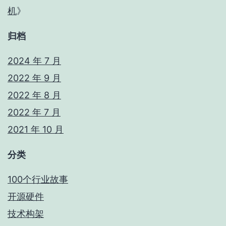
机
》
归档
2024 年 7 月
2022 年 9 月
2022 年 8 月
2022 年 7 月
2021 年 10 月
分类
100个行业故事
开源硬件
技术构架