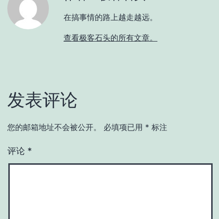
在搞事情的路上越走越远。
查看极客石头的所有文章。
发表评论
您的邮箱地址不会被公开。
必填项已用
*
标注
评论
*