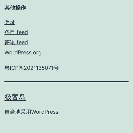
其他操作
登录
条目 feed
评论 feed
WordPress.org
粤ICP备2021135071号
极客岛
自豪地采用
WordPress
。