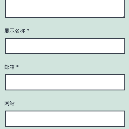
显示名称
*
邮箱
*
网站