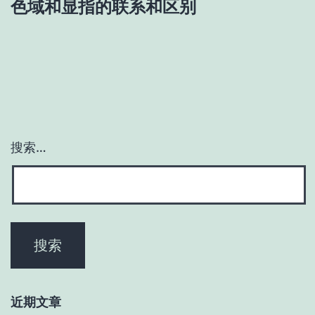
色域和显指的联系和区别
搜索…
近期文章