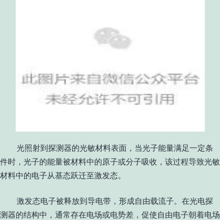
光照射到探测器的光敏材料表面，当光子能量满足一定条
件时，光子的能量被材料中的原子或分子吸收，该过程导致光敏
材料中的电子从基态跃迁至激发态。
激发态电子被释放到导电带，形成自由载流子。在光电探
测器的结构中，通常存在电场或电势差，促使自由电子朝着电场