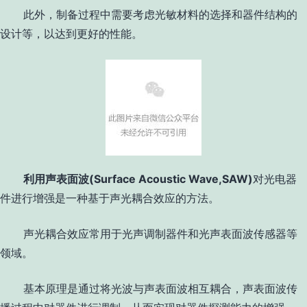
此外，制备过程中需要考虑光敏材料的选择和器件结构的
设计等，以达到更好的性能。
利用声表面波
(Surface Acoustic Wave,SAW)
对光电器
件进行增强是一种基于声光耦合效应的方法。
声光耦合效应常用于光声调制器件和光声表面波传感器等
领域。
基本原理是通过将光波与声表面波相互耦合，声表面波传