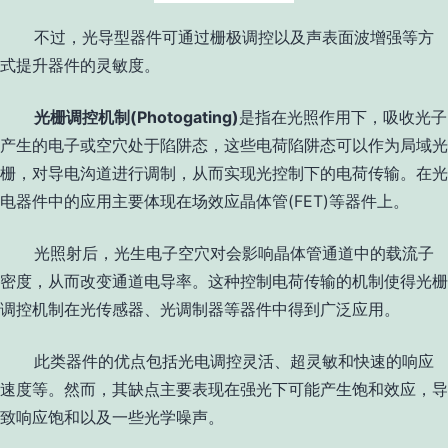
不过，光导型器件可通过栅极调控以及声表面波增强等方
式提升器件的灵敏度。
光栅调控机制
(Photogating)
是指在光照作用下，吸收光子
产生的电子或空穴处于陷阱态，这些电荷陷阱态可以作为局域光
栅，对导电沟道进行调制，从而实现光控制下的电荷传输。在光
电器件中的应用主要体现在场效应晶体管
(FET)
等器件上。
光照射后，光生电子空穴对会影响晶体管通道中的载流子
密度，从而改变通道电导率。这种控制电荷传输的机制使得光栅
调控机制在光传感器、光调制器等器件中得到广泛应用。
此类器件的优点包括光电调控灵活、超灵敏和快速的响应
速度等。然而，其缺点主要表现在强光下可能产生饱和效应，导
致响应饱和以及一些光学噪声。