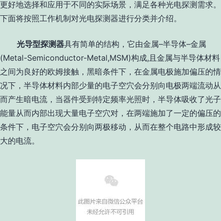
更好地选择和应用于不同的实际场景，满足各种光电探测需求。
下面将按照工作机制对光电探测器进行分类并介绍。
光导型探测器
具有简单的结构，它由金属
–
半导体
–
金属
(Metal-Semiconductor-Metal,MSM)
构成
,
且金属与半导体材料
之间为良好的欧姆接触，黑暗条件下，在金属电极施加偏压的情
况下，半导体材料内部少量的电子空穴会分别向电极两端流动从
而产生暗电流，当器件受到特定频率光照时，半导体吸收了光子
能量从而内部出现大量电子空穴对，在两端施加了一定的偏压的
条件下，电子空穴会分别向两极移动，从而在整个电路中形成较
大的电流。