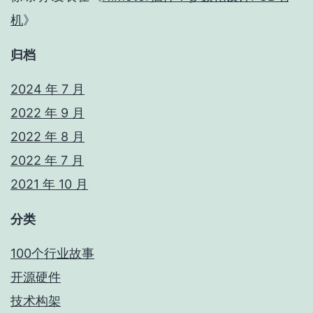
机
》
归档
2024 年 7 月
2022 年 9 月
2022 年 8 月
2022 年 7 月
2021 年 10 月
分类
100个行业故事
开源硬件
技术构架