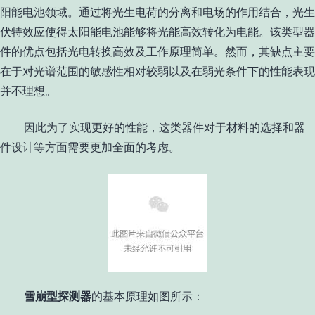
阳能电池领域。通过将光生电荷的分离和电场的作用结合，光生
伏特效应使得太阳能电池能够将光能高效转化为电能。该类型器
件的优点包括光电转换高效及工作原理简单。然而，其缺点主要
在于对光谱范围的敏感性相对较弱以及在弱光条件下的性能表现
并不理想。
因此为了实现更好的性能，这类器件对于材料的选择和器
件设计等方面需要更加全面的考虑。
雪崩型探测器
的基本原理如图所示：