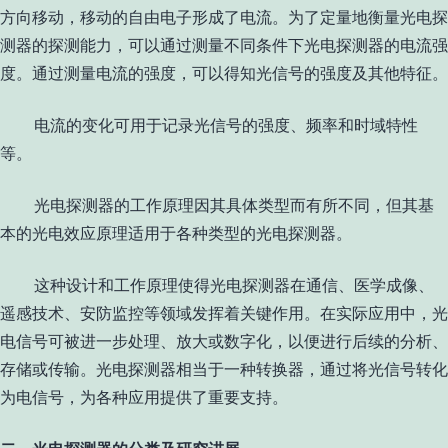
方向移动，移动的自由电子形成了电流。为了定量地衡量光电探
测器的探测能力，可以通过测量不同条件下光电探测器的电流强
度。通过测量电流的强度，可以得知光信号的强度及其他特征。
电流的变化可用于记录光信号的强度、频率和时域特性
等。
光电探测器的工作原理因其具体类型而有所不同，但其基
本的光电效应原理适用于各种类型的光电探测器。
这种设计和工作原理使得光电探测器在通信、医学成像、
遥感技术、安防监控等领域发挥着关键作用。在实际应用中，光
电信号可被进一步处理、放大或数字化，以便进行后续的分析、
存储或传输。光电探测器相当于一种转换器，通过将光信号转化
为电信号，为各种应用提供了重要支持。