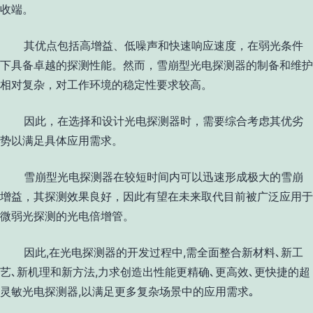
收端。
其优点包括高增益、低噪声和快速响应速度，在弱光条件
下具备卓越的探测性能。然而，雪崩型光电探测器的制备和维护
相对复杂，对工作环境的稳定性要求较高。
因此，在选择和设计光电探测器时，需要综合考虑其优劣
势以满足具体应用需求。
雪崩型光电探测器在较短时间内可以迅速形成极大的雪崩
增益，其探测效果良好，因此有望在未来取代目前被广泛应用于
微弱光探测的光电倍增管。
因此
,
在光电探测器的开发过程中
,
需全面整合新材料､新工
艺､新机理和新方法
,
力求创造出性能更精确､更高效､更快捷的超
灵敏光电探测器
,
以满足更多复杂场景中的应用需求｡