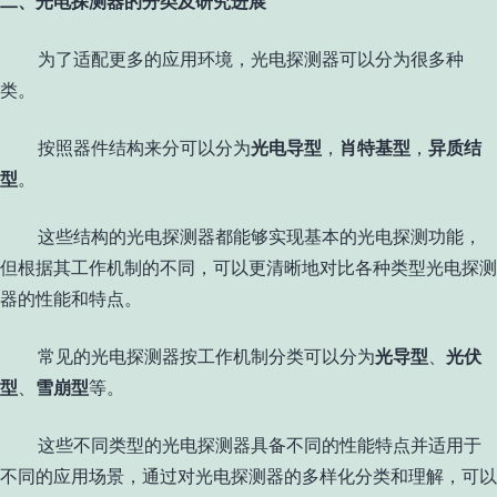
二、光电探测器的分类及研究进展
为了适配更多的应用环境，光电探测器可以分为很多种
类。
按照器件结构来分可以分为
光电导型
，
肖特基型
，
异质结
型
。
这些结构的光电探测器都能够实现基本的光电探测功能，
但根据其工作机制的不同，可以更清晰地对比各种类型光电探测
器的性能和特点。
常见的光电探测器按工作机制分类可以分为
光导型
、
光伏
型
、
雪崩型
等。
这些不同类型的光电探测器具备不同的性能特点并适用于
不同的应用场景，通过对光电探测器的多样化分类和理解，可以