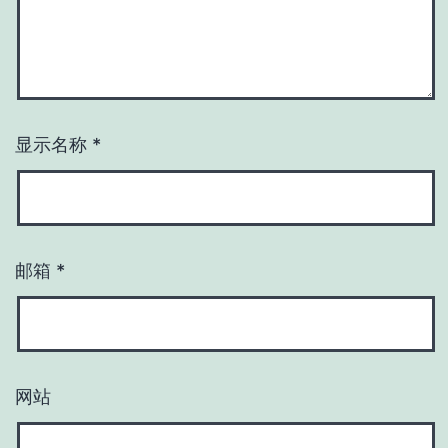
显示名称
*
邮箱
*
网站