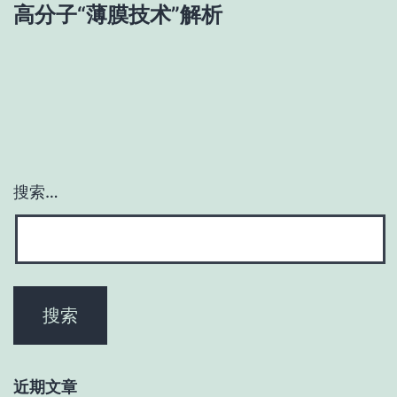
高分子“薄膜技术”解析
航
搜索…
近期文章