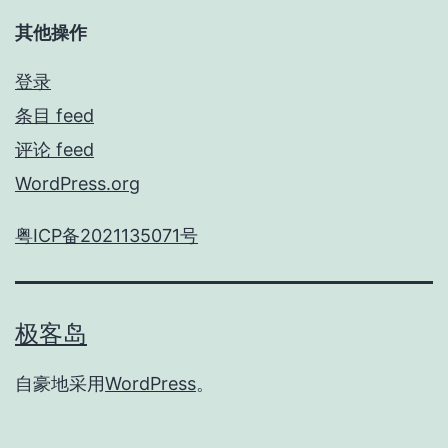
其他操作
登录
条目 feed
评论 feed
WordPress.org
粤ICP备2021135071号
极客岛
自豪地采用
WordPress
。