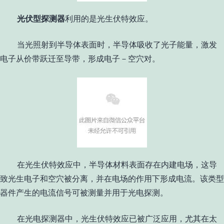
光伏型探测器
利用的是光生伏特效应。
当光照射到半导体表面时，半导体吸收了光子能量，激发
电子从价带跃迁至导带，形成电子－空穴对。
在光生伏特效应中，半导体材料表面存在内建电场，这导
致光生电子和空穴被分离，并在电场的作用下形成电流。该类型
器件产生的电流信号可被测量并用于光电探测。
在光电探测器中，光生伏特效应已被广泛应用，尤其在太