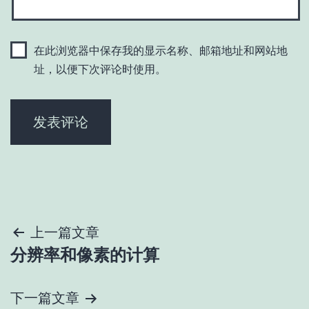
在此浏览器中保存我的显示名称、邮箱地址和网站地
址，以便下次评论时使用。
文
上一篇文章
分辨率和像素的计算
章
导
下一篇文章