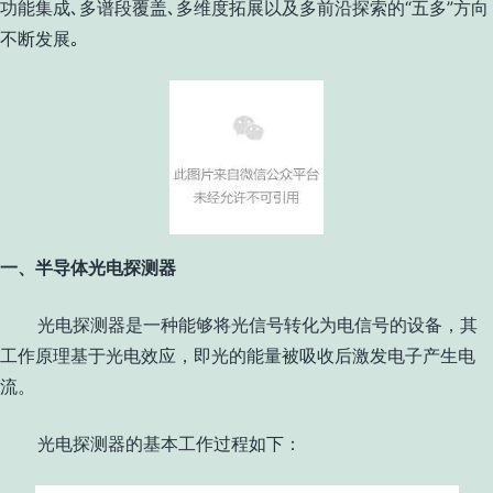
功能集成､多谱段覆盖､多维度拓展以及多前沿探索的
“
五多
”
方向
不断发展｡
一、半导体光电探测器
光电探测器是一种能够将光信号转化为电信号的设备，其
工作原理基于光电效应，即光的能量被吸收后激发电子产生电
流。
光电探测器的基本工作过程如下：