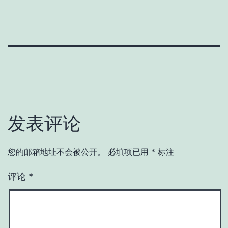
发表评论
您的邮箱地址不会被公开。
必填项已用
*
标注
评论
*