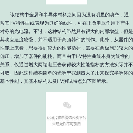
该结构中金属和半导体材料之间因为没有明显的势垒，通
常其
I-V
特性曲线表现为良好的线性，可在正负电压作用下产生
对称的光电流。不过，这种结构虽然具有很大的内部增益，但是
其响应速度较慢，并不适用于高频器件的制作。此外，从器件的
性能上来看，想要得到较大的性能指标，需要在两极施加较大的
偏压，增加了器件的能耗。而且由于
I-V
特性曲线本身为线性的
关系，仅通过增大两端电压去获得较大性能指标的方法实际并不
可取。因此这种结构简单的光导型探测器大多用来探究半导体的
基本性能，其基本结构以及
I-V
测试特点如下图所示。