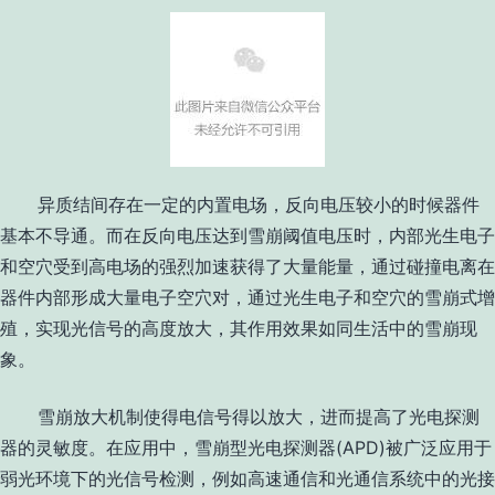
异质结间存在一定的内置电场，反向电压较小的时候器件
基本不导通。而在反向电压达到雪崩阈值电压时，内部光生电子
和空穴受到高电场的强烈加速获得了大量能量，通过碰撞电离在
器件内部形成大量电子空穴对，通过光生电子和空穴的雪崩式增
殖，实现光信号的高度放大，其作用效果如同生活中的雪崩现
象。
雪崩放大机制使得电信号得以放大，进而提高了光电探测
器的灵敏度。在应用中，雪崩型光电探测器
(APD)
被广泛应用于
弱光环境下的光信号检测，例如高速通信和光通信系统中的光接