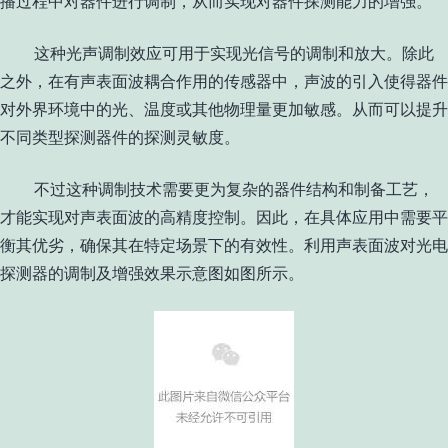
播过程中对器件进行调制，从而实现对器件探测能力的增强。
这种光声调制效应可用于实现光信号的调制和放大。除此
之外，在有声表面波耦合作用的传感器中，声波的引入使得器件
对外界环境中的光、温度或其他物理量更加敏感。从而可以提升
不同类型探测器件的探测灵敏度。
不过这种调制技术需要更为复杂的器件结构和制备工艺，
才能实现对声表面波的高精度控制。因此，在具体应用中需要平
衡其优劣，确保其在特定场景下的有效性。利用声表面波对光电
探测器的调制及增强效果示意图如图所示。