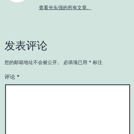
查看光头强的所有文章。
发表评论
您的邮箱地址不会被公开。
必填项已用
*
标注
评论
*