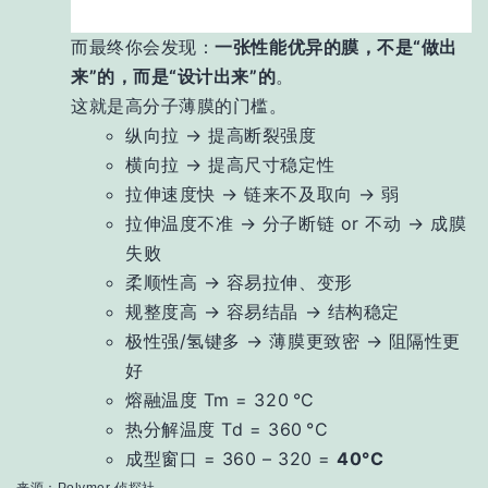
而最终你会发现：
一张性能优异的膜，不是“做出
来”的，而是“设计出来”的
。
这就是高分子薄膜的门槛。
纵向拉 → 提高断裂强度
横向拉 → 提高尺寸稳定性
拉伸速度快 → 链来不及取向 → 弱
拉伸温度不准 → 分子断链 or 不动 → 成膜
失败
柔顺性高 → 容易拉伸、变形
规整度高 → 容易结晶 → 结构稳定
极性强/氢键多 → 薄膜更致密 → 阻隔性更
好
熔融温度 Tm = 320 °C
热分解温度 Td = 360 °C
成型窗口 = 360 – 320 =
40°C