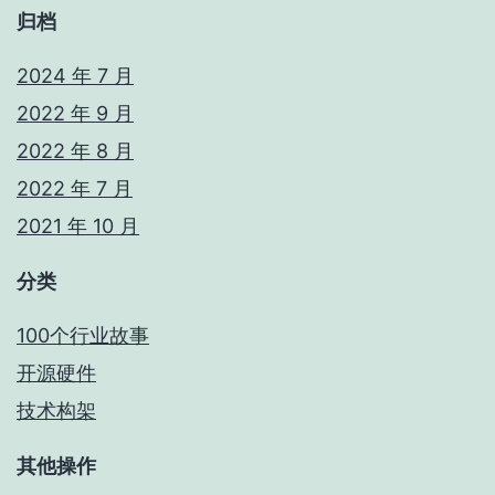
归档
2024 年 7 月
2022 年 9 月
2022 年 8 月
2022 年 7 月
2021 年 10 月
分类
100个行业故事
开源硬件
技术构架
其他操作