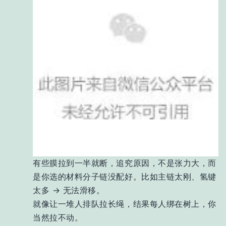
有些膜拉到一半就断，追究原因，不是张力大，而
是你选的材料分子链没配好。比如主链太刚、氢键
太多 → 无法滑移。
就像让一堆人排队拉长绳，结果每人绑在树上，你
当然拉不动。