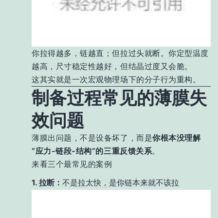
你拉得越多，链越直；但拉过头就断。你定型温度
越高，尺寸稳定性越好，但结晶过度又会脆。
这其实就是一次宏观物理场下的分子行为重构。
制备过程常见的薄膜失
效问题
薄膜出问题，不是设备坏了，而是
你根本没理解
“应力-链段-结构”的三重反馈关系
。
来看三个最常见的案例
1. 拉断：
不是拉太快，是你链本来就不该拉