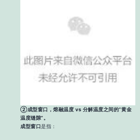
②成型窗口，熔融温度 vs 分解温度之间的“黄金
温度缝隙”。
成型窗口
是指：