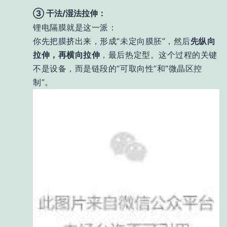
③ 干法/湿法拉伸：
锂电隔膜就是这一派：
你先把膜挤出来，形成“未定向膜胚”，然后
先纵向
拉伸，再横向拉伸
，最后热定型。这个过程的关键
不是设备，而是链段的“可取向性”和“微晶区控
制”。