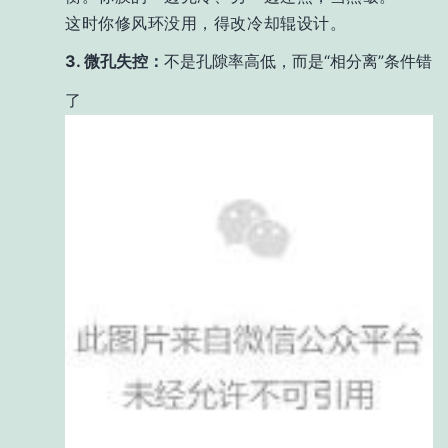
这时你修风环没用，得改冷却辊设计。
3. 微孔失控：
不是孔隙率高低，而是“相分离”条件错
了