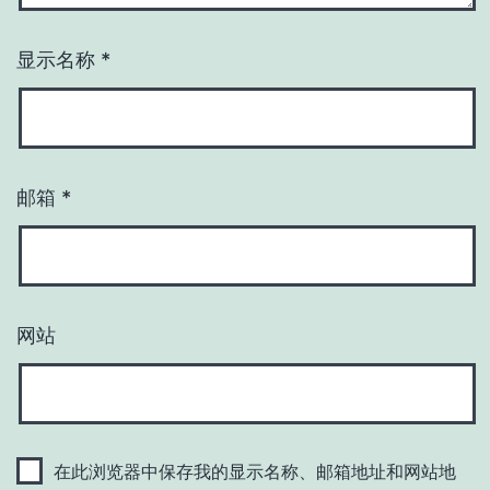
显示名称
*
邮箱
*
网站
在此浏览器中保存我的显示名称、邮箱地址和网站地