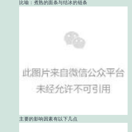
比喻：煮熟的面条与结冰的链条
主要的影响因素有以下几点