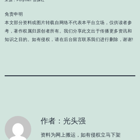
来源：Polymer 侦探社
免责申明
本文部分资料或图片转载自网络不代表本平台立场，仅供读者参
考，著作权属归原创者所有。我们分享此文出于传播更多资讯和
知识之目的。如有侵权，请在后台留言联系我们进行删除，谢谢!
作者：光头强
资料为网上搬运，如有侵权立马下架