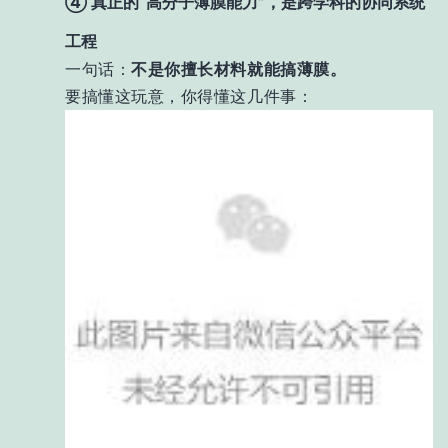
④ 真正的“高分子薄膜能力”，是跨学科的协同系统
工程
一句话：
不是你擅长材料就能搞薄膜。
要搞懂这玩意，你得懂这几件事：