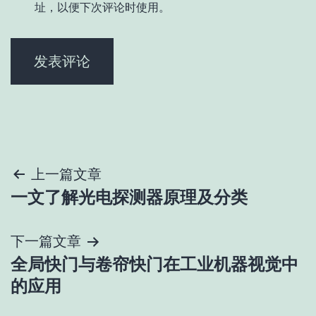
址，以便下次评论时使用。
文
上一篇文章
一文了解光电探测器原理及分类
章
导
下一篇文章
全局快门与卷帘快门在工业机器视觉中
航
的应用