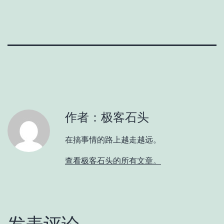
作者：极客石头
在搞事情的路上越走越远。
查看极客石头的所有文章。