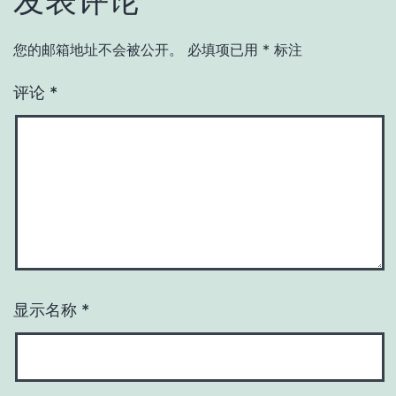
发表评论
您的邮箱地址不会被公开。
必填项已用
*
标注
评论
*
显示名称
*