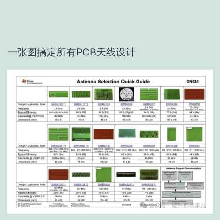
一张图搞定所有PCB天线设计