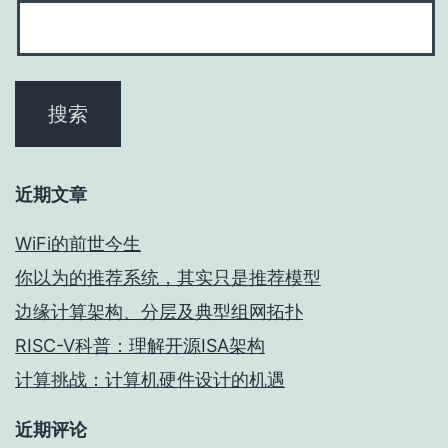
近期文章
WiFi的前世今生
你以为的推荐系统，其实只是推荐模型
边缘计算架构、分层及典型组网拓扑
RISC-V科普：理解开源ISA架构
计算挑战：计算机硬件设计的机遇
近期评论