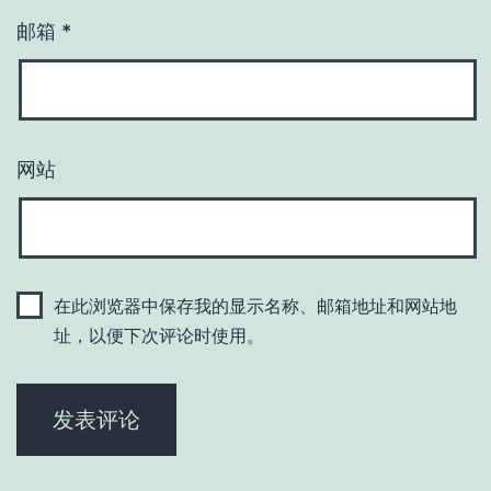
邮箱
*
网站
在此浏览器中保存我的显示名称、邮箱地址和网站地
址，以便下次评论时使用。