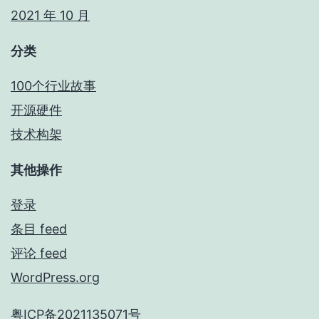
2021 年 10 月
分类
100个行业故事
开源硬件
技术构架
其他操作
登录
条目 feed
评论 feed
WordPress.org
粤ICP备2021135071号