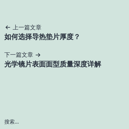
文
上一篇文章
如何选择导热垫片厚度？
章
导
下一篇文章
光学镜片表面面型质量深度详解
航
搜索…