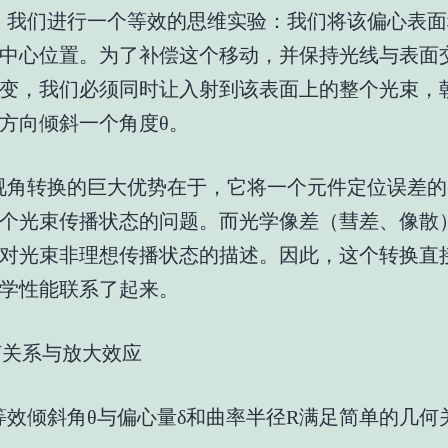
，我们进行一个等效的思维实验：我们将该偏心表面
中心位置。为了补偿这个移动，并保持光线与表面
变，我们必须同时让入射到该表面上的整个光束，
方向倾斜一个角度θ。
视角转换的巨大优势在于，它将一个元件定位误差的
个光束传播状态的问题。而光学像差（彗差、像散
对光束非理想传播状态的描述。因此，这个转换直
学性能联系了起来。
几何关系与放大效应
等效倾斜角θ与偏心量δ和曲率半径R满足简单的几何