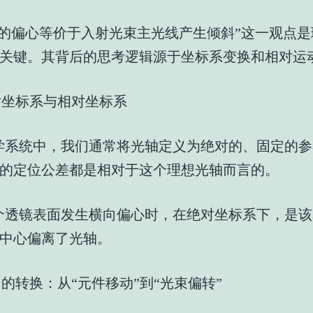
面的偏心等价于入射光束主光线产生倾斜”这一观点是
关键。其背后的思考逻辑源于坐标系变换和相对运
绝对坐标系与相对坐标系
学系统中，我们通常将光轴定义为绝对的、固定的参
的定位公差都是相对于这个理想光轴而言的。
个透镜表面发生横向偏心时，在绝对坐标系下，是该
中心偏离了光轴。
角的转换：从“元件移动”到“光束偏转”