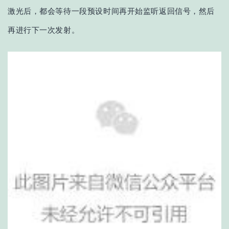
激光后，
都
会等待一段预设时间再开始监听返回信号，然后
再
进行下一次发射。