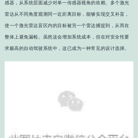
感器，从系统层面减少对单一传感器视角的依赖。多个
激光
雷达从不同角度观测同一近距离目标，能够实现交叉补盲，
使一个
激光
雷达盲区内的目标被另一个雷达捕捉到，从而在
整体上避免漏检。虽然这会增加系统成本，但在对安全性要
求极高的自动驾驶系统中，这已成为一种常见的设计选择。