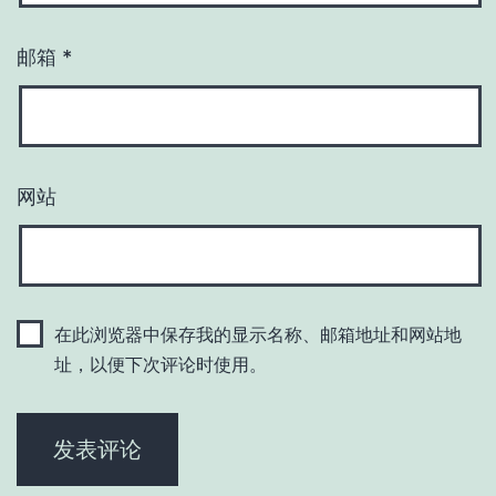
邮箱
*
网站
在此浏览器中保存我的显示名称、邮箱地址和网站地
址，以便下次评论时使用。