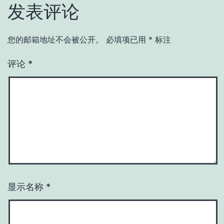
发表评论
您的邮箱地址不会被公开。
必填项已用
*
标注
评论
*
显示名称
*