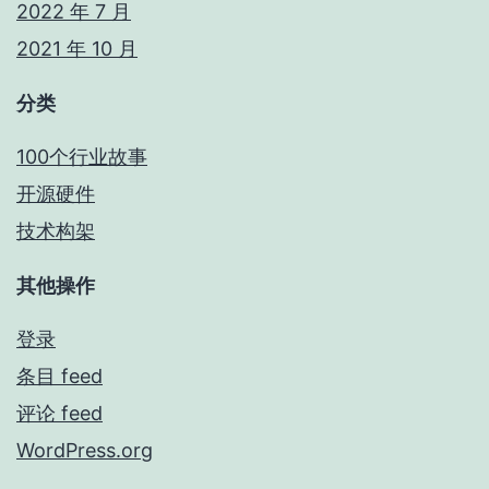
2022 年 7 月
2021 年 10 月
分类
100个行业故事
开源硬件
技术构架
其他操作
登录
条目 feed
评论 feed
WordPress.org