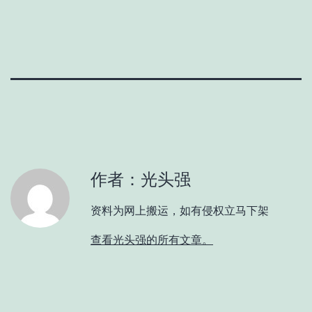
作者：光头强
资料为网上搬运，如有侵权立马下架
查看光头强的所有文章。