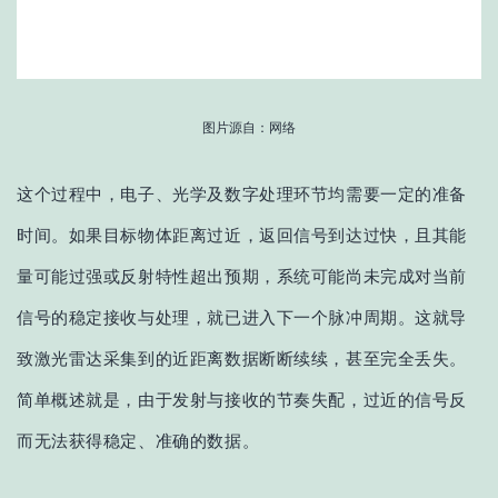
图片源自：网络
这个过程中，电子、光学及数字处理环节均需要一定的准备
时间。如果目标物体距离过近，返回信号到达过快，且其能
量可能过强或反射特性超出预期，系统可能尚未完成对当前
信号的稳定接收与处理，就已进入下一个脉冲周期。这
就
导
致
激光
雷达采集到的近距离数据断断续续，甚至完全丢失。
简单概述就是
，由于发射与接收的节奏失配，过近的信号反
而无法获得稳定、准确的数据。