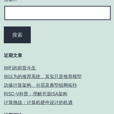
近期文章
WiFi的前世今生
你以为的推荐系统，其实只是推荐模型
边缘计算架构、分层及典型组网拓扑
RISC-V科普：理解开源ISA架构
计算挑战：计算机硬件设计的机遇