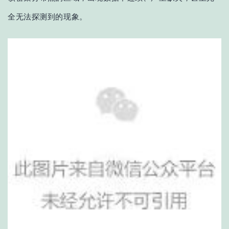
全无法探测到的现象。