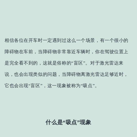
相信各位在开车时一定
遇到
过这么一个场景，有一个很小的
障碍物在车前，当障碍物非常靠近车辆时，你在驾驶位置上
是完全看不到的，这就是俗称的
“盲区”。对于激光雷达来
说，也会出现类似的问题，当障碍物离激光雷达足够近时，
它也会出现“盲区”，这一现象被称为“吸点”。
什么是
“吸点”现象