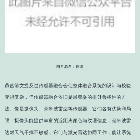
图片源自：网络
虽然前文提及过传感器融合会
使整体融合系统的设计与校验
变得
复杂
，但传感器融合依旧是最稳妥的提升鲁棒性的方
法。像是
摄像头、毫米波雷达等传感器，它们各有优势和局
摄像头能提供丰富的近距离颜色与纹理信息，毫米波雷
限
，
达对天气干扰不敏感，它们与激光雷达协同工作，能让系统