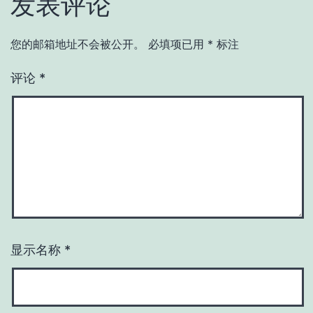
发表评论
您的邮箱地址不会被公开。
必填项已用
*
标注
评论
*
显示名称
*