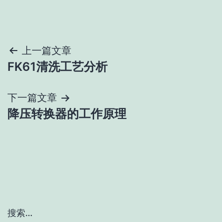
文
上一篇文章
FK61清洗工艺分析
章
导
下一篇文章
降压转换器的工作原理
航
搜索…