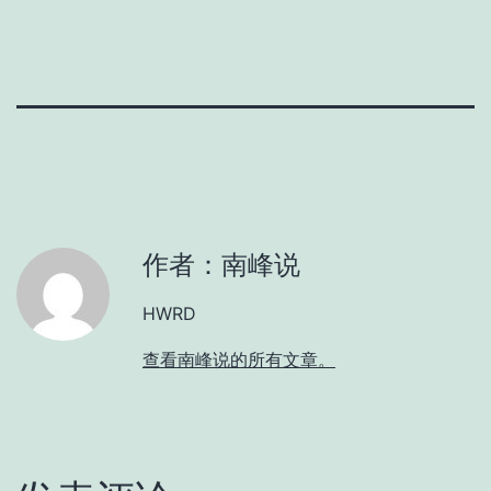
作者：南峰说
HWRD
查看南峰说的所有文章。