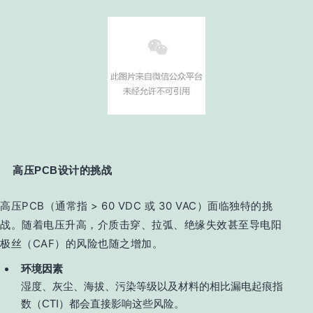
高压PCB设计的挑战
高压PCB（通常指 > 60 VDC 或 30 VAC）面临独特的挑
战。随着电压升高，介质击穿、拉弧、绝缘失效甚至导电阳
极丝（CAF）的风险也随之增加。
环境因素
湿度、灰尘、海拔、污染等级以及材料的相比漏电起痕指
数（CTI）都会直接影响这些风险。