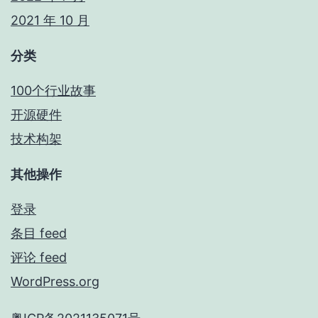
2021 年 10 月
分类
100个行业故事
开源硬件
技术构架
其他操作
登录
条目 feed
评论 feed
WordPress.org