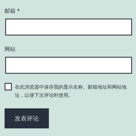
邮箱
*
网站
在此浏览器中保存我的显示名称、邮箱地址和网站地
址，以便下次评论时使用。