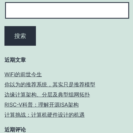
近期文章
WiFi的前世今生
你以为的推荐系统，其实只是推荐模型
边缘计算架构、分层及典型组网拓扑
RISC-V科普：理解开源ISA架构
计算挑战：计算机硬件设计的机遇
近期评论