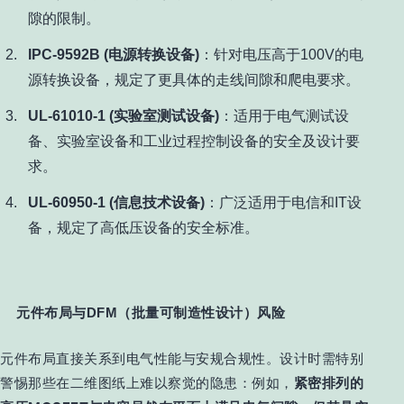
隙的限制。
IPC-9592B (电源转换设备)
：针对电压高于100V的电
源转换设备，规定了更具体的走线间隙和爬电要求。
UL-61010-1 (实验室测试设备)
：适用于电气测试设
备、实验室设备和工业过程控制设备的安全及设计要
求。
UL-60950-1 (信息技术设备)
：广泛适用于电信和IT设
备，规定了高低压设备的安全标准。
元件布局与DFM（批量可制造性设计）风险
元件布局直接关系到电气性能与安规合规性。设计时需特别
警惕那些在二维图纸上难以察觉的隐患：例如，
紧密排列的