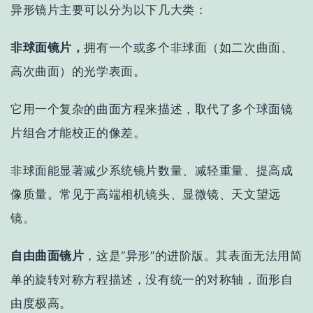
异形镜片主要可以分为以下几大类：
非球面镜片，
拥有一个或多个非球面（如二次曲面、
高次曲面）的光学表面。
它用一个复杂的曲面方程来描述，取代了多个球面镜
片组合才能校正的像差。
非球面能显著减少系统镜片数量、减轻重量、提高成
像质量。常见于高端相机镜头、显微镜、天文望远
镜。
自由曲面镜片
，
这是“异形”的进阶版。其表面无法用简
单的旋转对称方程描述，没有统一的对称轴，面形自
由度极高。