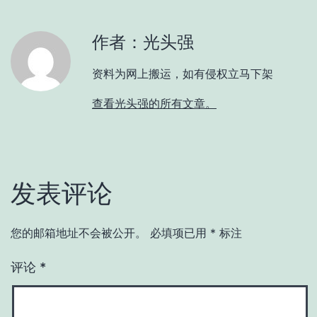
作者：光头强
资料为网上搬运，如有侵权立马下架
查看光头强的所有文章。
发表评论
您的邮箱地址不会被公开。
必填项已用
*
标注
评论
*