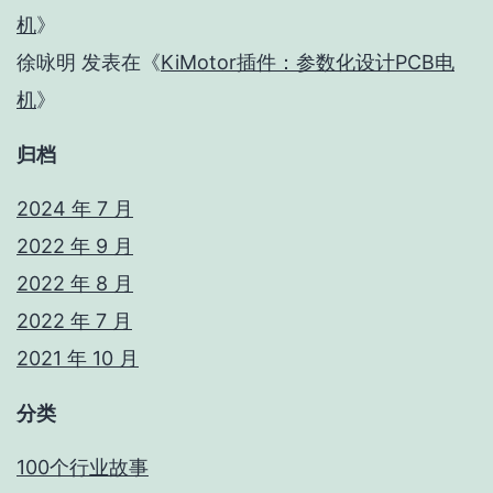
机
》
徐咏明
发表在《
KiMotor插件：参数化设计PCB电
机
》
归档
2024 年 7 月
2022 年 9 月
2022 年 8 月
2022 年 7 月
2021 年 10 月
分类
100个行业故事