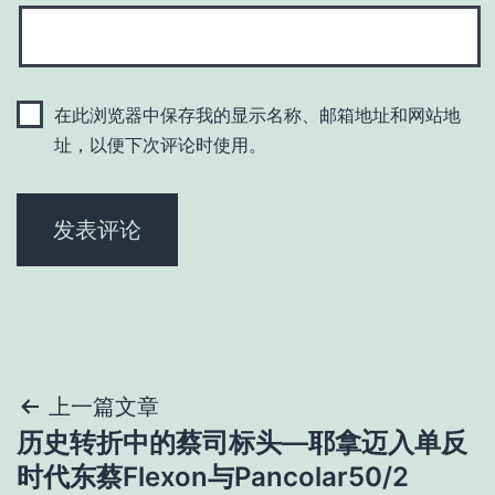
在此浏览器中保存我的显示名称、邮箱地址和网站地
址，以便下次评论时使用。
文
上一篇文章
历史转折中的蔡司标头—耶拿迈入单反
章
时代东蔡Flexon与Pancolar50/2