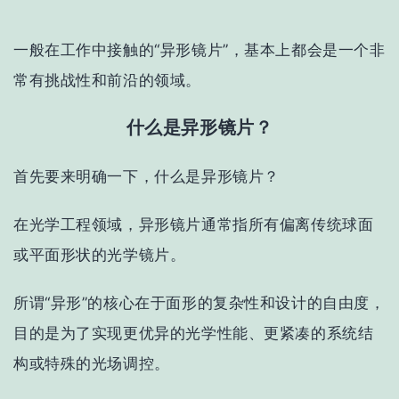
一般在工作中接触的“异形镜片”，基本上都会是一个非
常有挑战性和前沿的领域。
什么是异形镜片？
首先要来明确一下，什么是异形镜片？
在光学工程领域，
异形镜片通常指所有偏离传统球面
或平面形状的光学镜片
。
所谓“异形”的核心在于面形的复杂性和设计的自由度，
目的是为了实现更优异的光学性能、更紧凑的系统结
构或特殊的光场调控。