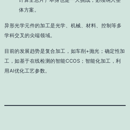
计算全息片）本身也是一大挑战，必须纳入整
体方案。
异形光学元件的加工是光学、机械、材料、控制等多
学科交叉的尖端领域。
目前的发展趋势是
复合加工，
如车削+抛光；
确定性加
工，
如基于在线检测的智能CCOS；
智能化加工，
利
用AI优化工艺参数。