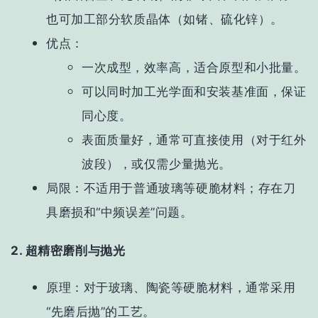
也可加工部分软质晶体（如锗、硫化锌）。
优点
：
一次成型，效率高，适合原型和小批量。
可以同时加工光学面和安装基准面，保证
同心度。
表面质量好，通常可直接使用（对于红外
波段），或仅需少量抛光。
局限
：不适用于普通玻璃等硬脆材料；存在刀
具磨损和“中频误差”问题。
2. 超精密磨削与抛光
原理
：对于玻璃、陶瓷等硬脆材料，通常采用
“先磨后抛”的工艺。