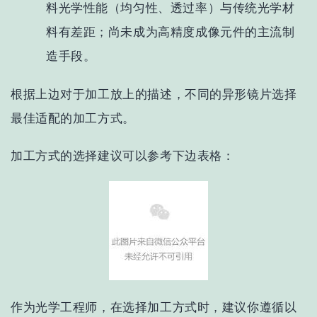
料光学性能（均匀性、透过率）与传统光学材
料有差距；尚未成为高精度成像元件的主流制
造手段。
根据上边对于加工放上的描述，不同的异形镜片选择
最佳适配的加工方式。
加工方式的选择建议可以参考下边表格：
作为光学工程师，在选择加工方式时，建议你遵循以