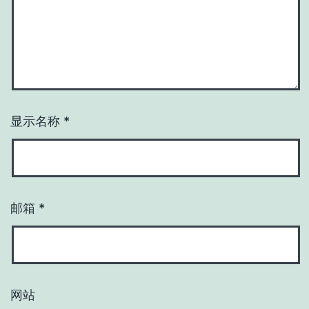
显示名称
*
邮箱
*
网站