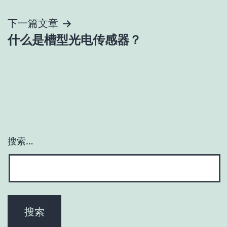
导
下一篇文章
航
什么是槽型光电传感器？
搜索…