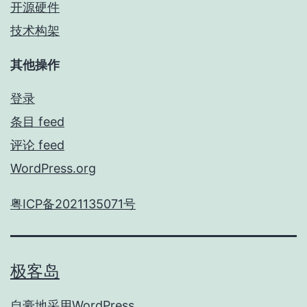
开源硬件
技术构架
其他操作
登录
条目 feed
评论 feed
WordPress.org
粤ICP备2021135071号
极客岛
自豪地采用
WordPress
。