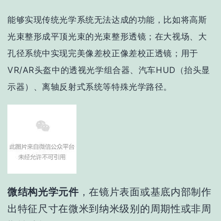
能够实现传统光学系统无法达成的功能，
比如将高斯
光束整形成平顶光束的
光束整形透镜；在大视场、大
孔径系统中实现完美像差校正像差校正透镜；用于
VR/AR头盔中的透视光学组合器、汽车HUD（抬头显
示器）、离轴反射式系统等特殊光学路径。
微结构光学元件
，
在镜片表面或基底内部制作
出特征尺寸在微米到纳米级别的周期性或非周