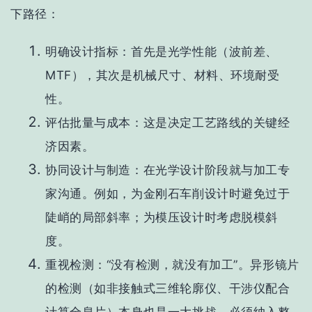
下路径：
明确设计指标
：首先是光学性能（波前差、
MTF），其次是机械尺寸、材料、环境耐受
性。
评估批量与成本
：这是决定工艺路线的关键经
济因素。
协同设计与制造
：在光学设计阶段就与加工专
家沟通。例如，为金刚石车削设计时避免过于
陡峭的局部斜率；为模压设计时考虑脱模斜
度。
重视检测
：“没有检测，就没有加工”。异形镜片
的检测（如非接触式三维轮廓仪、干涉仪配合