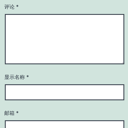
评论
*
显示名称
*
邮箱
*