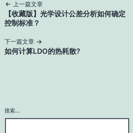
文
上一篇文章
【收藏版】光学设计公差分析如何确定
章
控制标准？
导
下一篇文章
航
如何计算LDO的热耗散?
搜索…