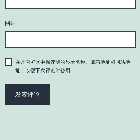
网站
在此浏览器中保存我的显示名称、邮箱地址和网站地
址，以便下次评论时使用。