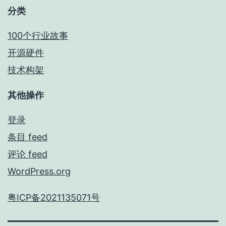
分类
100个行业故事
开源硬件
技术构架
其他操作
登录
条目 feed
评论 feed
WordPress.org
粤ICP备2021135071号