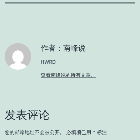
作者：南峰说
HWRD
查看南峰说的所有文章。
发表评论
您的邮箱地址不会被公开。
必填项已用
*
标注