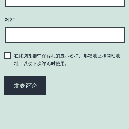
网站
在此浏览器中保存我的显示名称、邮箱地址和网站地
址，以便下次评论时使用。