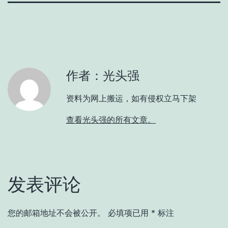
作者：光头强
资料为网上搬运，如有侵权立马下架
查看光头强的所有文章。
发表评论
您的邮箱地址不会被公开。
必填项已用
*
标注