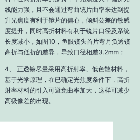
线能力强，且不会通过弯曲镜片曲率来达到提
升光焦度有利于镜片的偏心，倾斜公差的敏感
度提升，同时高折材料有利于镜片口径及系统
长度减小，如图10，鱼眼镜头首片弯月负透镜
高折与低折的差异，导致口径相差3.2mm；
4、 正透镜尽量采用高折射率、低色散材料，
基于光学原理，在已确定光焦度条件下，高折
射率材料的引入可避免曲率加大，这样可减少
高级像差的出现。