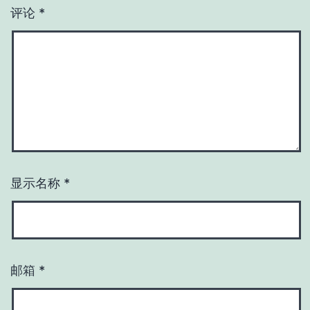
评论
*
显示名称
*
邮箱
*