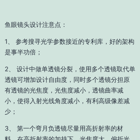
鱼眼镜头设计注意点：
1、 参考搜寻光学参数接近的专利库，好的架构
是事半功倍；
2、 设计中做单透镜分裂，使用多个透镜取代单
透镜可增加设计自由度，同时多个透镜分担原
有透镜的光焦度，光焦度减小，透镜曲率减
小，使得入射光线角度减小，有利高级像差减
少；
3、 第一个弯月负透镜尽量用高折射率的材
料，在高折射率的加持下，光焦度大，偏折光