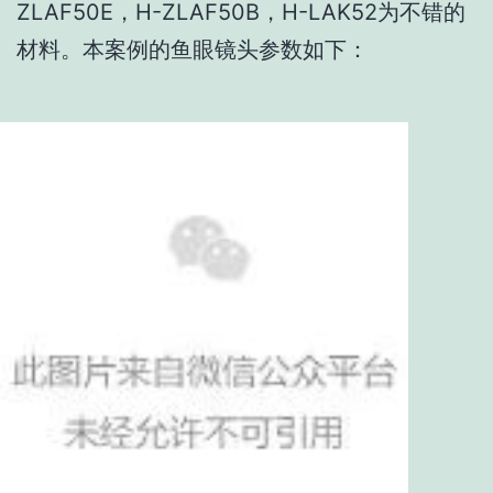
ZLAF50E，H-ZLAF50B，H-LAK52为不错的
材料。本案例的鱼眼镜头参数如下：