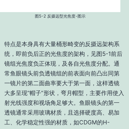
图5-2 反摄远型光焦度-图示
特点是本身具有大量桶形畸变的反摄远架构系
统，即前负后正的光焦度的架构，见图5-1前后
镜组光焦度负正体现，及各自光焦度分配。通
常鱼眼镜头前负透镜组的前表面向前凸出同第
一镜片的第二面曲率要大于第一面，这样透镜
大多呈现“帽子”形状，弯月帽型，主要作用使入
射光线强度和视场角足够大。鱼眼镜头的第一
透镜通常采用玻璃材质，且选择硬度高、易加
工、化学稳定性强的材质，如CDGM的H-