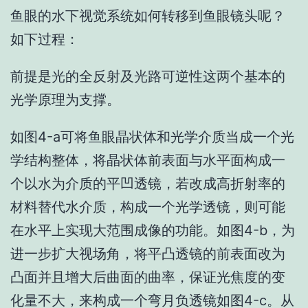
鱼眼的水下视觉系统如何转移到鱼眼镜头呢？
如下过程：
前提是光的全反射及光路可逆性这两个基本的
光学原理为支撑。
如图4-a可将鱼眼晶状体和光学介质当成一个光
学结构整体，将晶状体前表面与水平面构成一
个以水为介质的平凹透镜，若改成高折射率的
材料替代水介质，构成一个光学透镜，则可能
在水平上实现大范围成像的功能。如图4-b，为
进一步扩大视场角，将平凸透镜的前表面改为
凸面并且增大后曲面的曲率，保证光焦度的变
化量不大，来构成一个弯月负透镜如图4-c。从