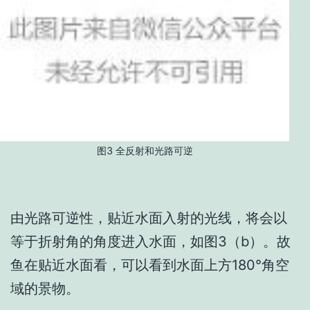
图3 全反射和光路可逆
由光路可逆性，贴近水面入射的光线，将会以
等于折射角的角度进入水面，如图3（b）。故
鱼在贴近水面看，可以看到水面上方180°角空
域的景物。