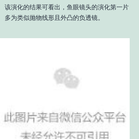
该演化的结果可看出，鱼眼镜头的演化第一片
多为类似抛物线形且外凸的负透镜。