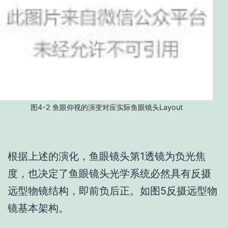
图4-2 鱼眼仰视的演变对应实际鱼眼镜头Layout
根据上述的演化，鱼眼镜头第1透镜为负光焦
度，也决定了鱼眼镜头光学系统必然具有反摄
远型物镜结构，即前负后正。如图5反摄远型物
镜基本架构。