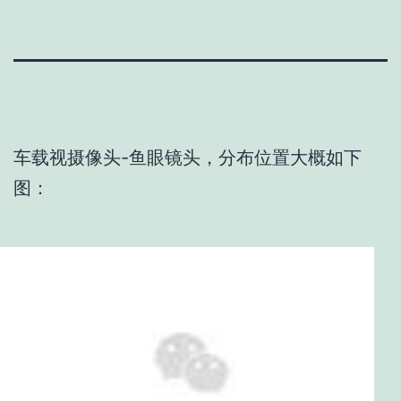
车载视摄像头-鱼眼镜头，分布位置大概如下
图：