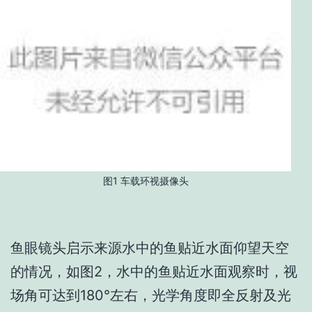
图1 车载环视摄像头
鱼眼镜头启示来源水中的鱼贴近水面仰望天空
的情况，如图2，水中的鱼贴近水面观察时，视
场角可达到180°左右，光学角度即全反射及光