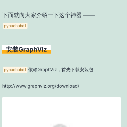
下面就向大家介绍一下这个神器 ——
pybaobabdt
安装GraphViz
依赖GraphViz，首先下载安装包
pybaobabdt
http://www.graphviz.org/download/