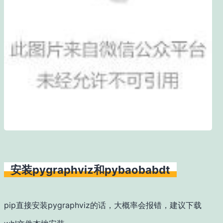
安装pygraphviz和pybaobabdt
pip直接安装pygraphviz的话，大概率会报错，建议下载