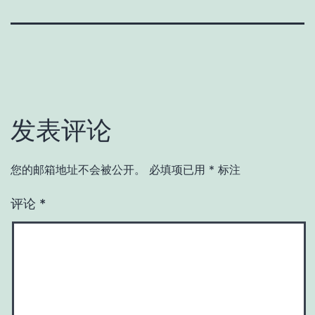
发表评论
您的邮箱地址不会被公开。
必填项已用
*
标注
评论
*