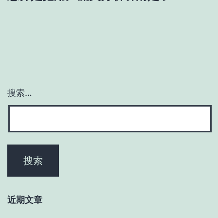
搜索…
近期文章