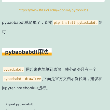
https://www.lfd.uci.edu/~gohlke/pythonlibs
pybaobabdt就简单了，直接
即
pip install pybaobabdt
可
pybaobabdt用法
用起来也简单到离谱，核心命令只有一个
pybaobabdt
,下面是官方文档示例代码，建议在
pybaobabdt.drawTree
jupyter-notebook中运行。
import
pybaobabdt