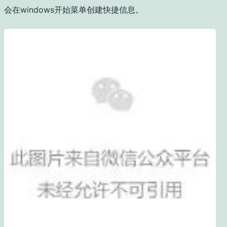
会在windows开始菜单创建快捷信息。