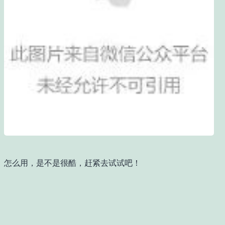
怎么用，是不是很酷，赶紧去试试吧！