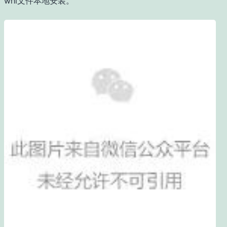
whl文件本地安装。