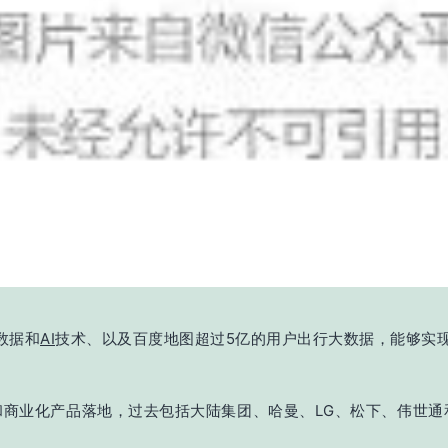
数据和
AI
技术、以及百度地图超过5亿的用户出行大数据，能够实
和商业化产品落地，过去包括大陆集团、哈曼、LG、松下、伟世通和