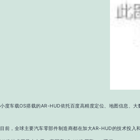
小度车载OS搭载的AR-HUD依托百度高精度定位、地图信息、大
目前，全球主要汽车零部件制造商都在加大AR-HUD的技术投入