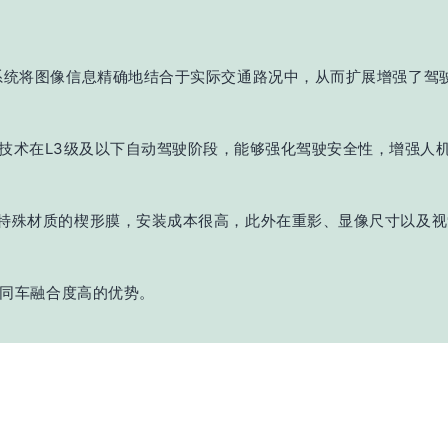
学系统将图像信息精确地结合于实际交通路况中，从而扩展增强了驾
D技术在L3级及以下自动驾驶阶段，能够强化驾驶安全性，增强人
有特殊材质的楔形膜，安装成本很高，此外在重影、显像尺寸以及
、同车融合度高的优势。