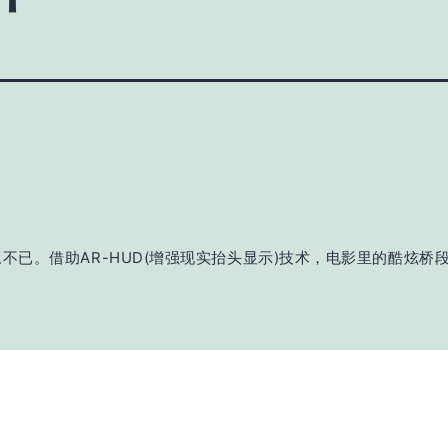
已。借助AR-HUD(增强现实抬头显示)技术，电影里的酷炫桥段