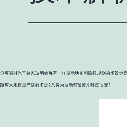
你可能对汽车挡风玻璃像屏幕一样显示地图和路径规划的场景惊叹不
距离大规模量产还有多远?又将为自动驾驶带来哪些改变?