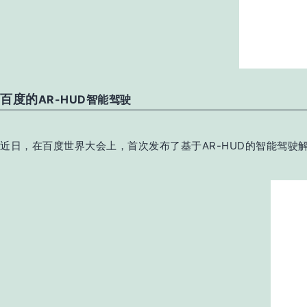
百度的
AR-HUD智能驾驶
近日，在百度世界大会上，首次发布了基于AR-HUD的智能驾