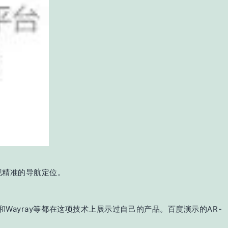
现精准的导航定位。
Wayray等都在这项技术上展示过自己的产品。百度演示的AR-