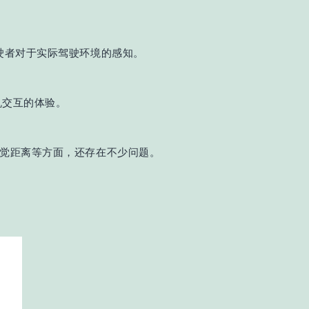
驶者对于实际驾驶环境的感知。
机交互的体验。
视觉距离等方面，还存在不少问题。