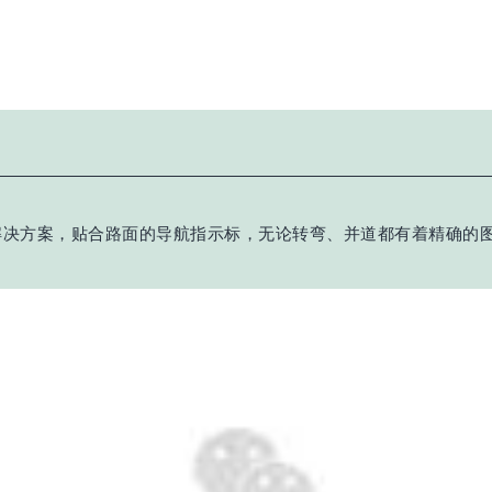
驶解决方案，贴合路面的导航指示标，无论转弯、并道都有着精确的