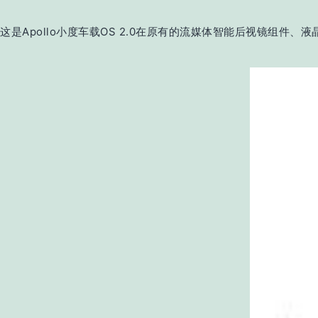
这是Apollo小度车载OS 2.0在原有的流媒体智能后视镜组件