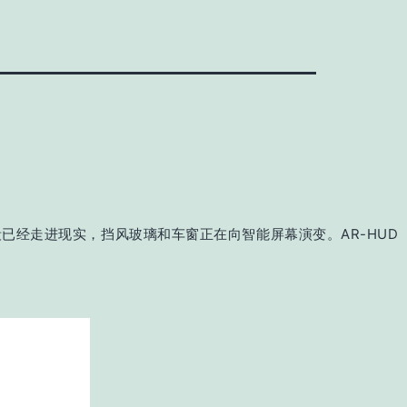
已经走进现实，挡风玻璃和车窗正在向智能屏幕演变。AR-HUD