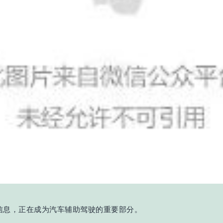
示信息，正在成为汽车辅助驾驶的重要部分。