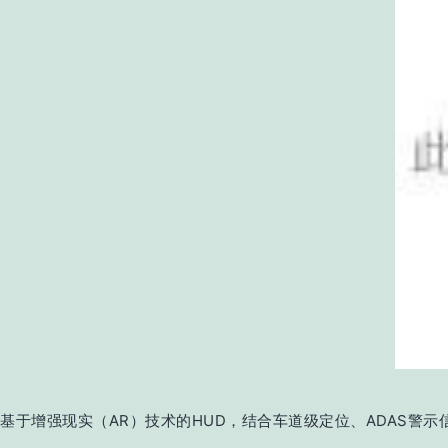
基于增强现实（AR）技术的HUD，结合车道级定位、ADAS警