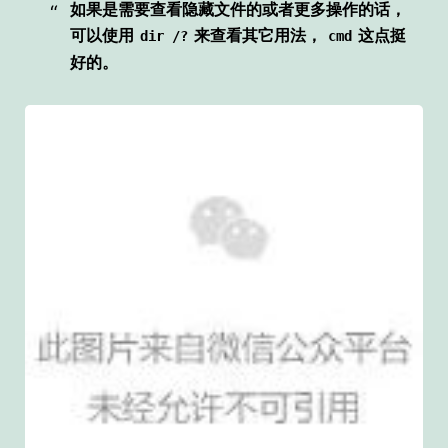
如果是需要查看隐藏文件的或者更多操作的话，
可以使用
来查看其它用法，
这点挺
dir /?
cmd
好的。