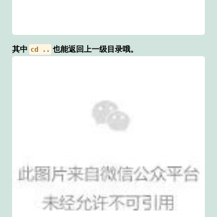
其中
也能返回上一级目录哦。
cd ..