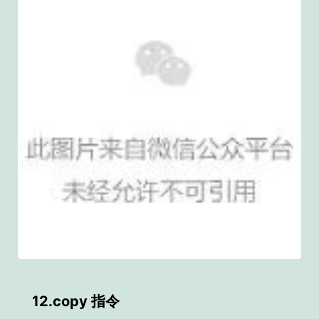
12.copy 指令