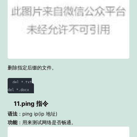
删除指定后缀的文件。
del *.txt

11.ping 指令
语法
：ping ip(ip 地址)
功能
：用来测试网络是否畅通。