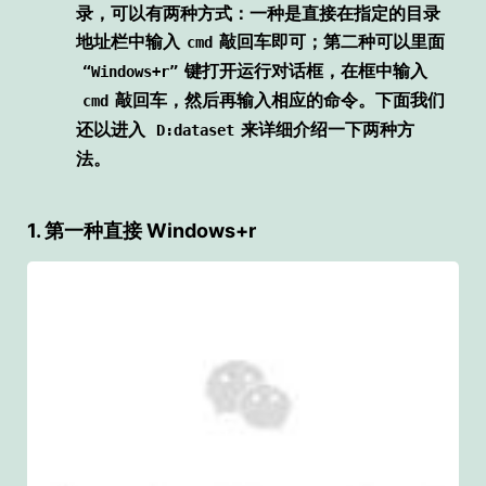
录，可以有两种方式：一种是直接在指定的目录
地址栏中输入
敲回车即可；第二种可以里面
cmd
键打开运行对话框，在框中输入
“Windows+r”
敲回车，然后再输入相应的命令。下面我们
cmd
还以进入
来详细介绍一下两种方
D:dataset
法。
1. 第一种直接 Windows+r