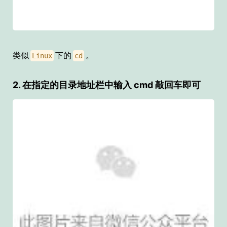
类似
下的
。
Linux
cd
2. 在指定的目录地址栏中输入 cmd 敲回车即可