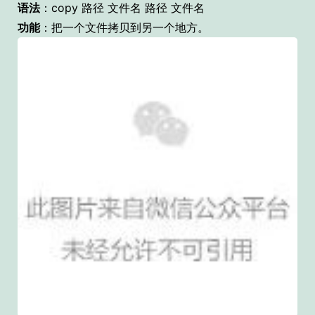
语法
：copy 路径 文件名 路径 文件名
功能
：把一个文件拷贝到另一个地方。