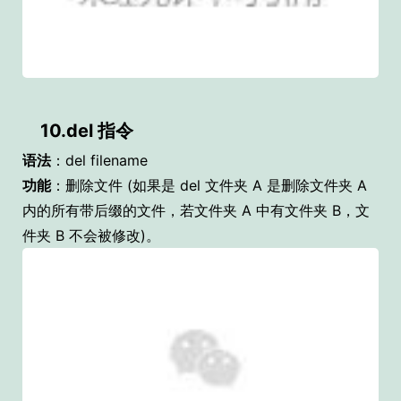
10.del 指令
语法
：del filename
功能
：删除文件 (如果是 del 文件夹 A 是删除文件夹 A
内的所有带后缀的文件，若文件夹 A 中有文件夹 B，文
件夹 B 不会被修改)。