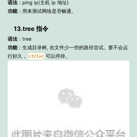
语法
：ping ip(主机 ip 地址)
功能
：用来测试网络是否畅通。
13.tree 指令
语法
：tree
功能
：生成目录树, 在文件少一些的路径尝试。要不会运
行好久，
可以停掉。
ctrl+c