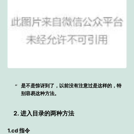
是不是惊讶到了，以前没有注意过是这样的，特
别容易这种方法。
2. 进入目录的两种方法
1.cd 指令