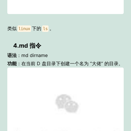
类似
下的
。
linux
ls
4.md 指令
语法
：md dirname
功能
：在当前 D 盘目录下创建一个名为 “大佬” 的目录。