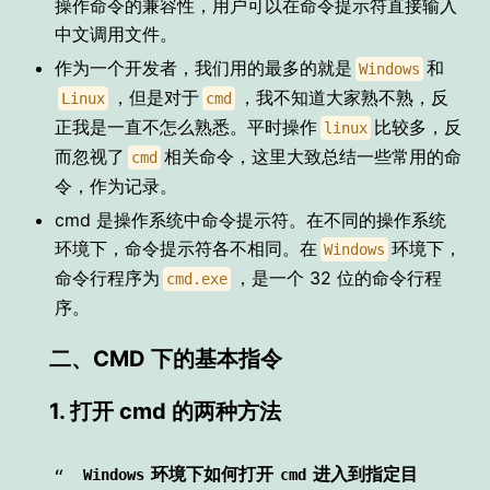
操作命令的兼容性，用户可以在命令提示符直接输入
中文调用文件。
作为一个开发者，我们用的最多的就是
和
Windows
，但是对于
，我不知道大家熟不熟，反
Linux
cmd
正我是一直不怎么熟悉。平时操作
比较多，反
linux
而忽视了
相关命令，这里大致总结一些常用的命
cmd
令，作为记录。
cmd 是操作系统中命令提示符。在不同的操作系统
环境下，命令提示符各不相同。在
环境下，
Windows
命令行程序为
，是一个 32 位的命令行程
cmd.exe
序。
二、CMD 下的基本指令
1. 打开 cmd 的两种方法
环境下如何打开
进入到指定目
Windows
cmd