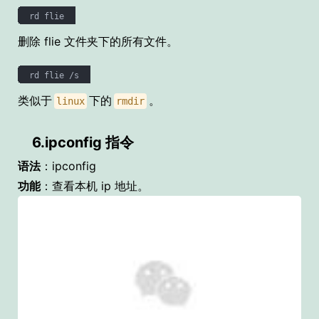
删除 flie 文件夹下的所有文件。
类似于
下的
。
linux
rmdir
6.ipconfig 指令
语法
：ipconfig
功能
：查看本机 ip 地址。