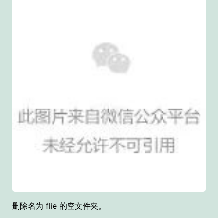
删除名为 flie 的空文件夹。