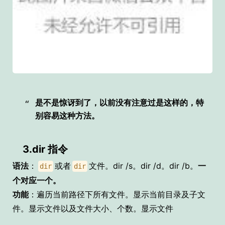
是不是惊讶到了，以前没有注意过是这样的，特
别容易这种方法。
3.dir 指令
语法
：
或者
文件。dir /s。dir /d。dir /b。
一
dir
dir
个对应一个。
功能
：遍历当前路径下所有文件。显示当前目录及子文
件。显示文件以及文件大小、个数。显示文件