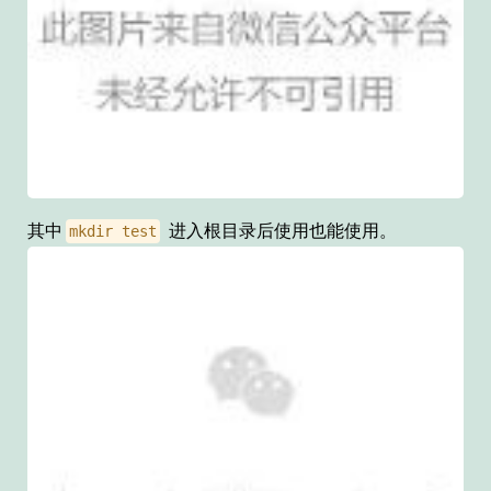
其中
进入根目录后使用也能使用。
mkdir test