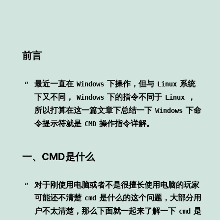
前言
最近一直在
下操作，但与
系统
Windows
Linux
下又不同，
下的指令不同于
，
Windows
Linux
所以打算在这一篇文章下总结一下
下命
Windows
令提示符就是
操作指令详解。
CMD
一、CMD是什么
对于刚使用电脑或者不是很擅长使用电脑的玩家
可能还不清楚
是什么的这个问题，大部分用
cmd
户不太清楚，那么下面就一起来了解一下
是
cmd