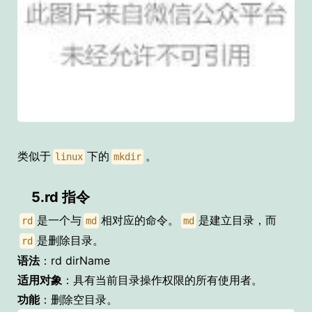
类似于
下的
。
linux
mkdir
5.rd 指令
是一个与
相对应的命令。
是建立目录，而
rd
md
md
是删除目录。
rd
语法
：rd dirName
适用对象
：具有当前目录操作权限的所有使用者。
功能
：删除空目录。