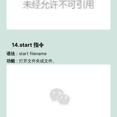
14.start 指令
语法
：start filename
功能
：打开文件夹或文件。