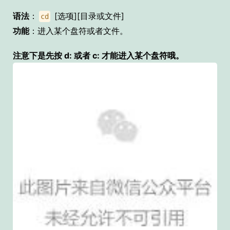
语法
：
[选项][目录或文件]
cd
功能
：进入某个盘符或者文件。
注意下是先按 d: 或者 c: 才能进入某个盘符哦。