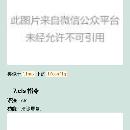
类似于
下的
。
linux
ifconfig
7.cls 指令
语法
：cls
功能
：清除屏幕。