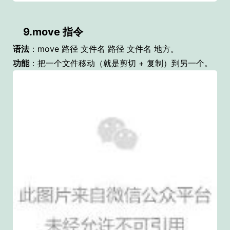
9.move 指令
语法
：move 路径 文件名 路径 文件名 地方。
功能
：把一个文件移动（就是剪切 + 复制）到另一个。