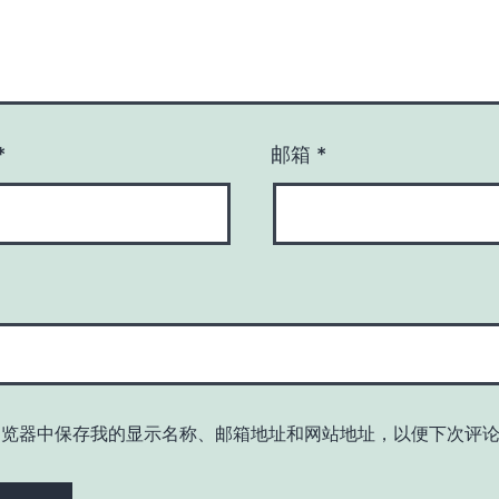
*
邮箱
*
浏览器中保存我的显示名称、邮箱地址和网站地址，以便下次评