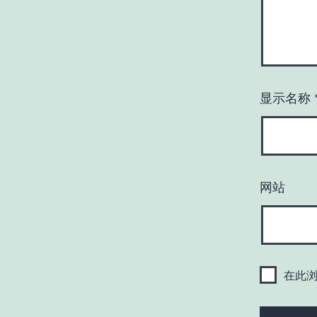
显示名称
网站
在此