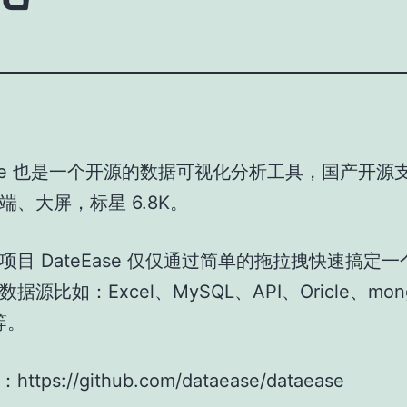
Ease 也是一个开源的数据可视化分析工具，国产开源支
端、大屏，标星 6.8K。
项目 DateEase 仅仅通过简单的拖拉拽快速搞定
据源比如：Excel、MySQL、API、Oricle、mon
等等。
tps://github.com/dataease/dataease