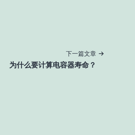
下一篇文章
为什么要计算电容器寿命？