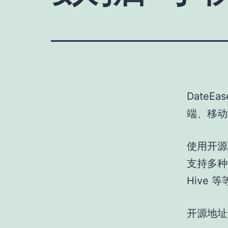
Date
端、移动
使用开源
支持多种数
Hive 
开源地址：ht