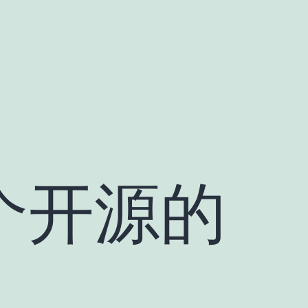
一个开源的