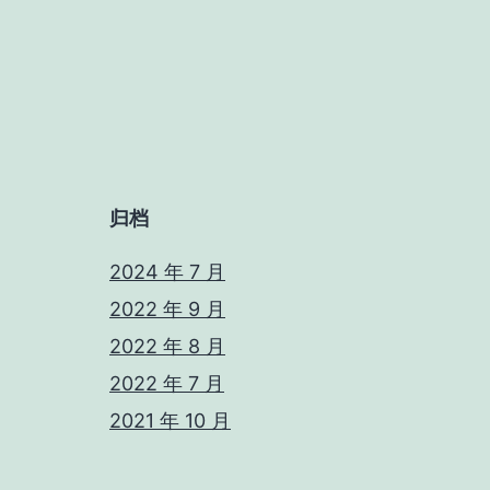
归档
2024 年 7 月
2022 年 9 月
2022 年 8 月
2022 年 7 月
2021 年 10 月