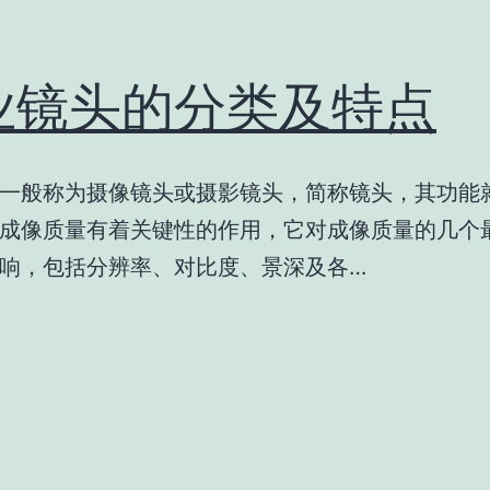
业镜头的分类及特点
一般称为摄像镜头或摄影镜头，简称镜头，其功能
成像质量有着关键性的作用，它对成像质量的几个
响，包括分辨率、对比度、景深及各…