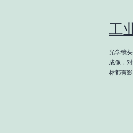
工
光学镜头
成像，对
标都有影