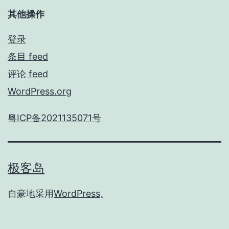
其他操作
登录
条目 feed
评论 feed
WordPress.org
粤ICP备2021135071号
极客岛
自豪地采用
WordPress
。