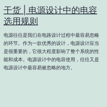
干货 | 电源设计中的电容
选用规则
电源往往是我们在电路设计过程中最容易忽略
的环节。作为一款优秀的设计，电源设计应当
是很重要的，它很大程度影响了整个系统的性
能和成本。电源设计中的电容使用，往往又是
电源设计中最容易被忽略的地方。