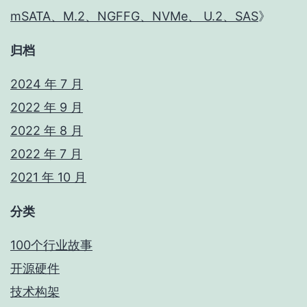
mSATA、M.2、NGFFG、NVMe、 U.2、SAS
》
归档
2024 年 7 月
2022 年 9 月
2022 年 8 月
2022 年 7 月
2021 年 10 月
分类
100个行业故事
开源硬件
技术构架