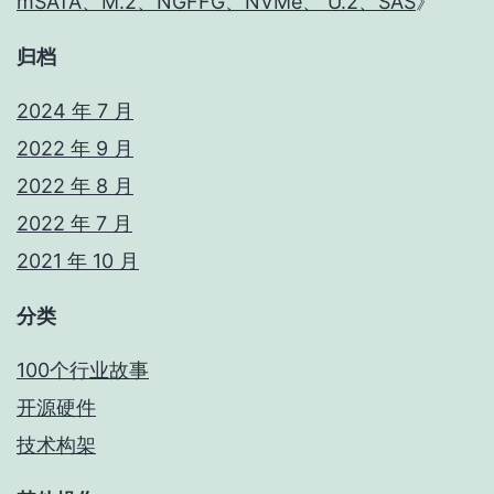
mSATA、M.2、NGFFG、NVMe、 U.2、SAS
》
归档
2024 年 7 月
2022 年 9 月
2022 年 8 月
2022 年 7 月
2021 年 10 月
分类
100个行业故事
开源硬件
技术构架