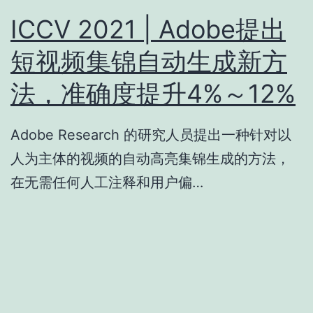
ICCV 2021 | Adobe提出
短视频集锦自动生成新方
法，准确度提升4%～12%
Adobe Research 的研究人员提出一种针对以
人为主体的视频的自动高亮集锦生成的方法，
在无需任何人工注释和用户偏…