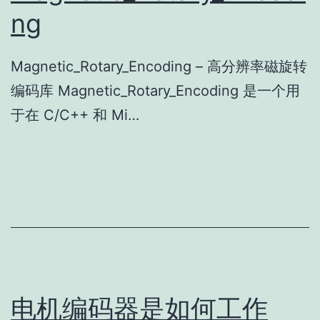
ng
Magnetic_Rotary_Encoding – 高分辨率磁旋转
编码库 Magnetic_Rotary_Encoding 是一个用
于在 C/C++ 和 Mi…
电机编码器是如何工作