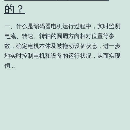
的？
一、什么是编码器电机运行过程中，实时监测
电流、转速、转轴的圆周方向相对位置等参
数，确定电机本体及被拖动设备状态，进一步
地实时控制电机和设备的运行状况，从而实现
伺…