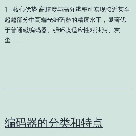
1 核心优势 高精度与高分辨率可实现接近甚至
超越部分中高端光编码器的精度水平，显著优
于普通磁编码器。强环境适应性对油污、灰
尘、…
编码器的分类和特点