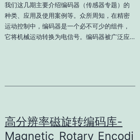
我们这几期主要介绍编码器（传感器专题）的
种类、应用及使用案例等。众所周知，在精密
运动控制中，编码器是一个必不可少的组件，
它将机械运动转换为电信号。编码器被广泛应…
高分辨率磁旋转编码库-
Magnetic_Rotary_Encodi