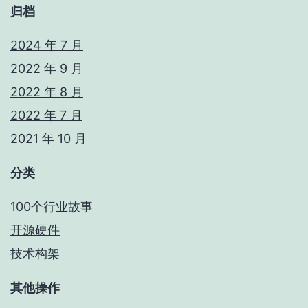
归档
2024 年 7 月
2022 年 9 月
2022 年 8 月
2022 年 7 月
2021 年 10 月
分类
100个行业故事
开源硬件
技术构架
其他操作