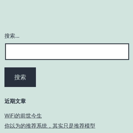
搜索…
近期文章
WiFi的前世今生
你以为的推荐系统，其实只是推荐模型