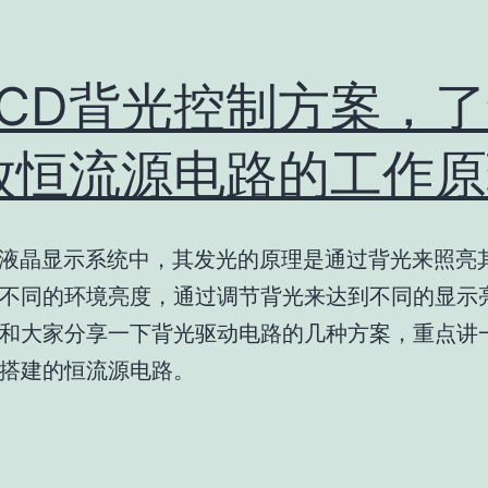
LCD背光控制方案，
放恒流源电路的工作原
等液晶显示系统中，其发光的原理是通过背光来照亮
不同的环境亮度，通过调节背光来达到不同的显示
和大家分享一下背光驱动电路的几种方案，重点讲
搭建的恒流源电路。