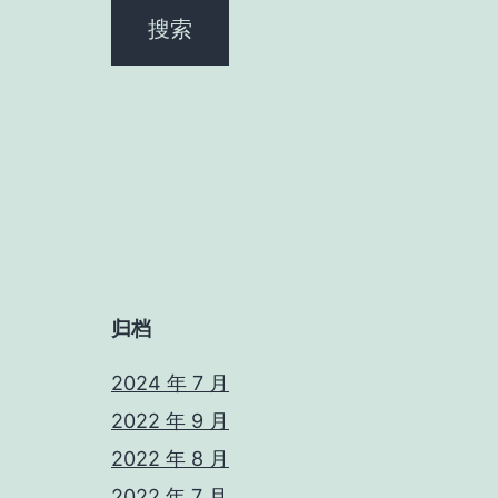
归档
2024 年 7 月
2022 年 9 月
2022 年 8 月
2022 年 7 月