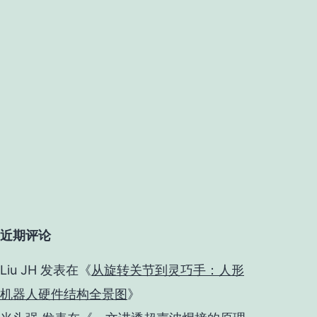
近期评论
Liu JH
发表在《
从旋转关节到灵巧手：人形
机器人硬件结构全景图
》