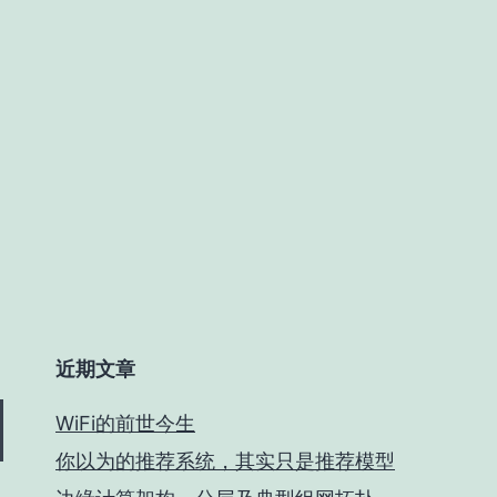
近期文章
WiFi的前世今生
你以为的推荐系统，其实只是推荐模型