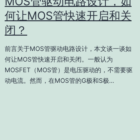
MOS管驱动电路设计，如
何让MOS管快速开启和关
闭？
前言关于MOS管驱动电路设计，本文谈一谈如
何让MOS管快速开启和关闭。一般认为
MOSFET（MOS管）是电压驱动的，不需要驱
动电流。然而，在MOS管的G极和S极…