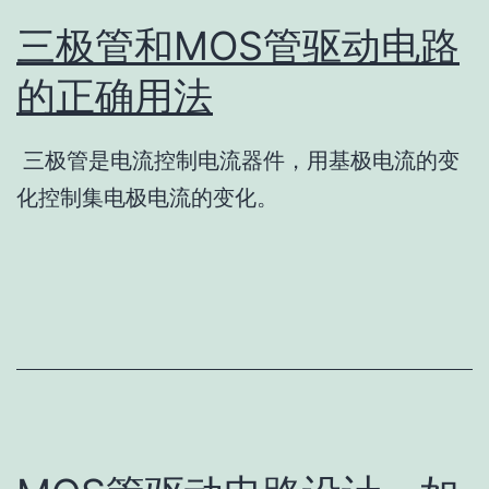
三极管和MOS管驱动电路
的正确用法
三极管是电流控制电流器件，用基极电流的变
化控制集电极电流的变化。