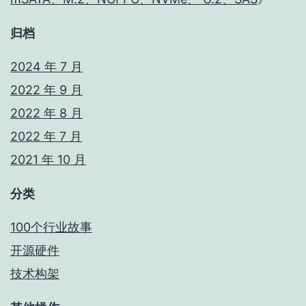
归档
2024 年 7 月
2022 年 9 月
2022 年 8 月
2022 年 7 月
2021 年 10 月
分类
100个行业故事
开源硬件
技术构架