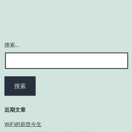
搜索…
近期文章
WiFi的前世今生