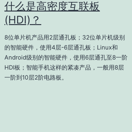
什么是高密度互联板
(HDI)？
8位单片机产品用2层通孔板；32位单片机级别
的智能硬件，使用4层-6层通孔板；Linux和
Android级别的智能硬件，使用6层通孔至8一阶
HDI板；智能手机这样的紧凑产品，一般用8层
一阶到10层2阶电路板。