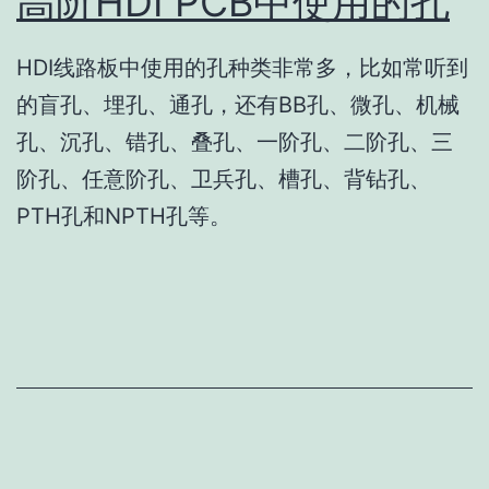
高阶HDI PCB中使用的孔
HDI线路板中使用的孔种类非常多，比如常听到
的盲孔、埋孔、通孔，还有BB孔、微孔、机械
孔、沉孔、错孔、叠孔、一阶孔、二阶孔、三
阶孔、任意阶孔、卫兵孔、槽孔、背钻孔、
PTH孔和NPTH孔等。