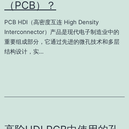
（PCB）？
PCB HDI（高密度互连 High Density
Interconnector）产品是现代电子制造业中的
重要组成部分，它通过先进的微孔技术和多层
结构设计，实…