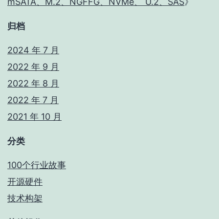
mSATA、M.2、NGFFG、NVMe、 U.2、SAS
》
归档
2024 年 7 月
2022 年 9 月
2022 年 8 月
2022 年 7 月
2021 年 10 月
分类
100个行业故事
开源硬件
技术构架