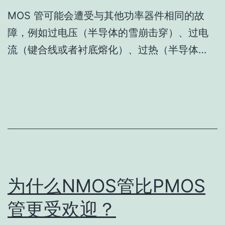
MOS 管可能会遭受与其他功率器件相同的故
障，例如过电压（半导体的雪崩击穿）、过电
流（键合线或者衬底熔化）、过热（半导体…
为什么NMOS管比PMOS
管更受欢迎？