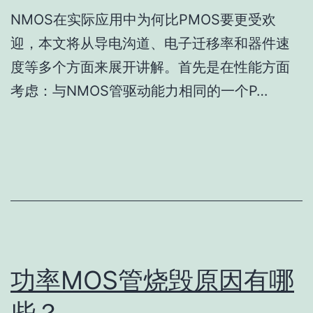
NMOS在实际应用中为何比PMOS要更受欢
迎，本文将从导电沟道、电子迁移率和器件速
度等多个方面来展开讲解。首先是在性能方面
考虑：与NMOS管驱动能力相同的一个P…
功率MOS管烧毁原因有哪
些？