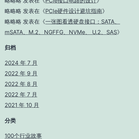
略略略
发表在《
PCIe接口电路的设计
》
略略略
发表在《
PCIe硬件设计避坑指南
》
略略略
发表在《
一张图看透硬盘接口：SATA、
mSATA、M.2、NGFFG、NVMe、 U.2、SAS
》
归档
2024 年 7 月
2022 年 9 月
2022 年 8 月
2022 年 7 月
2021 年 10 月
分类
100个行业故事