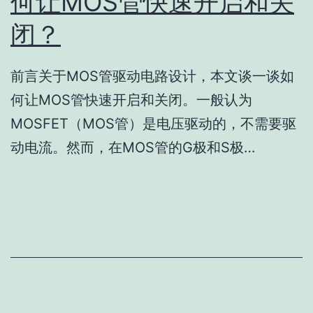
何让MOS管快速开启和关
闭？
前言关于MOS管驱动电路设计，本文谈一谈如
何让MOS管快速开启和关闭。一般认为
MOSFET（MOS管）是电压驱动的，不需要驱
动电流。然而，在MOS管的G极和S极…