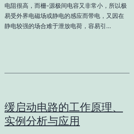
电阻很高，而栅-源极间电容又非常小，所以极
易受外界电磁场或静电的感应而带电，又因在
静电较强的场合难于泄放电荷，容易引…
缓启动电路的工作原理、
实例分析与应用