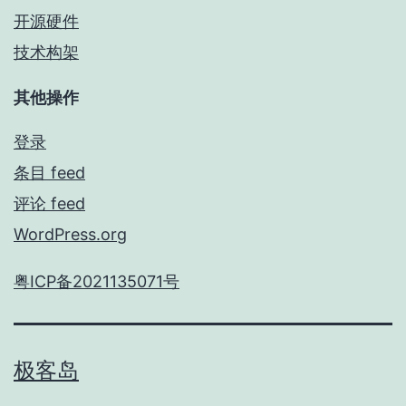
开源硬件
技术构架
其他操作
登录
条目 feed
评论 feed
WordPress.org
粤ICP备2021135071号
极客岛