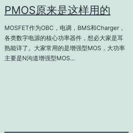
PMOS原来是这样用的
MOSFET作为OBC，电调，BMS和Charger，
各类数字电源的核心功率器件，想必大家是耳
熟能详了。大家常用的是增强型MOS，大功率
主要是N沟道增强型MOS…