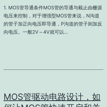
1. MOS管导通条件MOS管的导通与截止由栅源
电压来控制，对于增强型MOS管来说，N沟道
的管子加正向电压即导通，P沟道的管子则加反
向电压。一般2V～4V就可以…
MOS管驱动电路设计，如