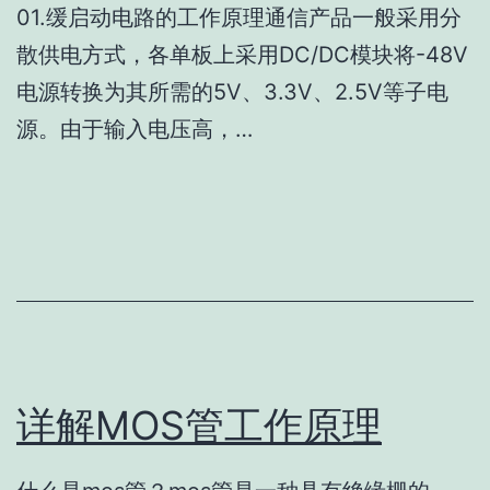
01.缓启动电路的工作原理通信产品一般采用分
散供电方式，各单板上采用DC/DC模块将-48V
电源转换为其所需的5V、3.3V、2.5V等子电
源。由于输入电压高，…
详解MOS管工作原理