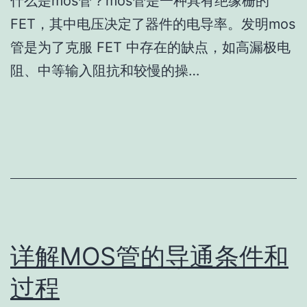
什么是mos管？mos管是一种具有绝缘栅的
FET，其中电压决定了器件的电导率。发明mos
管是为了克服 FET 中存在的缺点，如高漏极电
阻、中等输入阻抗和较慢的操…
详解MOS管的导通条件和
过程