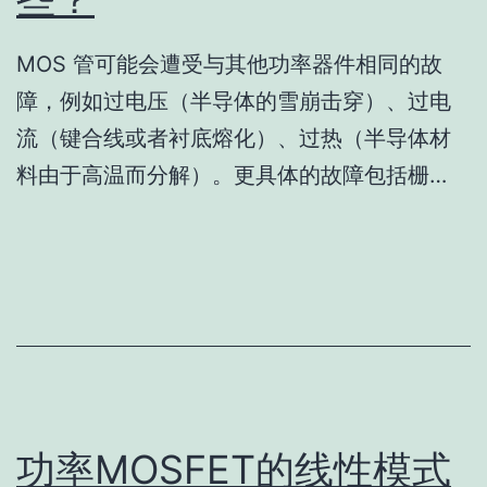
MOS 管可能会遭受与其他功率器件相同的故
障，例如过电压（半导体的雪崩击穿）、过电
流（键合线或者衬底熔化）、过热（半导体材
料由于高温而分解）。更具体的故障包括栅…
功率MOSFET的线性模式