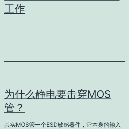
工作
为什么静电要击穿MOS
管？
其实MOS管一个ESD敏感器件，它本身的输入