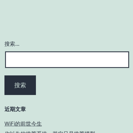
搜索…
近期文章
WiFi的前世今生