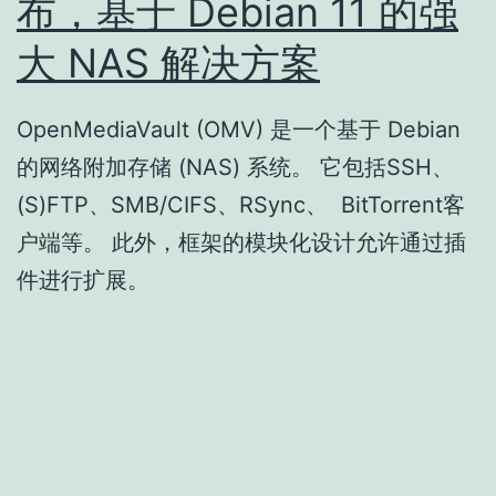
布，基于 Debian 11 的强
大 NAS 解决方案
OpenMediaVault (OMV) 是一个基于 Debian
的网络附加存储 (NAS) 系统。 它包括SSH、
(S)FTP、SMB/CIFS、RSync、 BitTorrent客
户端等。 此外，框架的模块化设计允许通过插
件进行扩展。