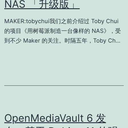
NAS 「升级版」
MAKER:tobychui我们之前介绍过 Toby Chui
的项目《用树莓派制造一台像样的 NAS》，受
到不少 Maker 的关注。时隔五年，Toby Ch…
OpenMediaVault 6 发