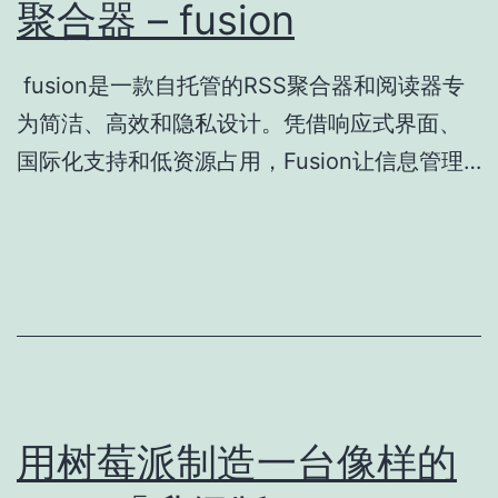
聚合器 – fusion
fusion是一款自托管的RSS聚合器和阅读器专
为简洁、高效和隐私设计。凭借响应式界面、
国际化支持和低资源占用，Fusion让信息管理…
用树莓派制造一台像样的