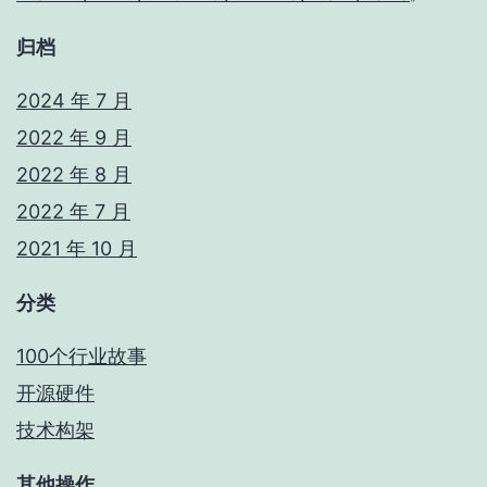
归档
2024 年 7 月
2022 年 9 月
2022 年 8 月
2022 年 7 月
2021 年 10 月
分类
100个行业故事
开源硬件
技术构架
其他操作