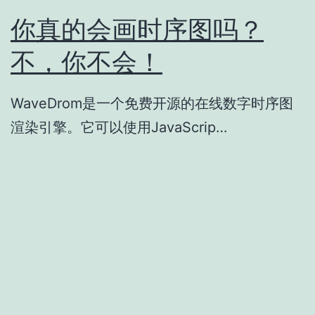
你真的会画时序图吗？
不，你不会！
WaveDrom是一个免费开源的在线数字时序图
渲染引擎。它可以使用JavaScrip…