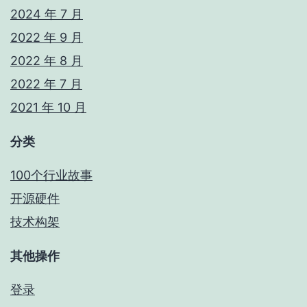
2024 年 7 月
2022 年 9 月
2022 年 8 月
2022 年 7 月
2021 年 10 月
分类
100个行业故事
开源硬件
技术构架
其他操作
登录