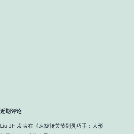
近期评论
Liu JH
发表在《
从旋转关节到灵巧手：人形