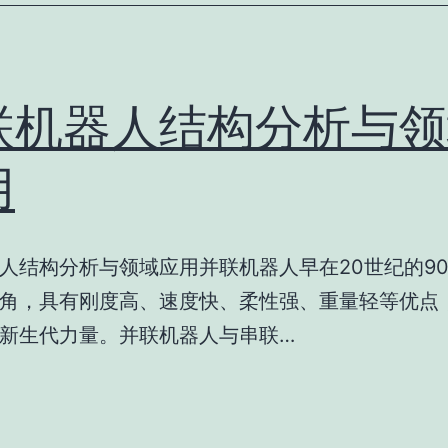
联机器人结构分析与领
用
人结构分析与领域应用并联机器人早在20世纪的9
角，具有刚度高、速度快、柔性强、重量轻等优点
新生代力量。并联机器人与串联…