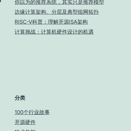
你以为的推荐系统，其实只是推荐模型
边缘计算架构、分层及典型组网拓扑
RISC-V科普：理解开源ISA架构
计算挑战：计算机硬件设计的机遇
分类
100个行业故事
开源硬件