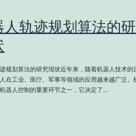
器人轨迹规划算法的研
状
迹规划算法的研究现状近年来，随着机器人技术的
人在工业、医疗、军事等领域的应用越来越广泛。
机器人控制的重要环节之一，它决定了…