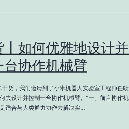
货丨如何优雅地设计并
一台协作机械臂
术干货，我们邀请到了小米机器人实验室工程师任
何去设计并控制一台协作机械臂。”一、前言协作
是适合与人类通力协作去解决实…