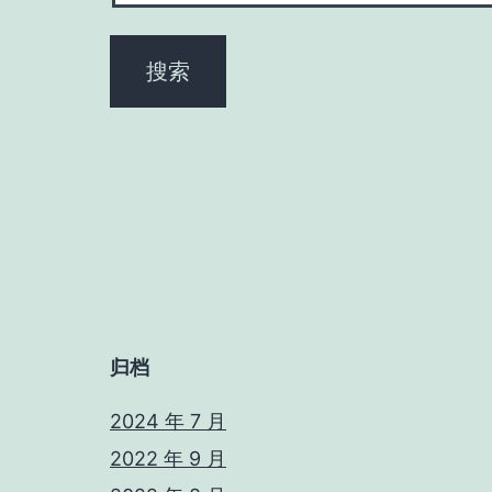
归档
2024 年 7 月
2022 年 9 月