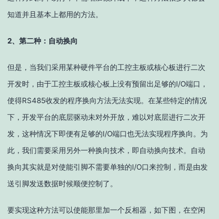
知道并且基本上都用的方法。
2、第二种：
自动换向
但是，当我们采用某种硬件平台的工控主板或核心板进行二次
开发时，由于工控主板或核心板上没有预留出足够的I/O端口，
使得RS485收发的程序换向方法无法实现。在某些特定的情况
下，开发平台的底层驱动未对外开放，难以对底层进行二次开
发，这种情况下即便有足够的I/O端口也无法实现程序换向。为
此，我们需要采用另外一种换向技术，即自动换向技术。自动
换向其实就是对使能引脚不需要单独的I/O口来控制，而是由发
送引脚发送数据时候顺便控制了。
要实现这种方法可以使能那里加一个反相器，如下图，在空闲