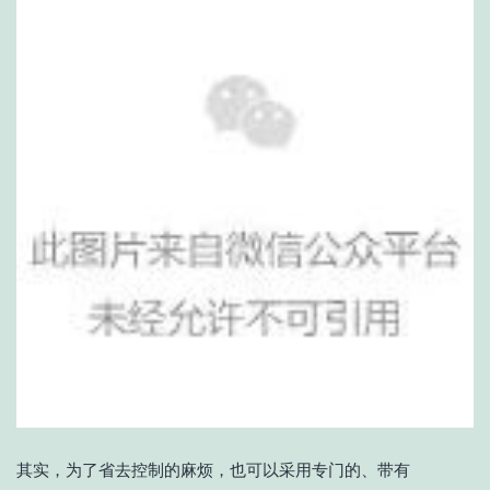
其实，为了省去控制的麻烦，也可以采用专门的、带有