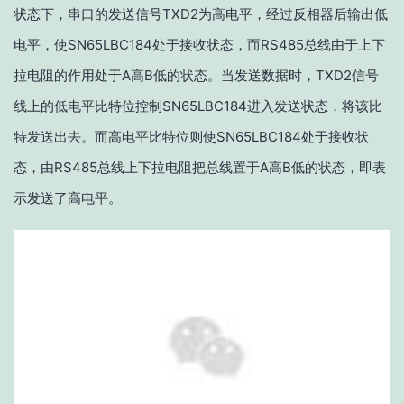
状态下，串口的发送信号TXD2为高电平，经过反相器后输出低
电平，使SN65LBC184处于接收状态，而RS485总线由于上下
拉电阻的作用处于A高B低的状态。当发送数据时，TXD2信号
线上的低电平比特位控制SN65LBC184进入发送状态，将该比
特发送出去。而高电平比特位则使SN65LBC184处于接收状
态，由RS485总线上下拉电阻把总线置于A高B低的状态，即表
示发送了高电平。