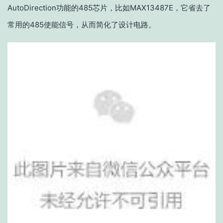
AutoDirection功能的485芯片，比如MAX13487E，它省去了
常用的485使能信号，从而简化了设计电路。