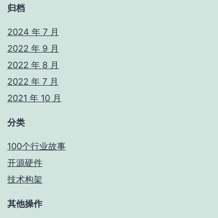
归档
2024 年 7 月
2022 年 9 月
2022 年 8 月
2022 年 7 月
2021 年 10 月
分类
100个行业故事
开源硬件
技术构架
其他操作