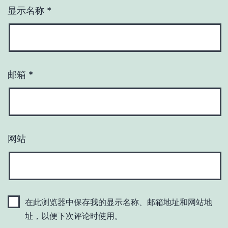
显示名称
*
邮箱
*
网站
在此浏览器中保存我的显示名称、邮箱地址和网站地
址，以便下次评论时使用。