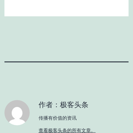
作者：极客头条
传播有价值的资讯
查看极客头条的所有文章。