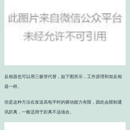
反相器也可以用三极管代替，如下图所示，工作原理和加反相
器一样。
但是这种方法在发送高电平时的驱动能力有限，因此会限制通
讯距离，一般适用于距离不远场合。