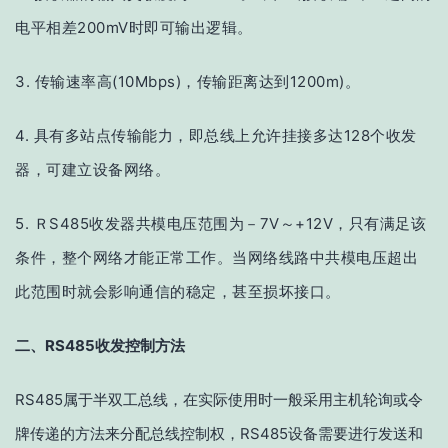
电平相差200mV时即可输出逻辑。
3. 传输速率高(10Mbps)，传输距离达到1200m)。
4. 具有多站点传输能力，即总线上允许挂接多达128个收发
器，可建立设备网络。
5. ＲS485收发器共模电压范围为－7V～+12V，只有满足该
条件，整个网络才能正常工作。当网络线路中共模电压超出
此范围时就会影响通信的稳定，甚至损坏接口。
二、RS485收发控制方法
RS485属于半双工总线，在实际使用时一般采用主机轮询或令
牌传递的方法来分配总线控制权，RS485设备需要进行发送和