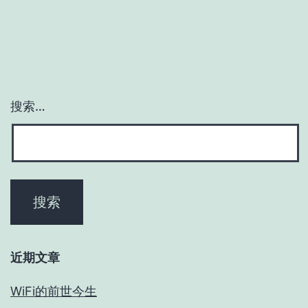
搜索…
近期文章
WiFi的前世今生