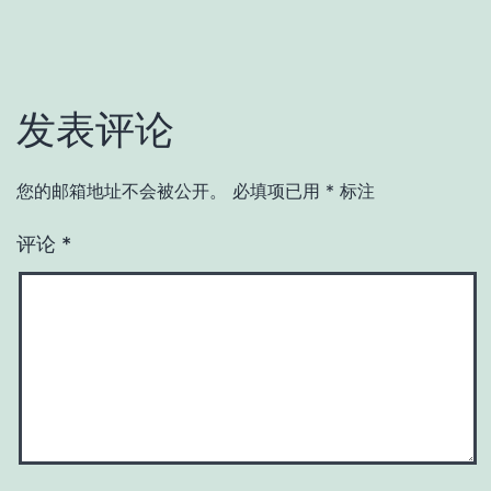
发表评论
您的邮箱地址不会被公开。
必填项已用
*
标注
评论
*