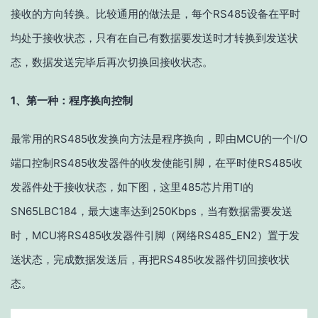
接收的方向转换。比较通用的做法是，每个RS485设备在平时
均处于接收状态，只有在自己有数据要发送时才转换到发送状
态，数据发送完毕后再次切换回接收状态。
1、第一种：程序换向控制
最常用的RS485收发换向方法是程序换向，即由MCU的一个I/O
端口控制RS485收发器件的收发使能引脚，在平时使RS485收
发器件处于接收状态，如下图，这里485芯片用TI的
SN65LBC184，最大速率达到250Kbps，当有数据需要发送
时，MCU将RS485收发器件引脚（网络RS485_EN2）置于发
送状态，完成数据发送后，再把RS485收发器件切回接收状
态。