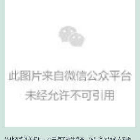
这种方式简单易行，不需增加额外成本，这种方法很多人都会