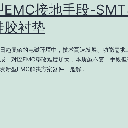
型EMC接地手段-SM
硅胶衬垫
日趋复杂的电磁环境中，技术高速发展、功能需求
成。对应EMC整改难度加大，本质虽不变，手段但
发新型EMC解决方案器件，是解…