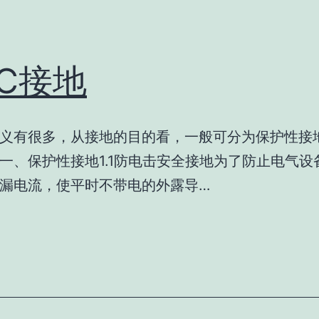
MC接地
义有很多，从接地的目的看，一般可分为保护性接
一、保护性接地1.1防电击安全接地为了防止电气设
漏电流，使平时不带电的外露导…