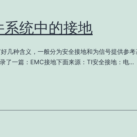
件系统中的接地
好几种含义，一般分为安全接地和为信号提供参考
录了一篇：EMC接地下面来源：TI安全接地：电…