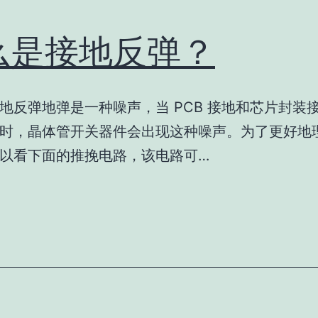
么是接地反弹？
地反弹地弹是一种噪声，当 PCB 接地和芯片封装
时，晶体管开关器件会出现这种噪声。为了更好地
以看下面的推挽电路，该电路可…