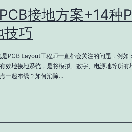
PCB接地方案+14种P
地技巧
接地是PCB Layout工程师一直都会关注的问题，例
有效地接地系统，是将模拟、数字、电源地等所有
点一起布线？如何消除…