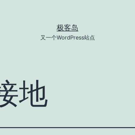
极客岛
又一个WordPress站点
接地