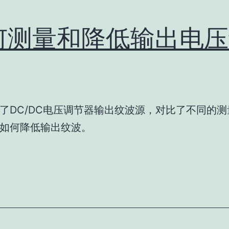
何测量和降低输出电压
了DC/DC电压调节器输出纹波源，对比了不同的
如何降低输出纹波。