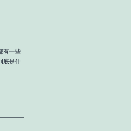
都有一些
到底是什