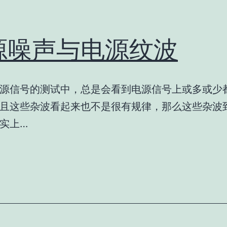
源噪声与电源纹波
源信号的测试中，总是会看到电源信号上或多或少
且这些杂波看起来也不是很有规律，那么这些杂波
实上…