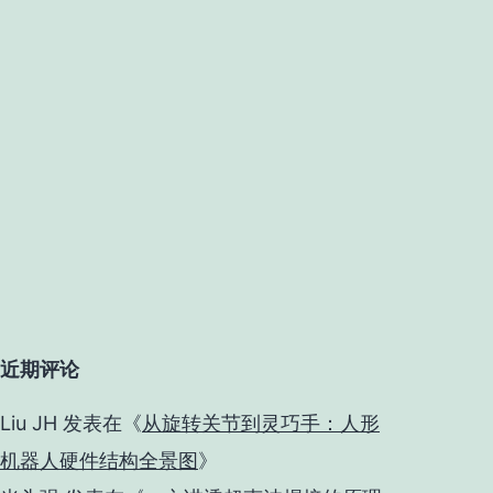
近期评论
Liu JH
发表在《
从旋转关节到灵巧手：人形
机器人硬件结构全景图
》