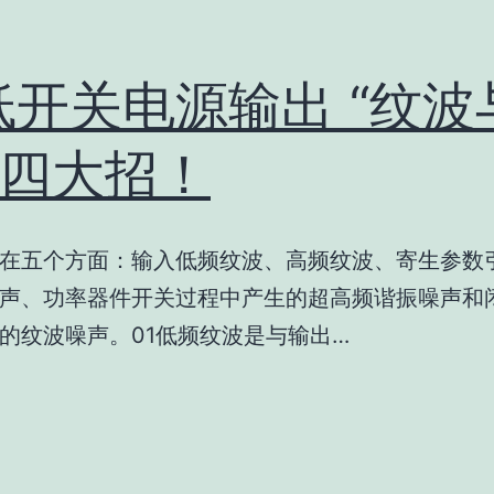
低开关电源输出 “纹波
 四大招！
在五个方面：输入低频纹波、高频纹波、寄生参数
声、功率器件开关过程中产生的超高频谐振噪声和
的纹波噪声。01低频纹波是与输出…