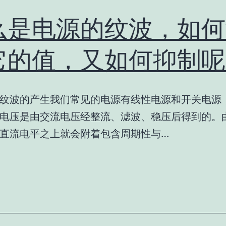
么是电源的纹波，如何
它的值，又如何抑制呢
纹波的产生我们常见的电源有线性电源和开关电源
电压是由交流电压经整流、滤波、稳压后得到的。
直流电平之上就会附着包含周期性与…