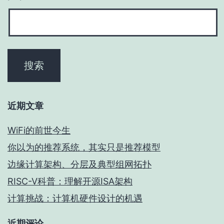
近期文章
WiFi的前世今生
你以为的推荐系统，其实只是推荐模型
边缘计算架构、分层及典型组网拓扑
RISC-V科普：理解开源ISA架构
计算挑战：计算机硬件设计的机遇
近期评论