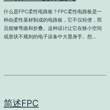
什么是FPC柔性电路板？FPC柔性电路板是一
种由柔性基材制成的电路板，它不仅轻便，而
且能够弯曲和折叠。这种设计让它在狭小空间
或形状不规则的电子设备中大显身手。想…
简述FPC