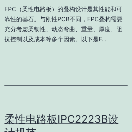
FPC（柔性电路板）的叠构设计是其性能和可
靠性的基石。与刚性PCB不同，FPC叠构需要
充分考虑柔韧性、动态弯曲、重量、厚度、阻
抗控制以及成本等多个因素。以下是F…
柔性电路板IPC2223B设