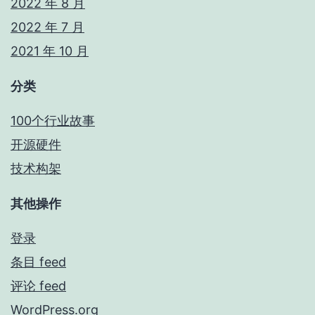
2022 年 8 月
2022 年 7 月
2021 年 10 月
分类
100个行业故事
开源硬件
技术构架
其他操作
登录
条目 feed
评论 feed
WordPress.org