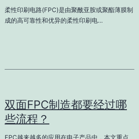
柔性印刷电路(FPC)是由聚酰亚胺或聚酯薄膜制
成的高可靠性和优异的柔性印刷电…
双面FPC制造都要经过哪
些流程？
FPC越来越多的应用在电子产品中，本文重点