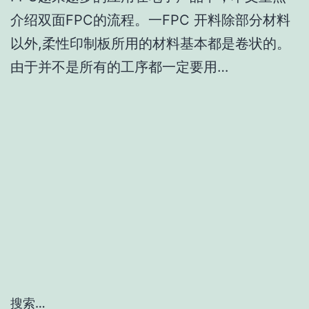
介绍双面FPC的流程。一FPC 开料除部分材料
以外,柔性印制板所用的材料基本都是卷状的。
由于并不是所有的工序都一定要用…
搜索…