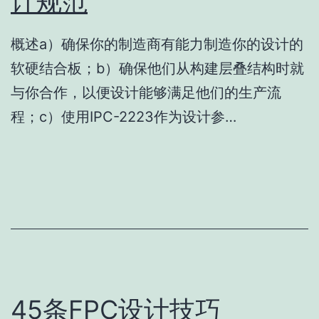
计规范
概述a）确保你的制造商有能力制造你的设计的
软硬结合板；b）确保他们从构建层叠结构时就
与你合作，以便设计能够满足他们的生产流
程；c）使用IPC-2223作为设计参…
45条FPC设计技巧