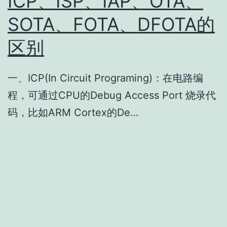
ICP、ISP、IAP、OTA、
SOTA、FOTA、DFOTA的
区别
一、ICP(In Circuit Programing)：在电路编
程，可通过CPU的Debug Access Port 烧录代
码，比如ARM Cortex的De…