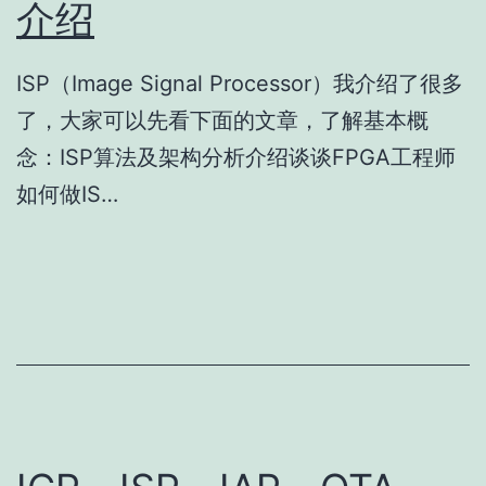
介绍
ISP（Image Signal Processor）我介绍了很多
了，大家可以先看下面的文章，了解基本概
念：ISP算法及架构分析介绍谈谈FPGA工程师
如何做IS…