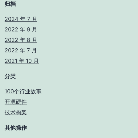
归档
2024 年 7 月
2022 年 9 月
2022 年 8 月
2022 年 7 月
2021 年 10 月
分类
100个行业故事
开源硬件
技术构架
其他操作