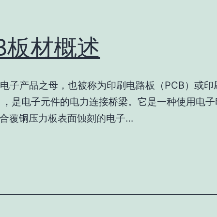
CB板材概述
是电子产品之母，也被称为印刷电路板（PCB）或印
），是电子元件的电力连接桥梁。它是一种使用电子
合覆铜压力板表面蚀刻的电子…