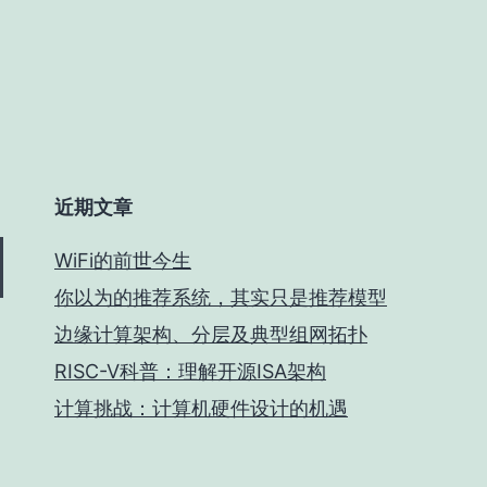
近期文章
WiFi的前世今生
你以为的推荐系统，其实只是推荐模型
边缘计算架构、分层及典型组网拓扑
RISC-V科普：理解开源ISA架构
计算挑战：计算机硬件设计的机遇