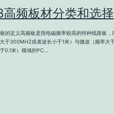
CB高频板材分类和选择
频板的定义高频板是指电磁频率较高的特种线路板，
大于300MHZ或者波长小于1米）与微波（频率大于
于0.1米）领域的PC…