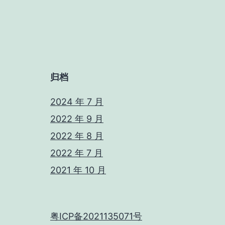
归档
2024 年 7 月
2022 年 9 月
2022 年 8 月
2022 年 7 月
2021 年 10 月
粤ICP备2021135071号