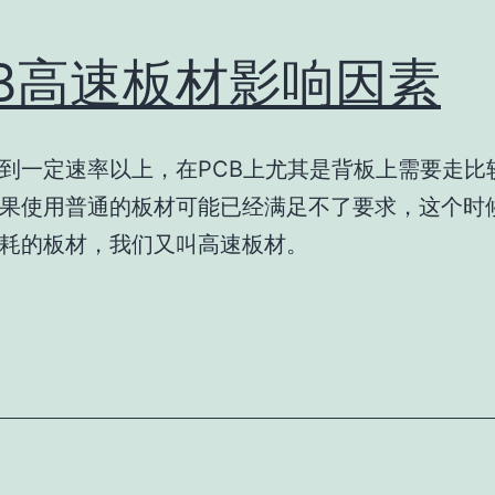
CB高速板材影响因素
到一定速率以上，在PCB上尤其是背板上需要走比
果使用普通的板材可能已经满足不了要求，这个时
耗的板材，我们又叫高速板材。