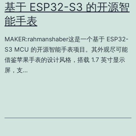
基于 ESP32-S3 的开源智
能手表
MAKER:rahmanshaber这是一个基于 ESP32-
S3 MCU 的开源智能手表项目。其外观尽可能
借鉴苹果手表的设计风格，搭载 1.7 英寸显示
屏，支…