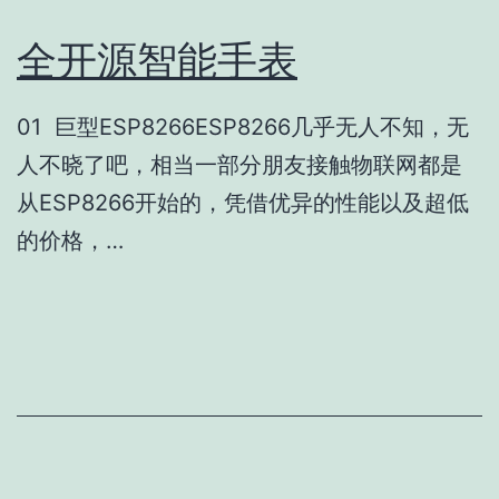
全开源智能手表
01 巨型ESP8266ESP8266几乎无人不知，无
人不晓了吧，相当一部分朋友接触物联网都是
从ESP8266开始的，凭借优异的性能以及超低
的价格，…