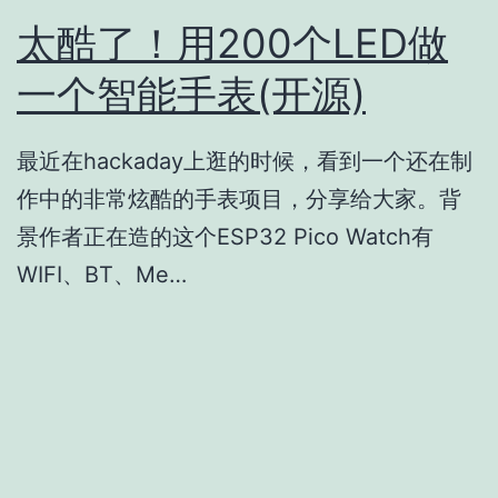
太酷了！用200个LED做
一个智能手表(开源)
最近在hackaday上逛的时候，看到一个还在制
作中的非常炫酷的手表项目，分享给大家。背
景作者正在造的这个ESP32 Pico Watch有
WIFI、BT、Me…