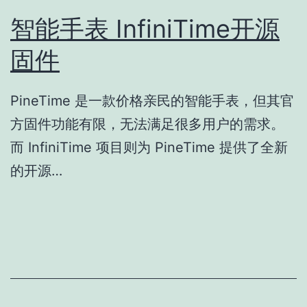
智能手表 InfiniTime开源
固件
PineTime 是一款价格亲民的智能手表，但其官
方固件功能有限，无法满足很多用户的需求。
而 InfiniTime 项目则为 PineTime 提供了全新
的开源…