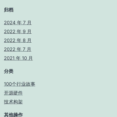
归档
2024 年 7 月
2022 年 9 月
2022 年 8 月
2022 年 7 月
2021 年 10 月
分类
100个行业故事
开源硬件
技术构架
其他操作