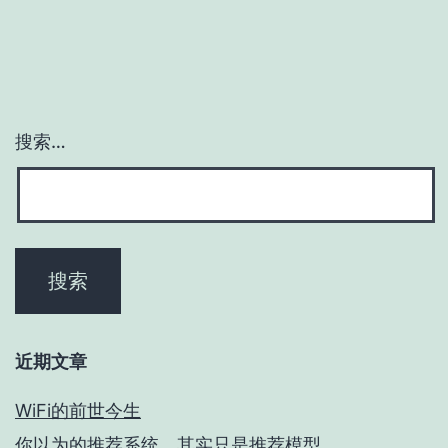
搜索…
近期文章
WiFi的前世今生
你以为的推荐系统，其实只是推荐模型