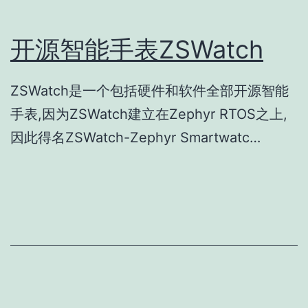
开源智能手表ZSWatch
ZSWatch是一个包括硬件和软件全部开源智能
手表,因为ZSWatch建立在Zephyr RTOS之上,
因此得名ZSWatch-Zephyr Smartwatc…