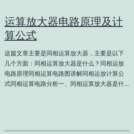
运算放大器电路原理及计
算公式
这篇文章主要是同相运算放大器，主要是以下
几个方面：同相运算放大器是什么？同相运放
电路原理同相运算电路图讲解同相运放计算公
式同相运算电路分析一、同相运算放大器是什…