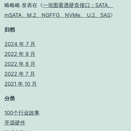
略略略
发表在《
一张图看透硬盘接口：SATA、
mSATA、M.2、NGFFG、NVMe、 U.2、SAS
》
归档
2024 年 7 月
2022 年 9 月
2022 年 8 月
2022 年 7 月
2021 年 10 月
分类
100个行业故事
开源硬件