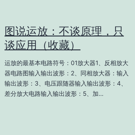
图说运放：不谈原理，只
谈应用（收藏）
运放的最基本电路符号：01放大器1、反相放大
器电路图输入输出波形：2、同相放大器：输入
输出波形：3、电压跟随器输入输出波形：4、
差分放大电路输入输出波形：5、加…