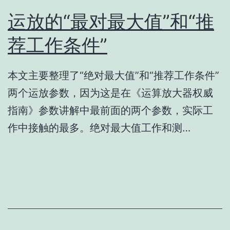
运放的“最对最大值”和“推
荐工作条件”
本文主要整理了“绝对最大值”和“推荐工作条件”
两个运放参数，因为这是在《运算放大器权威
指南》参数讲解中最前面的两个参数，实际工
作中接触的最多。绝对最大值工作和测…