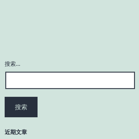
搜索…
近期文章