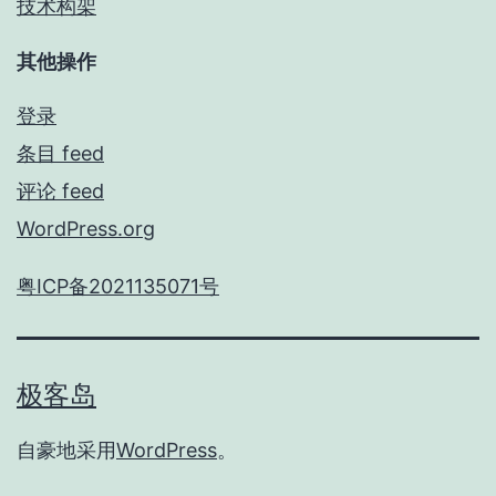
技术构架
其他操作
登录
条目 feed
评论 feed
WordPress.org
粤ICP备2021135071号
极客岛
自豪地采用
WordPress
。