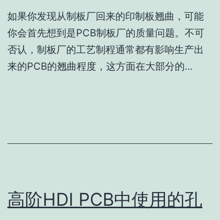
如果你发现从制板厂回来的印制板翘曲，可能
你会首先想到是PCB制板厂的质量问题。不可
否认，制板厂的工艺制程通常都有影响生产出
来的PCB的翘曲程度，这方面在大部分的…
高阶HDI PCB中使用的孔