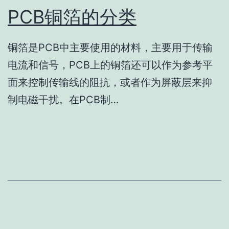
PCB铜箔的分类
铜箔是PCB中主要使用的材料，主要用于传输
电流和信号，PCB上的铜箔还可以作为参考平
面来控制传输线的阻抗，或者作为屏蔽层来抑
制电磁干扰。在PCB制…