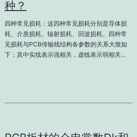
种？
四种常见损耗：这四种常见损耗分别是导体损
耗、介质损耗、辐射损耗、回波损耗。四种常
见损耗与PCB传输线结构各参数的关系大致如
下：其中实线表示强相关，虚线表示弱相关…