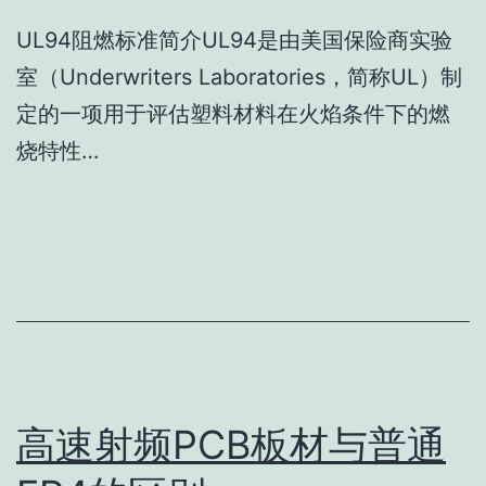
UL94阻燃标准简介UL94是由美国保险商实验
室（Underwriters Laboratories，简称UL）制
定的一项用于评估塑料材料在火焰条件下的燃
烧特性…
高速射频PCB板材与普通