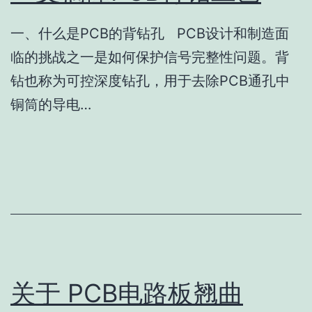
一、什么是PCB的背钻孔 PCB设计和制造面
临的挑战之一是如何保护信号完整性问题。背
钻也称为可控深度钻孔，用于去除PCB通孔中
铜筒的导电…
关于 PCB电路板翘曲