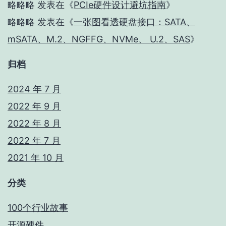
略略略
发表在《
PCIe硬件设计避坑指南
》
略略略
发表在《
一张图看透硬盘接口：SATA、
mSATA、M.2、NGFFG、NVMe、 U.2、SAS
》
归档
2024 年 7 月
2022 年 9 月
2022 年 8 月
2022 年 7 月
2021 年 10 月
分类
100个行业故事
开源硬件