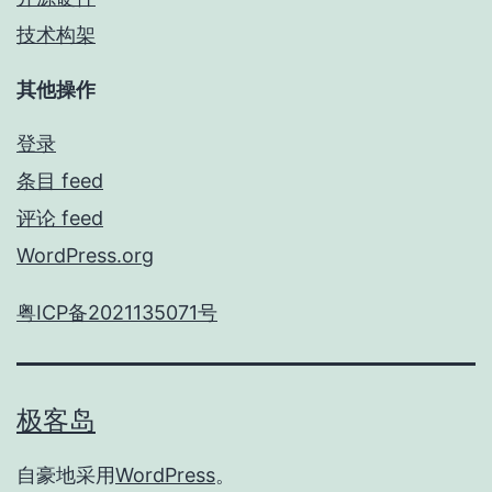
技术构架
其他操作
登录
条目 feed
评论 feed
WordPress.org
粤ICP备2021135071号
极客岛
自豪地采用
WordPress
。