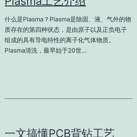
Plasma工艺介绍
什么是Plasma？Plasma是除固、液、气外的物
质存在的第四种状态，是由原子以及正负电子
组成的具有导电特性的离子化气体物质。
Plasma清洗，最早始于20世…
一文搞懂PCB背钻工艺