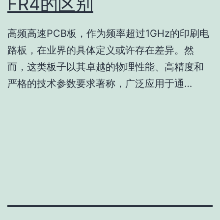
FR4的区别
高频高速PCB板，作为频率超过1GHz的印刷电
路板，在业界的具体定义或许存在差异。然
而，这类板子以其卓越的物理性能、高精度和
严格的技术参数要求著称，广泛应用于通…