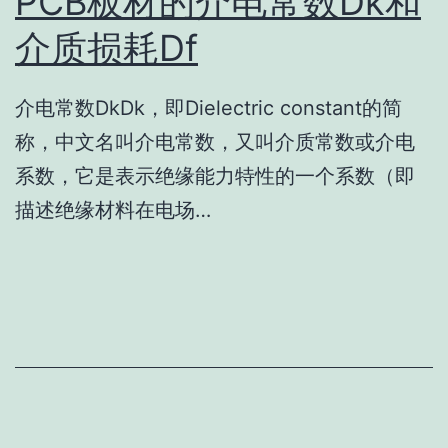
PCB板材的介电常数Dk和
介质损耗Df
介电常数DkDk，即Dielectric constant的简
称，中文名叫介电常数，又叫介质常数或介电
系数，它是表示绝缘能力特性的一个系数（即
描述绝缘材料在电场…