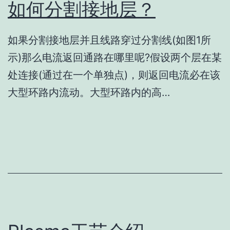
如何分割接地层？
如果分割接地层并且线路穿过分割线(如图1所
示)那么电流返回通路在哪里呢?假设两个层在某
处连接(通过在一个单独点)，则返回电流必在该
大型环路内流动。大型环路内的高…