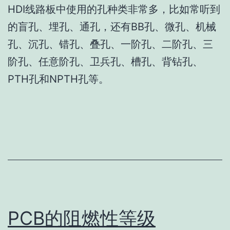
HDI线路板中使用的孔种类非常多，比如常听到
的盲孔、埋孔、通孔，还有BB孔、微孔、机械
孔、沉孔、错孔、叠孔、一阶孔、二阶孔、三
阶孔、任意阶孔、卫兵孔、槽孔、背钻孔、
PTH孔和NPTH孔等。
PCB的阻燃性等级